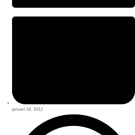
januari 18, 2012