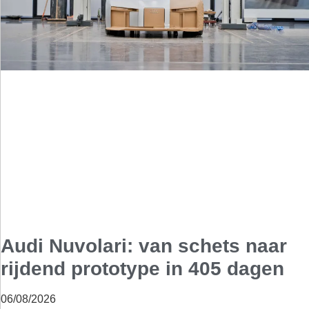
Audi Nuvolari: van schets naar
rijdend prototype in 405 dagen
06/08/2026