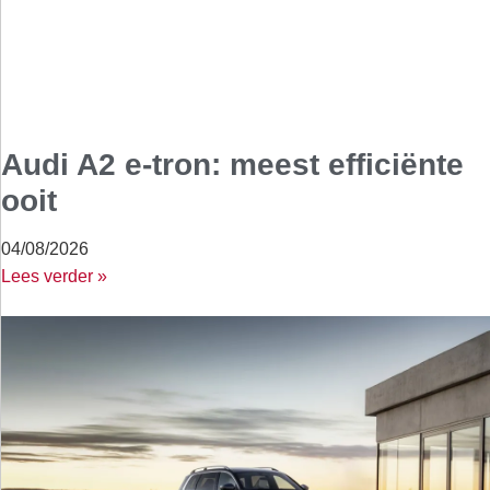
Audi A2 e-tron: meest efficiënte
ooit
04/08/2026
Lees verder »