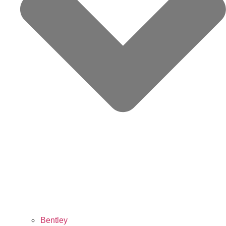
Bentley