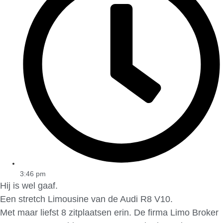
3:46 pm
Hij is wel gaaf.
Een stretch Limousine van de Audi R8 V10.
Met maar liefst 8 zitplaatsen erin. De firma Limo Broker