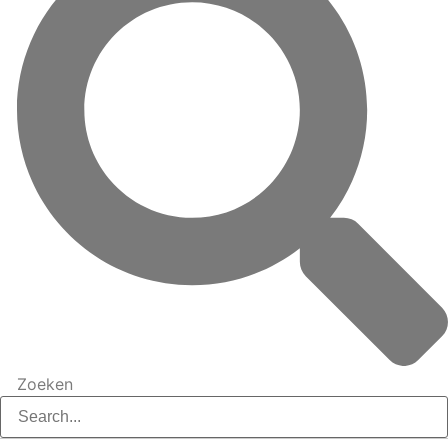
Zoeken