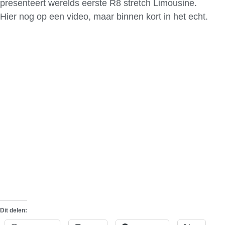
presenteert werelds eerste R8 stretch Limousine.
Hier nog op een video, maar binnen kort in het echt.
Dit delen: