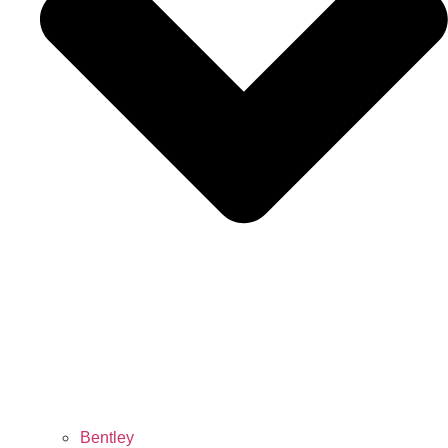
Bentley