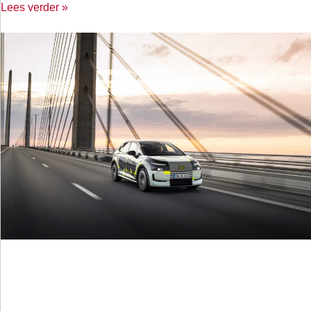
Lees verder »