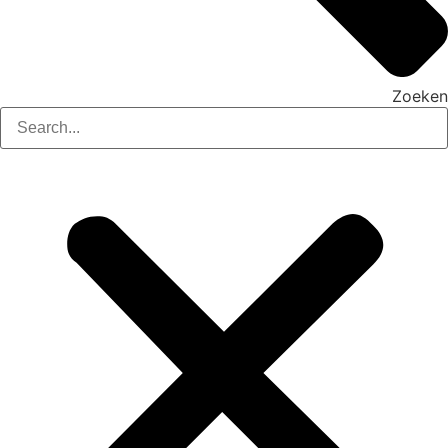
Zoeken