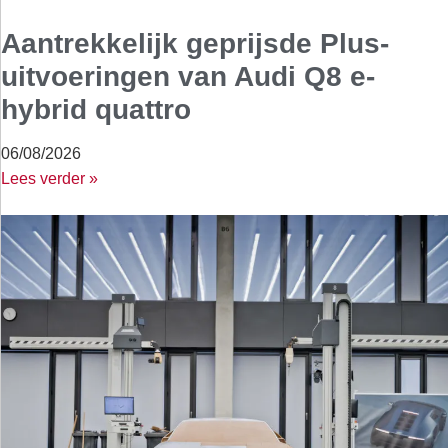
Aantrekkelijk geprijsde Plus-
uitvoeringen van Audi Q8 e-
hybrid quattro
06/08/2026
Lees verder »