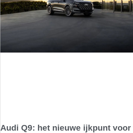
Audi Q9: het nieuwe ijkpunt voor