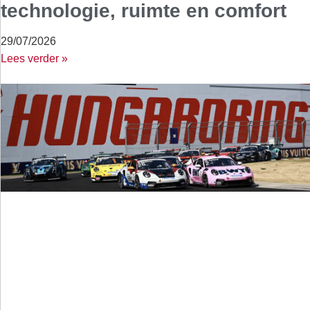
technologie, ruimte en comfort
29/07/2026
Lees verder »