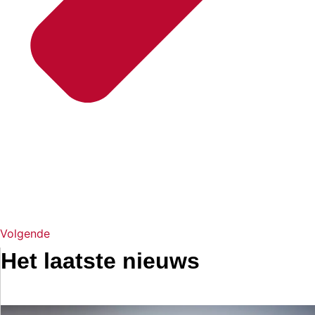
Volgende
Het laatste nieuws