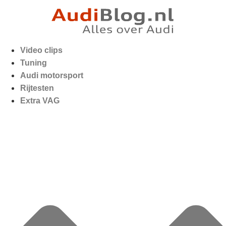
Video clips
Tuning
Audi motorsport
Rijtesten
Extra VAG