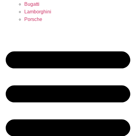
Bugatti
Lamborghini
Porsche