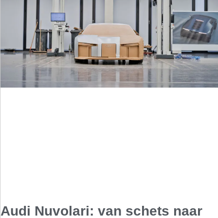
Audi Nuvolari: van schets naar