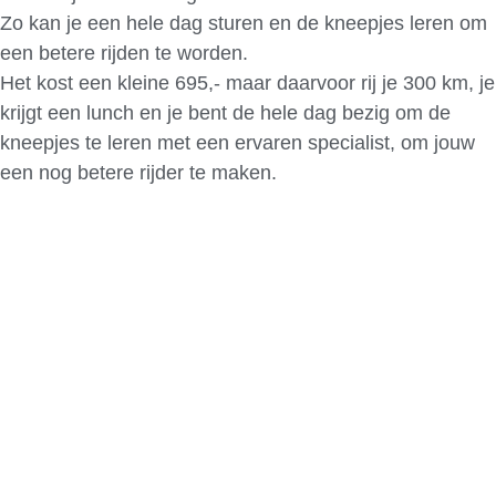
Zo kan je een hele dag sturen en de kneepjes leren om
een betere rijden te worden.
Het kost een kleine 695,- maar daarvoor rij je 300 km, je
krijgt een lunch en je bent de hele dag bezig om de
kneepjes te leren met een ervaren specialist, om jouw
een nog betere rijder te maken.