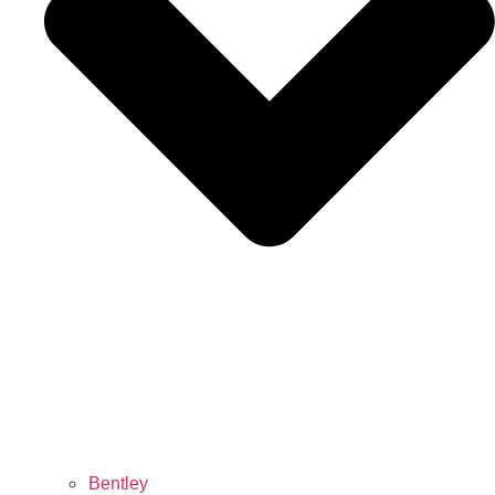
Bentley