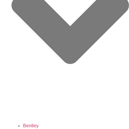
Bentley