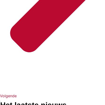
Volgende