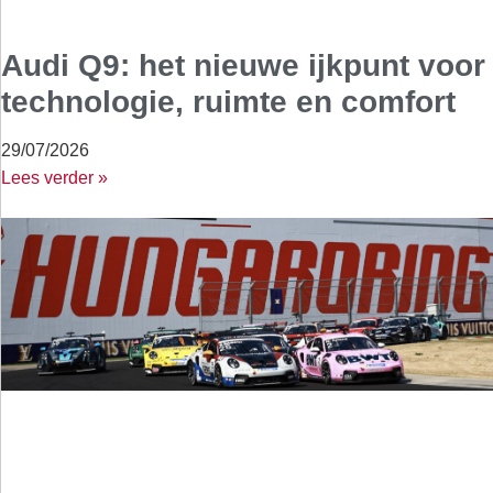
Audi Q9: het nieuwe ijkpunt voor
technologie, ruimte en comfort
29/07/2026
Lees verder »