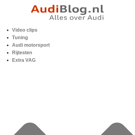
Video clips
Tuning
Audi motorsport
Rijtesten
Extra VAG