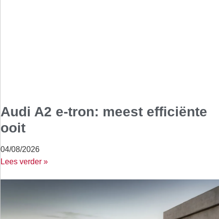
Audi A2 e-tron: meest efficiënte
ooit
04/08/2026
Lees verder »