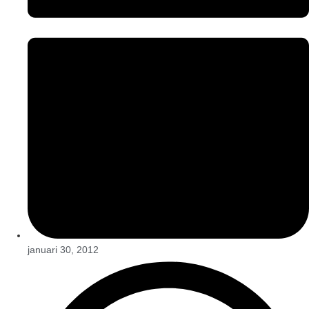
januari 30, 2012