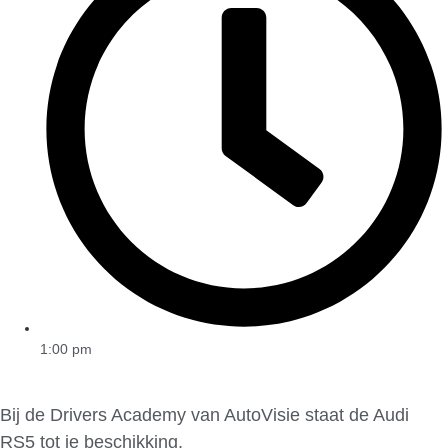
1:00 pm
Bij de Drivers Academy van AutoVisie staat de Audi
RS5 tot je beschikking.