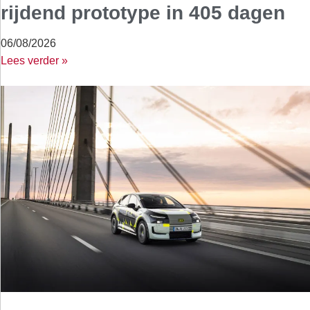
rijdend prototype in 405 dagen
06/08/2026
Lees verder »