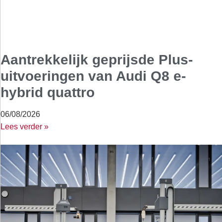
Aantrekkelijk geprijsde Plus-
uitvoeringen van Audi Q8 e-
hybrid quattro
06/08/2026
Lees verder »