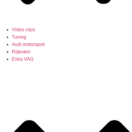
Video clips
Tuning
Audi motorsport
Rijtesten
Extra VAG