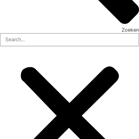
Zoeken