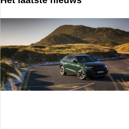
Het laatste nieuws