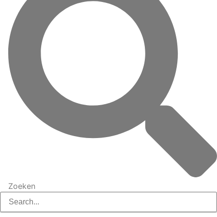
Zoeken