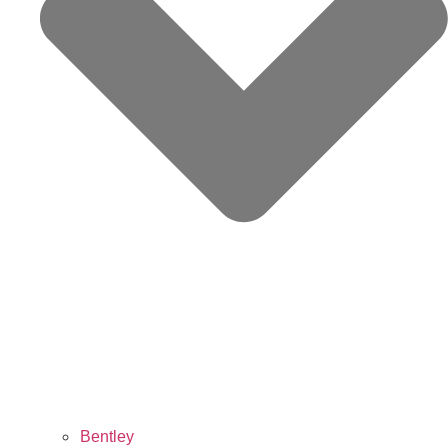
Bentley