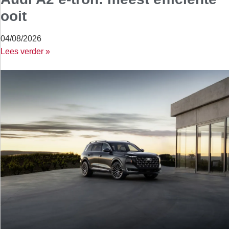
ooit
04/08/2026
Lees verder »