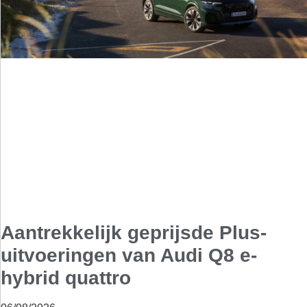
Aantrekkelijk geprijsde Plus-
uitvoeringen van Audi Q8 e-
hybrid quattro