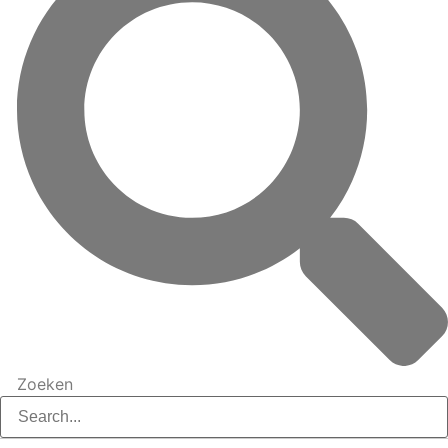
Zoeken