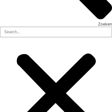
Zoeken