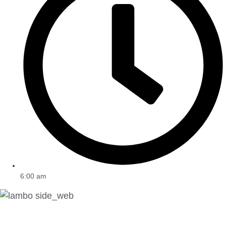
6:00 am