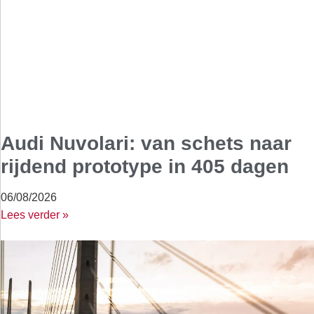
Audi Nuvolari: van schets naar
rijdend prototype in 405 dagen
06/08/2026
Lees verder »