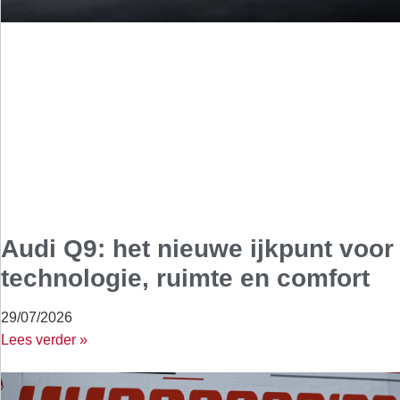
Audi Q9: het nieuwe ijkpunt voor
technologie, ruimte en comfort
29/07/2026
Lees verder »