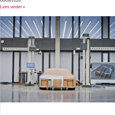
06/08/2026
Lees verder »