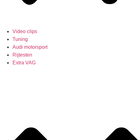
Video clips
Tuning
Audi motorsport
Rijtesten
Extra VAG