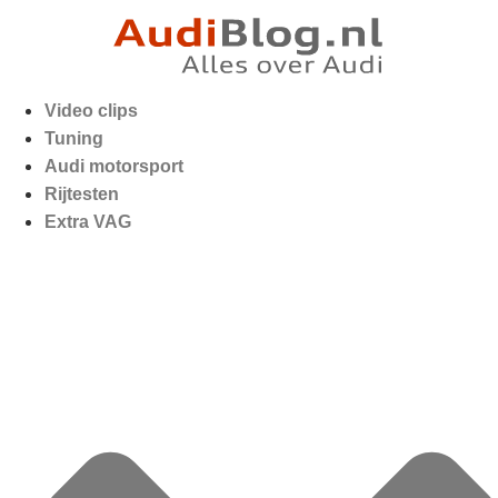
Video clips
Tuning
Audi motorsport
Rijtesten
Extra VAG