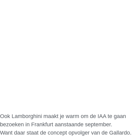
Ook Lamborghini maakt je warm om de IAA te gaan
bezoeken in Frankfurt aanstaande september.
Want daar staat de concept opvolger van de Gallardo.