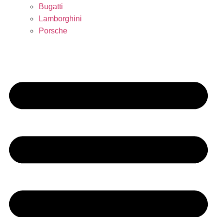
Bugatti
Lamborghini
Porsche