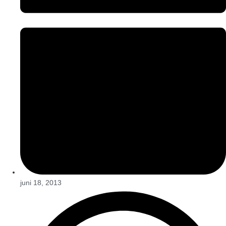
juni 18, 2013