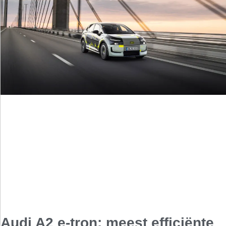
Audi A2 e-tron: meest efficiënte