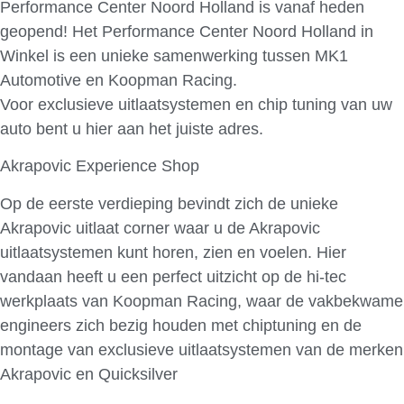
Performance Center Noord Holland is vanaf heden
geopend! Het Performance Center Noord Holland in
Winkel is een unieke samenwerking tussen MK1
Automotive en Koopman Racing.
Voor exclusieve uitlaatsystemen en chip tuning van uw
auto bent u hier aan het juiste adres.
Akrapovic Experience Shop
Op de eerste verdieping bevindt zich de unieke
Akrapovic uitlaat corner waar u de Akrapovic
uitlaatsystemen kunt horen, zien en voelen. Hier
vandaan heeft u een perfect uitzicht op de hi-tec
werkplaats van Koopman Racing, waar de vakbekwame
engineers zich bezig houden met chiptuning en de
montage van exclusieve uitlaatsystemen van de merken
Akrapovic en Quicksilver