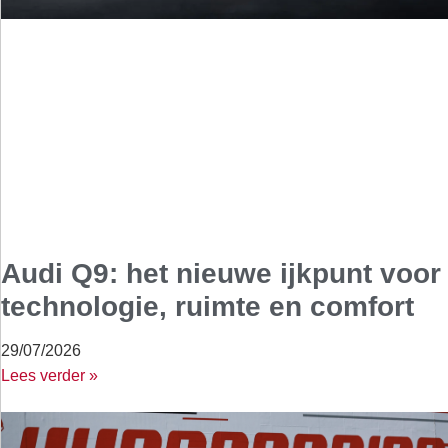
Audi Q9: het nieuwe ijkpunt voor
technologie, ruimte en comfort
29/07/2026
Lees verder »