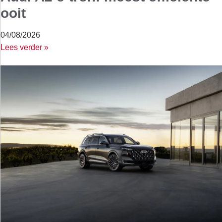
ooit
04/08/2026
Lees verder »