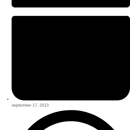
september 17, 2013