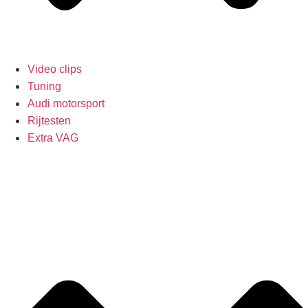
Video clips
Tuning
Audi motorsport
Rijtesten
Extra VAG