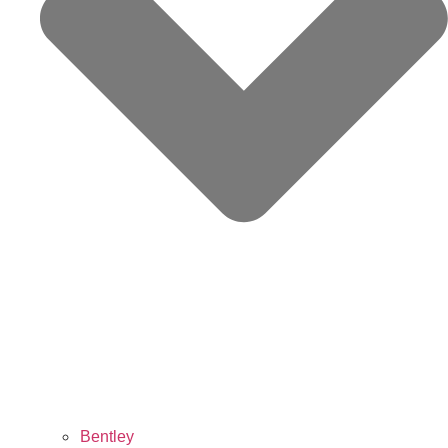
Bentley