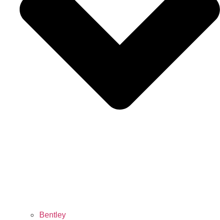
Bentley