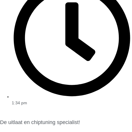
1:34 pm
De uitlaat en chiptuning specialist!