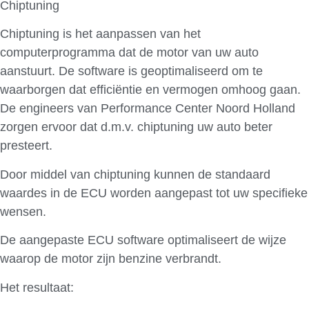
Chiptuning
Chiptuning is het aanpassen van het
computerprogramma dat de motor van uw auto
aanstuurt. De software is geoptimaliseerd om te
waarborgen dat efficiëntie en vermogen omhoog gaan.
De engineers van Performance Center Noord Holland
zorgen ervoor dat d.m.v. chiptuning uw auto beter
presteert.
Door middel van chiptuning kunnen de standaard
waardes in de ECU worden aangepast tot uw specifieke
wensen.
De aangepaste ECU software optimaliseert de wijze
waarop de motor zijn benzine verbrandt.
Het resultaat: