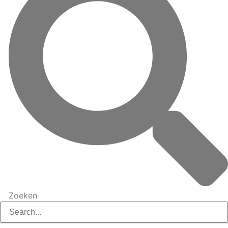
Zoeken