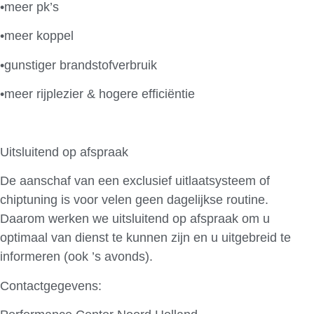
•meer pk’s
•meer koppel
•gunstiger brandstofverbruik
•meer rijplezier & hogere efficiëntie
Uitsluitend op afspraak
De aanschaf van een exclusief uitlaatsysteem of
chiptuning is voor velen geen dagelijkse routine.
Daarom werken we uitsluitend op afspraak om u
optimaal van dienst te kunnen zijn en u uitgebreid te
informeren (ook ’s avonds).
Contactgegevens: