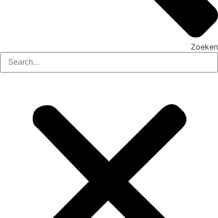
Zoeken