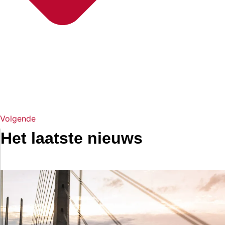
Volgende
Het laatste nieuws