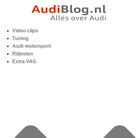
Video clips
Tuning
Audi motorsport
Rijtesten
Extra VAG