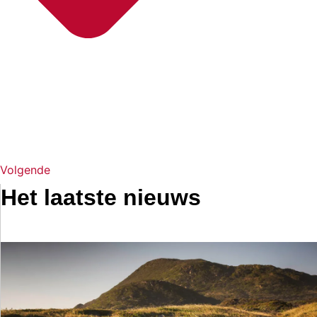
Volgende
Het laatste nieuws