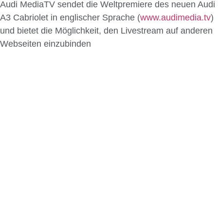
Audi MediaTV sendet die Weltpremiere des neuen Audi
A3 Cabriolet in englischer Sprache (
www.audimedia.tv
)
und bietet die Möglichkeit, den Livestream auf anderen
Webseiten einzubinden