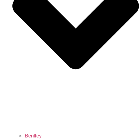
Bentley