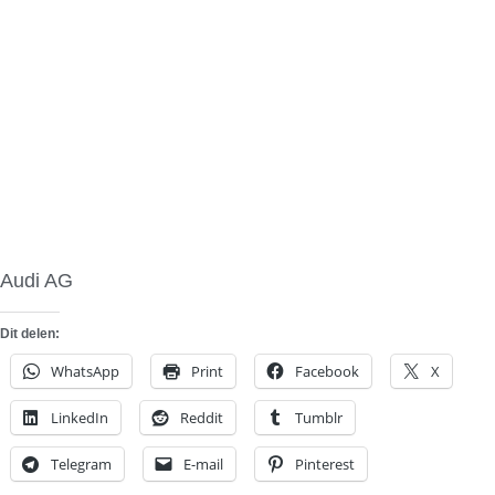
Audi AG
Dit delen:
WhatsApp
Print
Facebook
X
LinkedIn
Reddit
Tumblr
Telegram
E-mail
Pinterest