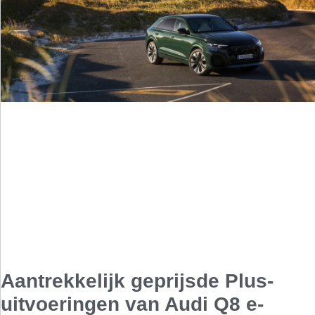
Aantrekkelijk geprijsde Plus-
uitvoeringen van Audi Q8 e-