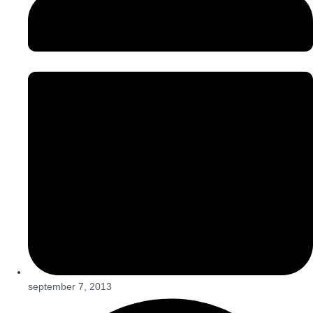
september 7, 2013