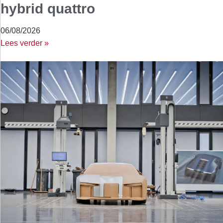
hybrid quattro
06/08/2026
Lees verder »