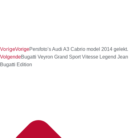
Vorige
Vorige
Persfoto’s Audi A3 Cabrio model 2014 gelekt.
Volgende
Bugatti Veyron Grand Sport Vitesse Legend Jean
Bugatti Edition