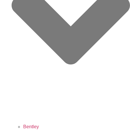
Bentley