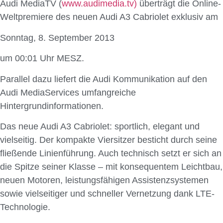
Audi MediaTV (
www.audimedia.tv)
überträgt die Online-
Weltpremiere des neuen Audi A3 Cabriolet exklusiv am
Sonntag, 8. September 2013
um 00:01 Uhr MESZ.
Parallel dazu liefert die Audi Kommunikation auf den
Audi MediaServices umfangreiche
Hintergrundinformationen.
Das neue Audi A3 Cabriolet: sportlich, elegant und
vielseitig. Der kompakte Viersitzer besticht durch seine
fließende Linienführung. Auch technisch setzt er sich an
die Spitze seiner Klasse – mit konsequentem Leichtbau,
neuen Motoren, leistungsfähigen Assistenzsystemen
sowie vielseitiger und schneller Vernetzung dank LTE-
Technologie.