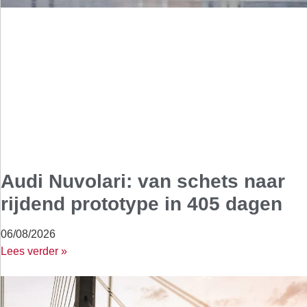
Audi Nuvolari: van schets naar
rijdend prototype in 405 dagen
06/08/2026
Lees verder »