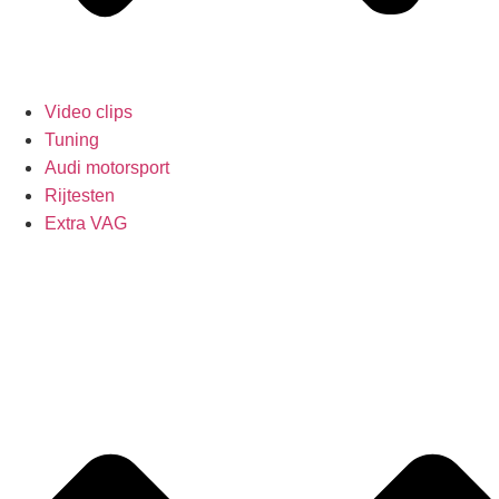
Video clips
Tuning
Audi motorsport
Rijtesten
Extra VAG