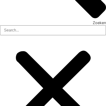
Zoeken