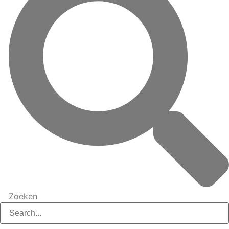
Zoeken