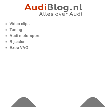
Video clips
Tuning
Audi motorsport
Rijtesten
Extra VAG