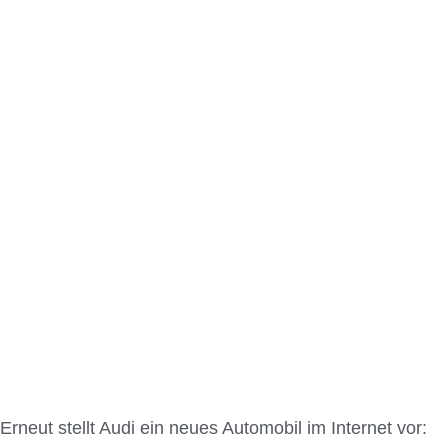
Erneut stellt Audi ein neues Automobil im Internet vor: