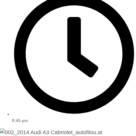
8:45 pm