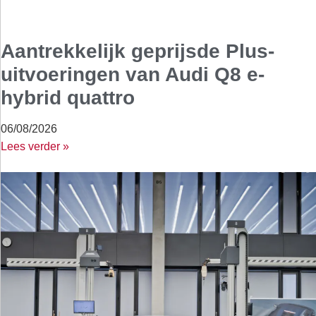
Aantrekkelijk geprijsde Plus-
uitvoeringen van Audi Q8 e-
hybrid quattro
06/08/2026
Lees verder »