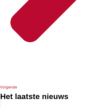
Volgende
Het laatste nieuws