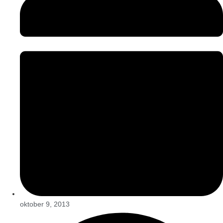
oktober 9, 2013