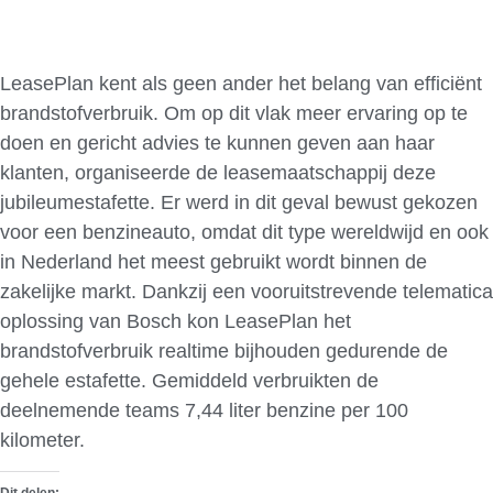
LeasePlan kent als geen ander het belang van efficiënt
brandstofverbruik. Om op dit vlak meer ervaring op te
doen en gericht advies te kunnen geven aan haar
klanten, organiseerde de leasemaatschappij deze
jubileumestafette. Er werd in dit geval bewust gekozen
voor een benzineauto, omdat dit type wereldwijd en ook
in Nederland het meest gebruikt wordt binnen de
zakelijke markt. Dankzij een vooruitstrevende telematica
oplossing van Bosch kon LeasePlan het
brandstofverbruik realtime bijhouden gedurende de
gehele estafette. Gemiddeld verbruikten de
deelnemende teams 7,44 liter benzine per 100
kilometer.