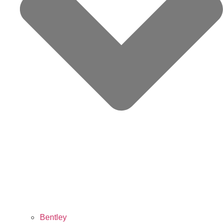
Bentley