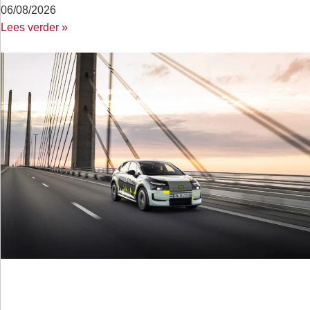
06/08/2026
Lees verder »