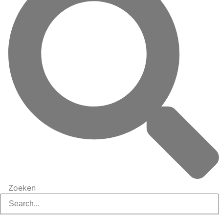
Zoeken