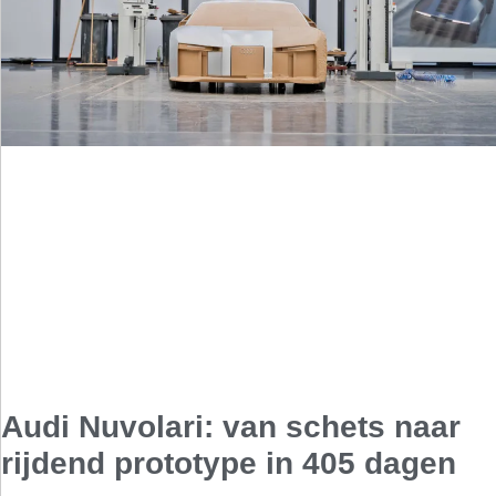
Audi Nuvolari: van schets naar
rijdend prototype in 405 dagen