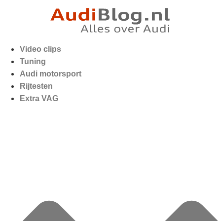
Video clips
Tuning
Audi motorsport
Rijtesten
Extra VAG