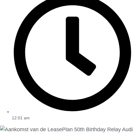
12:01 am