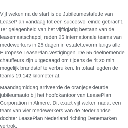
Vijf weken na de start is de Jubileumestafette van
LeasePlan vandaag tot een succesvol einde gebracht.
Ter gelegenheid van het vijftigjarig bestaan van de
leasemaatschappij reden 25 internationale teams van
medewerkers in 25 dagen in estafettevorm langs alle
Europese LeasePlan-vestigingen. De 55 deelnemende
chauffeurs zijn uitgedaagd om tijdens de rit zo min
mogelijk brandstof te verbruiken. In totaal legden de
teams 19.142 kilometer af.
Maandagmiddag arriveerde de oranjegekleurde
jubileumauto bij het hoofdkantoor van LeasePlan
Corporation in Almere. Dit exact vijf weken nadat een
team van vier medewerkers van de Nederlandse
dochter LeasePlan Nederland richting Denemarken
vertrok.