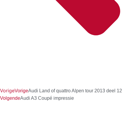
Vorige
Vorige
Audi Land of quattro Alpen tour 2013 deel 12
Volgende
Audi A3 Coupé impressie