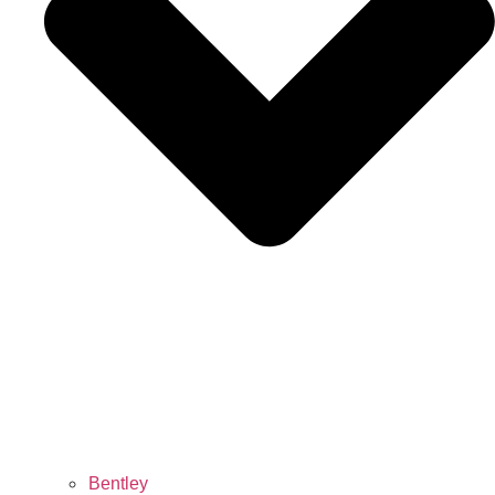
Bentley