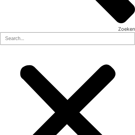
Zoeken