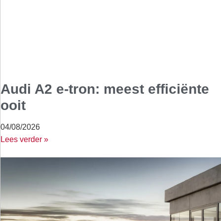
Audi A2 e-tron: meest efficiënte
ooit
04/08/2026
Lees verder »