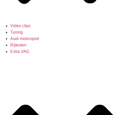
Video clips
Tuning
Audi motorsport
Rijtesten
Extra VAG