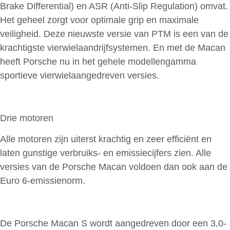
Brake Differential) en ASR (Anti-Slip Regulation) omvat.
Het geheel zorgt voor optimale grip en maximale
veiligheid. Deze nieuwste versie van PTM is een van de
krachtigste vierwielaandrijfsystemen. En met de Macan
heeft Porsche nu in het gehele modellengamma
sportieve vierwielaangedreven versies.
Drie motoren
Alle motoren zijn uiterst krachtig en zeer efficiënt en
laten gunstige verbruiks- en emissiecijfers zien. Alle
versies van de Porsche Macan voldoen dan ook aan de
Euro 6-emissienorm.
De Porsche Macan S wordt aangedreven door een 3,0-