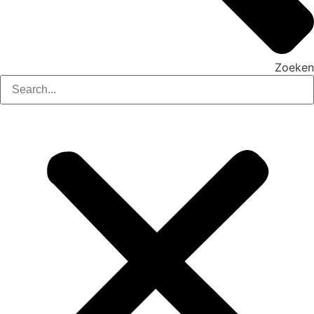
Zoeken