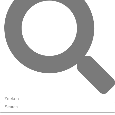
Zoeken