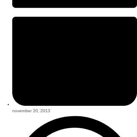
november 20, 2013