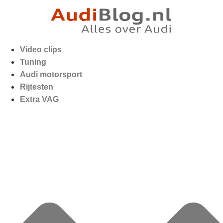
Video clips
Tuning
Audi motorsport
Rijtesten
Extra VAG