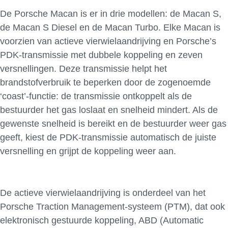
De Porsche Macan is er in drie modellen: de Macan S,
de Macan S Diesel en de Macan Turbo. Elke Macan is
voorzien van actieve vierwielaandrijving en Porsche’s
PDK-transmissie met dubbele koppeling en zeven
versnellingen. Deze transmissie helpt het
brandstofverbruik te beperken door de zogenoemde
‘coast’-functie: de transmissie ontkoppelt als de
bestuurder het gas loslaat en snelheid mindert. Als de
gewenste snelheid is bereikt en de bestuurder weer gas
geeft, kiest de PDK-transmissie automatisch de juiste
versnelling en grijpt de koppeling weer aan.
De actieve vierwielaandrijving is onderdeel van het
Porsche Traction Management-systeem (PTM), dat ook
elektronisch gestuurde koppeling, ABD (Automatic