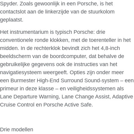
Spyder. Zoals gewoonlijk in een Porsche, is het
contactslot aan de linkerzijde van de stuurkolom
geplaatst.
Het instrumentarium is typisch Porsche: drie
conventionele ronde klokken, met de toerenteller in het
midden. In de rechterklok bevindt zich het 4,8-inch
beeldscherm van de boordcomputer, dat behalve de
gebruikelijke gegevens ook de instructies van het
navigatiesysteem weergeeft. Opties zijn onder meer
een Burmester High-End Surround Sound-system – een
primeur in deze klasse – en veiligheidssystemen als
Lane Departure Warning, Lane Change Assist, Adaptive
Cruise Control en Porsche Active Safe.
Drie modellen