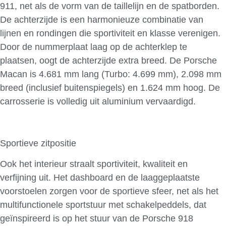
911, net als de vorm van de taillelijn en de spatborden.
De achterzijde is een harmonieuze combinatie van
lijnen en rondingen die sportiviteit en klasse verenigen.
Door de nummerplaat laag op de achterklep te
plaatsen, oogt de achterzijde extra breed. De Porsche
Macan is 4.681 mm lang (Turbo: 4.699 mm), 2.098 mm
breed (inclusief buitenspiegels) en 1.624 mm hoog. De
carrosserie is volledig uit aluminium vervaardigd.
Sportieve zitpositie
Ook het interieur straalt sportiviteit, kwaliteit en
verfijning uit. Het dashboard en de laaggeplaatste
voorstoelen zorgen voor de sportieve sfeer, net als het
multifunctionele sportstuur met schakelpeddels, dat
geïnspireerd is op het stuur van de Porsche 918