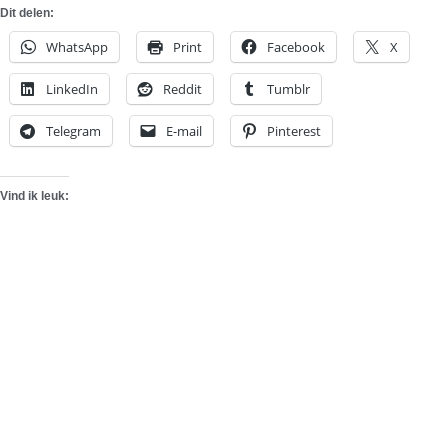
Dit delen:
WhatsApp
Print
Facebook
X
LinkedIn
Reddit
Tumblr
Telegram
E-mail
Pinterest
Vind ik leuk: