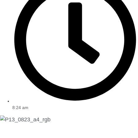
8:24 am