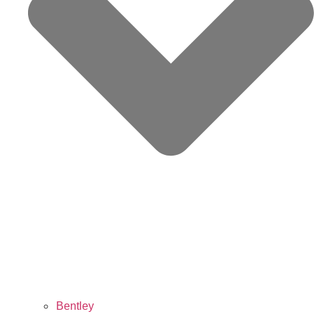
Bentley