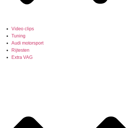
Video clips
Tuning
Audi motorsport
Rijtesten
Extra VAG