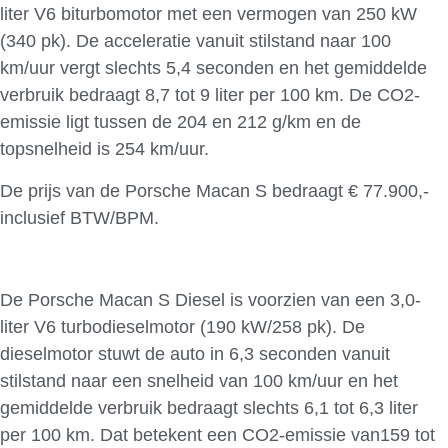
liter V6 biturbomotor met een vermogen van 250 kW
(340 pk). De acceleratie vanuit stilstand naar 100
km/uur vergt slechts 5,4 seconden en het gemiddelde
verbruik bedraagt 8,7 tot 9 liter per 100 km. De CO2-
emissie ligt tussen de 204 en 212 g/km en de
topsnelheid is 254 km/uur.
De prijs van de Porsche Macan S bedraagt € 77.900,-
inclusief BTW/BPM.
De Porsche Macan S Diesel is voorzien van een 3,0-
liter V6 turbodieselmotor (190 kW/258 pk). De
dieselmotor stuwt de auto in 6,3 seconden vanuit
stilstand naar een snelheid van 100 km/uur en het
gemiddelde verbruik bedraagt slechts 6,1 tot 6,3 liter
per 100 km. Dat betekent een CO2-emissie van159 tot