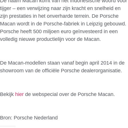
De naam Macan komt van het Indonesische woord voor
tijger – een verwijzing naar zijn kracht en snelheid en
zijn prestaties in het onverharde terrein. De Porsche
Macan wordt in de Porsche-fabriek in Leipzig gebouwd.
Porsche heeft 500 miljoen euro geïnvesteerd in een
volledig nieuwe productielijn voor de Macan.
De Macan-modellen staan vanaf begin april 2014 in de
showroom van de officiële Porsche dealerorganisatie.
Bekijk
hier
de webspecial over de Porsche Macan.
Bron: Porsche Nederland