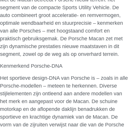
segment van de compacte Sports Utility Vehicle. De
auto combineert groot acceleratie- en remvermogen,
optimale wendbaarheid en stuurprecisie – kenmerken
van alle Porsches – met hoogstaand comfort en
praktisch gebruiksgemak. De Porsche Macan zet met
zijn dynamische prestaties nieuwe maatstaven in dit
segment, zowel op de weg als op onverhard terrein.
Kenmerkend Porsche-DNA
Het sportieve design-DNA van Porsche is – zoals in alle
Porsche-modellen – meteen te herkennen. Diverse
stijlelementen zijn ontleend aan andere modellen van
het merk en aangepast voor de Macan. De schuine
motorkap en de aflopende daklijn benadrukken de
sportieve en krachtige dynamiek van de Macan. De
vorm van de zijruiten verwijst naar die van de Porsche