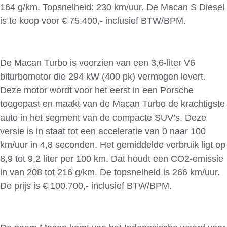
164 g/km. Topsnelheid: 230 km/uur. De Macan S Diesel
is te koop voor € 75.400,- inclusief BTW/BPM.
De Macan Turbo is voorzien van een 3,6-liter V6
biturbomotor die 294 kW (400 pk) vermogen levert.
Deze motor wordt voor het eerst in een Porsche
toegepast en maakt van de Macan Turbo de krachtigste
auto in het segment van de compacte SUV’s. Deze
versie is in staat tot een acceleratie van 0 naar 100
km/uur in 4,8 seconden. Het gemiddelde verbruik ligt op
8,9 tot 9,2 liter per 100 km. Dat houdt een CO2-emissie
in van 208 tot 216 g/km. De topsnelheid is 266 km/uur.
De prijs is € 100.700,- inclusief BTW/BPM.