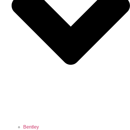
Bentley