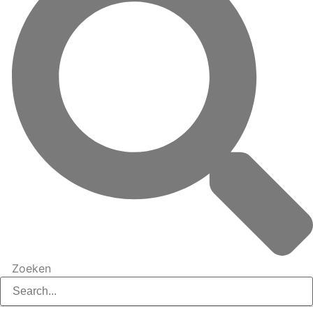
Zoeken