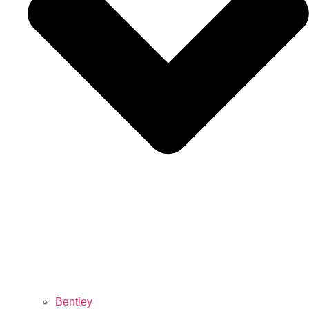
Bentley