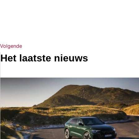
Volgende
Het laatste nieuws