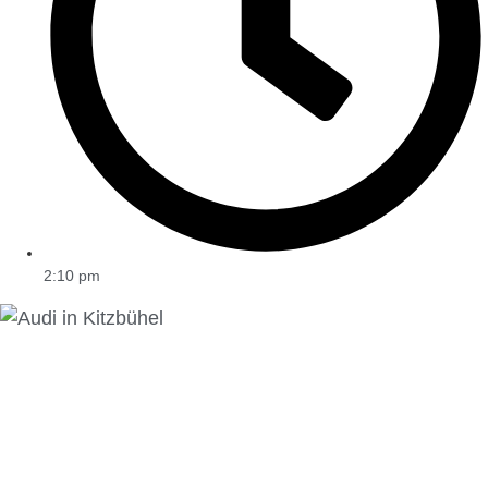
2:10 pm