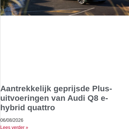
Aantrekkelijk geprijsde Plus-
uitvoeringen van Audi Q8 e-
hybrid quattro
06/08/2026
Lees verder »