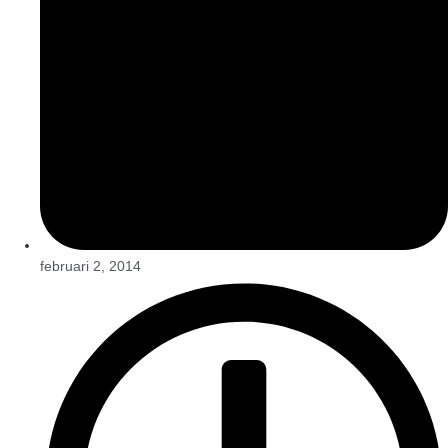
februari 2, 2014