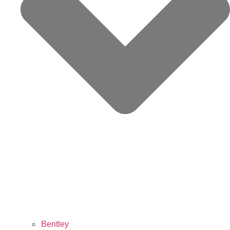
Bentley