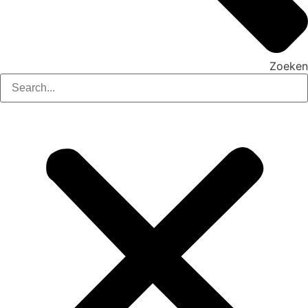
Zoeken