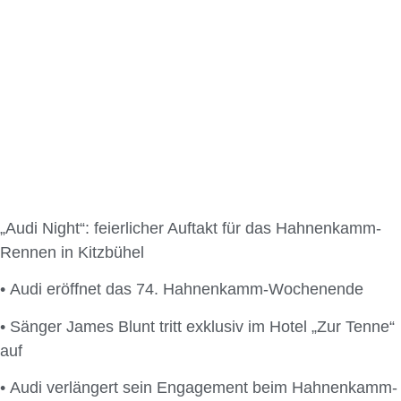
„Audi Night“: feierlicher Auftakt für das Hahnenkamm-
Rennen in Kitzbühel
• Audi eröffnet das 74. Hahnenkamm-Wochenende
• Sänger James Blunt tritt exklusiv im Hotel „Zur Tenne“
auf
• Audi verlängert sein Engagement beim Hahnenkamm-