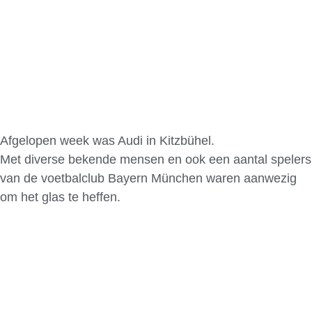
Afgelopen week was Audi in Kitzbühel.
Met diverse bekende mensen en ook een aantal spelers
van de voetbalclub Bayern München waren aanwezig
om het glas te heffen.