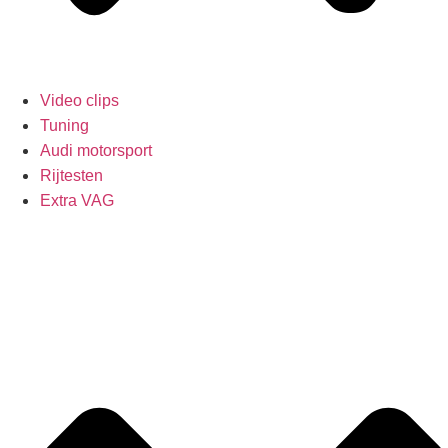
Video clips
Tuning
Audi motorsport
Rijtesten
Extra VAG