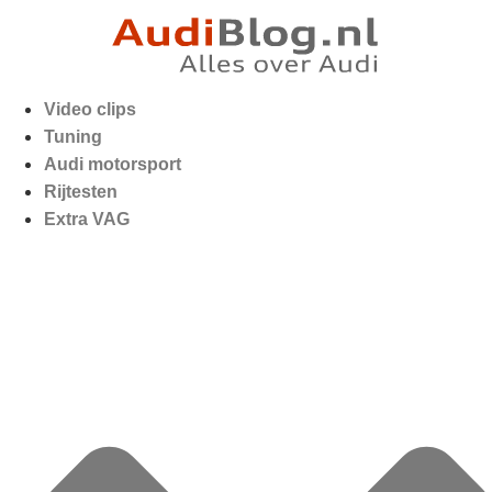
Video clips
Tuning
Audi motorsport
Rijtesten
Extra VAG