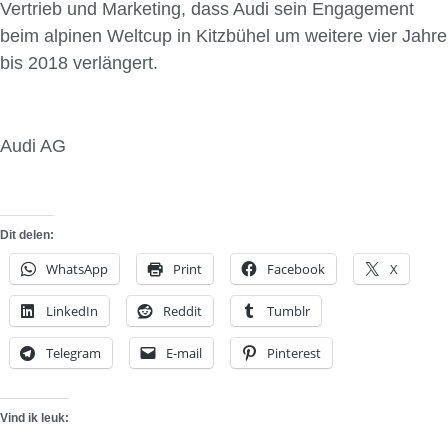
Vertrieb und Marketing, dass Audi sein Engagement
beim alpinen Weltcup in Kitzbühel um weitere vier Jahre
bis 2018 verlängert.
Audi AG
Dit delen:
WhatsApp
Print
Facebook
X
LinkedIn
Reddit
Tumblr
Telegram
E-mail
Pinterest
Vind ik leuk: