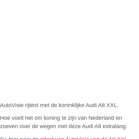
AutoVisie rijtest met de koninklijke Audi A8 XXL.
Hoe voelt het om koning te zijn van Nederland en
zoeven over de wegen met deze Audi A8 extralang.