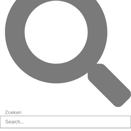
Zoeken