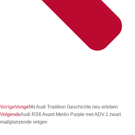
Vorige
Vorige
Mit Audi Tradition Geschichte neu erleben
Volgende
Audi RS6 Avant Merlin Purple met ADV.1 zwart
mat/glanzende velgen