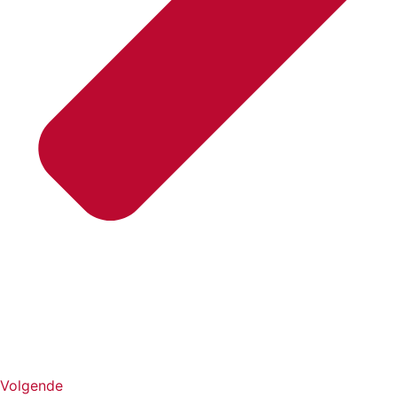
Volgende