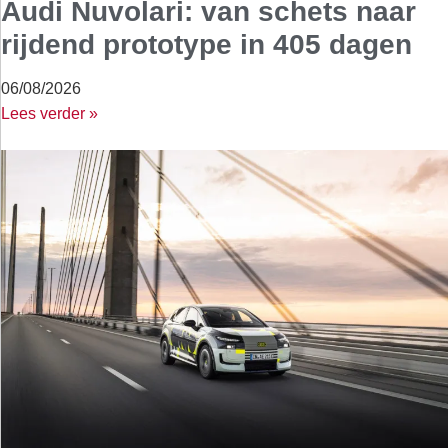
Audi Nuvolari: van schets naar
rijdend prototype in 405 dagen
06/08/2026
Lees verder »