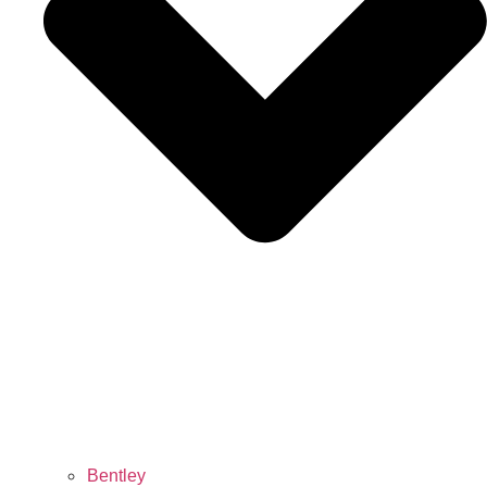
Bentley