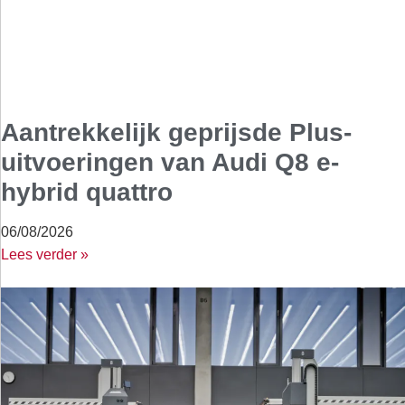
Aantrekkelijk geprijsde Plus-
uitvoeringen van Audi Q8 e-
hybrid quattro
06/08/2026
Lees verder »