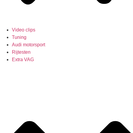
Video clips
Tuning
Audi motorsport
Rijtesten
Extra VAG