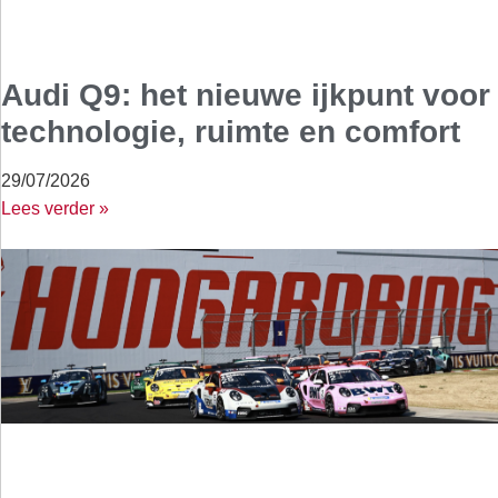
Audi Q9: het nieuwe ijkpunt voor
technologie, ruimte en comfort
29/07/2026
Lees verder »