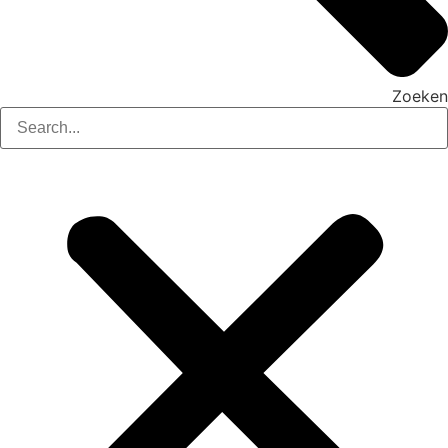
Zoeken