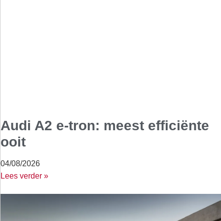
Audi A2 e-tron: meest efficiënte
ooit
04/08/2026
Lees verder »