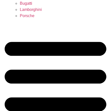
Bugatti
Lamborghini
Porsche