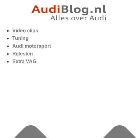
Video clips
Tuning
Audi motorsport
Rijtesten
Extra VAG