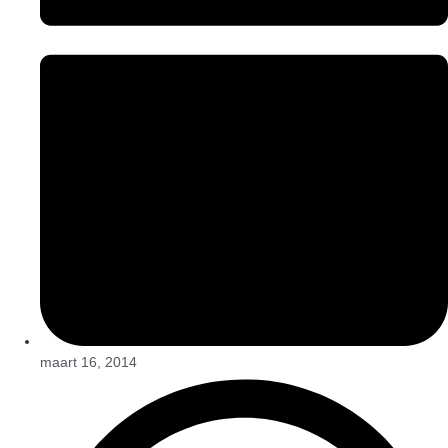
maart 16, 2014