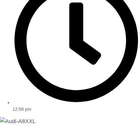
12:58 pm