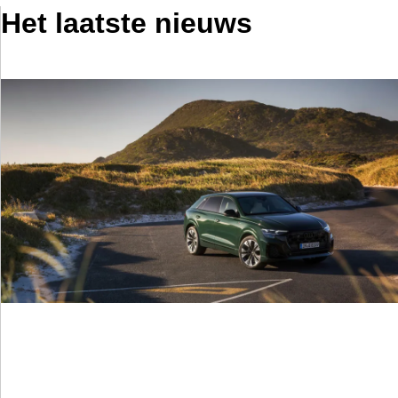
Het laatste nieuws