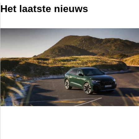
Het laatste nieuws