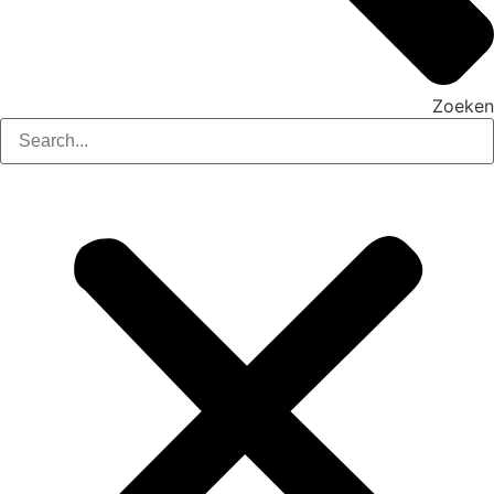
Zoeken