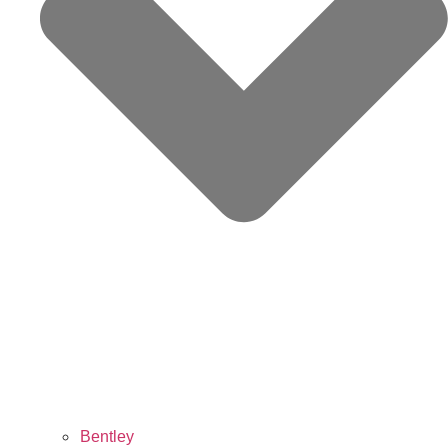
Bentley