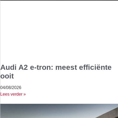
Audi A2 e-tron: meest efficiënte
ooit
04/08/2026
Lees verder »