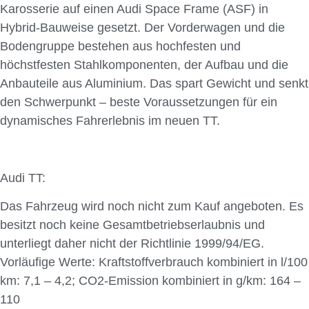
Karosserie auf einen Audi Space Frame (ASF) in
Hybrid-Bauweise gesetzt. Der Vorderwagen und die
Bodengruppe bestehen aus hochfesten und
höchstfesten Stahlkomponenten, der Aufbau und die
Anbauteile aus Aluminium. Das spart Gewicht und senkt
den Schwerpunkt – beste Voraussetzungen für ein
dynamisches Fahrerlebnis im neuen TT.
Audi TT:
Das Fahrzeug wird noch nicht zum Kauf angeboten. Es
besitzt noch keine Gesamtbetriebserlaubnis und
unterliegt daher nicht der Richtlinie 1999/94/EG.
Vorläufige Werte: Kraftstoffverbrauch kombiniert in l/100
km: 7,1 – 4,2; CO2-Emission kombiniert in g/km: 164 –
110