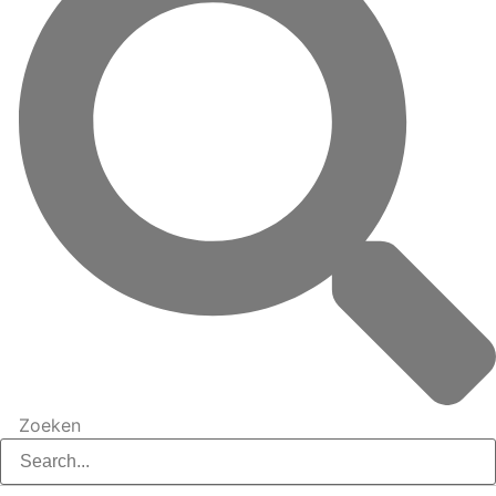
Zoeken