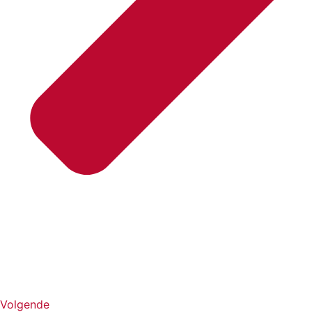
Volgende