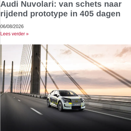
Audi Nuvolari: van schets naar
rijdend prototype in 405 dagen
06/08/2026
Lees verder »