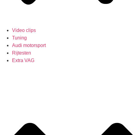
Video clips
Tuning
Audi motorsport
Rijtesten
Extra VAG