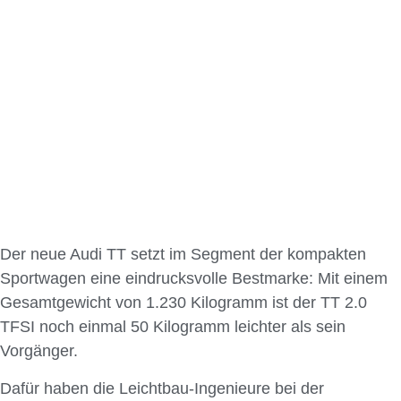
Der neue Audi TT setzt im Segment der kompakten
Sportwagen eine eindrucksvolle Bestmarke: Mit einem
Gesamtgewicht von 1.230 Kilogramm ist der TT 2.0
TFSI noch einmal 50 Kilogramm leichter als sein
Vorgänger.
Dafür haben die Leichtbau-Ingenieure bei der