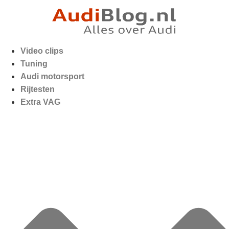
Video clips
Tuning
Audi motorsport
Rijtesten
Extra VAG