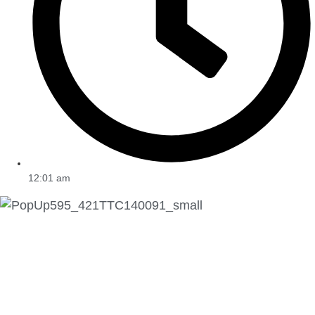
12:01 am