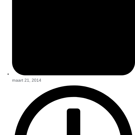
maart 21, 2014