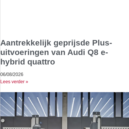
Aantrekkelijk geprijsde Plus-
uitvoeringen van Audi Q8 e-
hybrid quattro
06/08/2026
Lees verder »