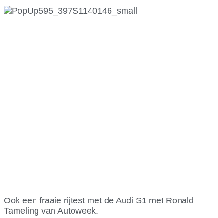
Ook een fraaie rijtest met de Audi S1 met Ronald
Tameling van Autoweek.