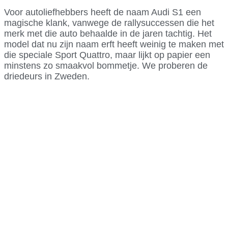
Voor autoliefhebbers heeft de naam Audi S1 een
magische klank, vanwege de rallysuccessen die het
merk met die auto behaalde in de jaren tachtig. Het
model dat nu zijn naam erft heeft weinig te maken met
die speciale Sport Quattro, maar lijkt op papier een
minstens zo smaakvol bommetje. We proberen de
driedeurs in Zweden.