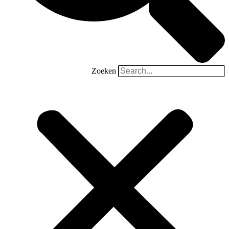
Zoeken