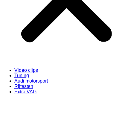
Video clips
Tuning
Audi motorsport
Rijtesten
Extra VAG