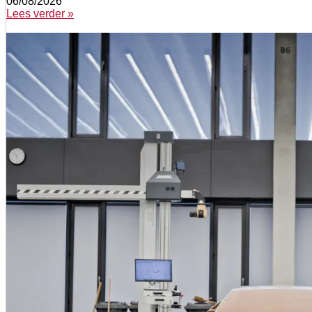
06/08/2026
Lees verder »