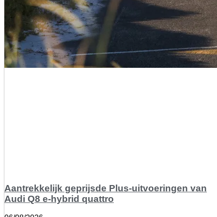
Aantrekkelijk geprijsde Plus-uitvoeringen van
Audi Q8 e-hybrid quattro