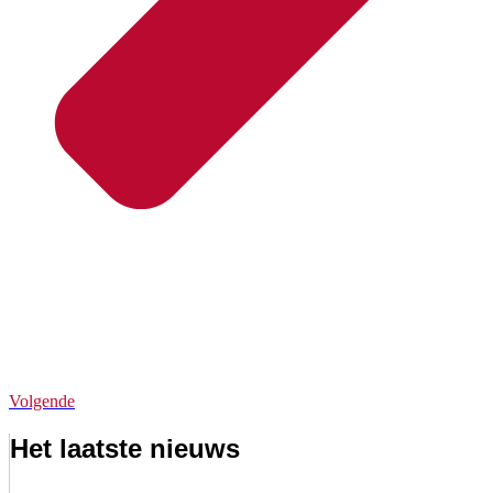
Volgende
Het laatste nieuws