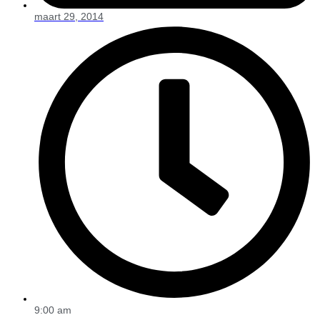
maart 29, 2014
9:00 am