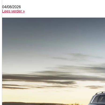
04/08/2026
Lees verder »