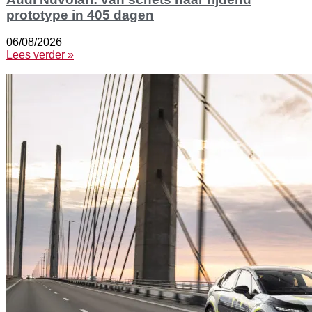
prototype in 405 dagen
06/08/2026
Lees verder »