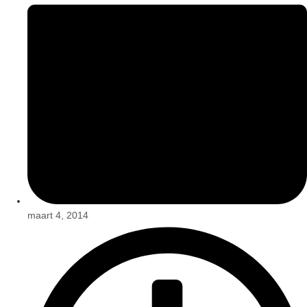
maart 4, 2014