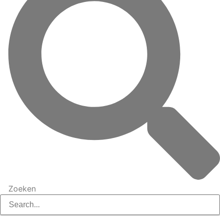
Zoeken