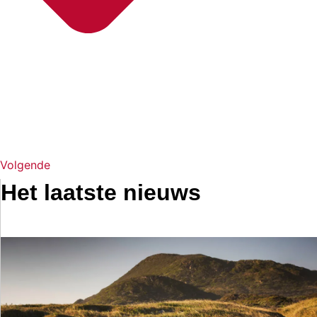
Volgende
Het laatste nieuws