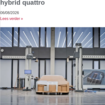
hybrid quattro
06/08/2026
Lees verder »