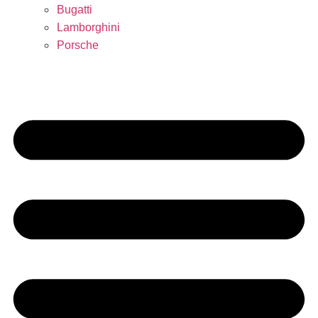
Bugatti
Lamborghini
Porsche