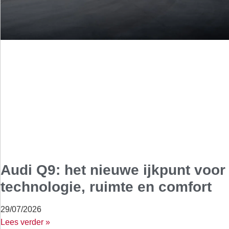
Audi Q9: het nieuwe ijkpunt voor
technologie, ruimte en comfort
29/07/2026
Lees verder »