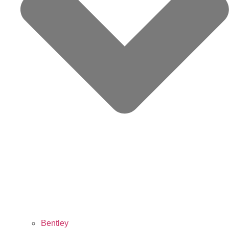
Bentley