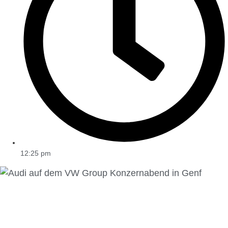
12:25 pm