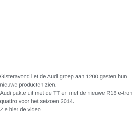
Gisteravond liet de Audi groep aan 1200 gasten hun
nieuwe producten zien.
Audi pakte uit met de TT en met de nieuwe R18 e-tron
quattro voor het seizoen 2014.
Zie hier de video.