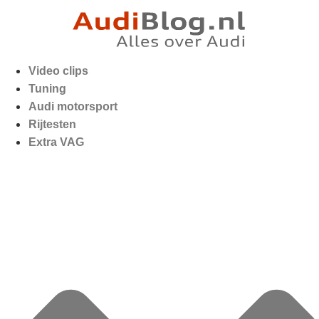
Video clips
Tuning
Audi motorsport
Rijtesten
Extra VAG