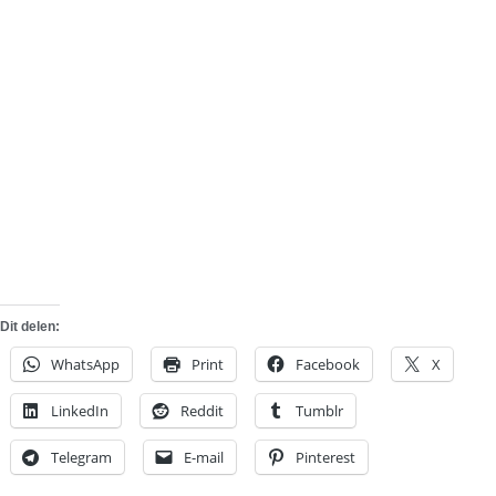
Dit delen:
WhatsApp
Print
Facebook
X
LinkedIn
Reddit
Tumblr
Telegram
E-mail
Pinterest