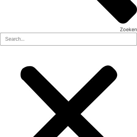
Zoeken