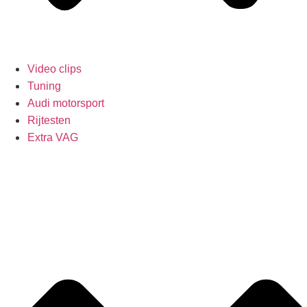
Video clips
Tuning
Audi motorsport
Rijtesten
Extra VAG