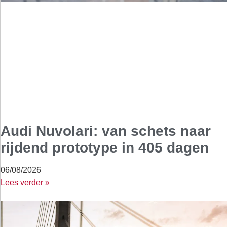
Audi Nuvolari: van schets naar
rijdend prototype in 405 dagen
06/08/2026
Lees verder »