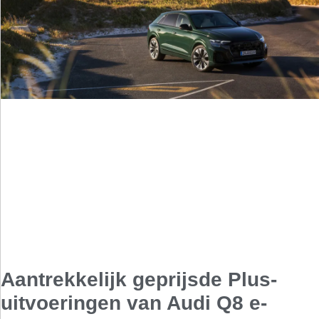
Aantrekkelijk geprijsde Plus-
uitvoeringen van Audi Q8 e-