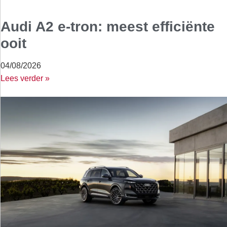
Audi A2 e-tron: meest efficiënte
ooit
04/08/2026
Lees verder »