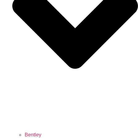
Bentley