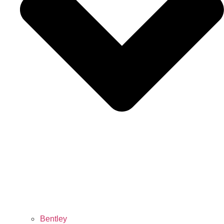
Bentley