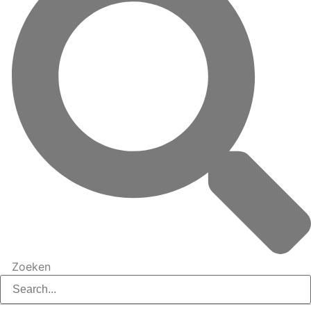
Zoeken