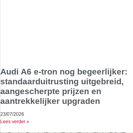
Audi A6 e-tron nog begeerlijker:
standaarduitrusting uitgebreid,
aangescherpte prijzen en
aantrekkelijker upgraden
23/07/2026
Lees verder »