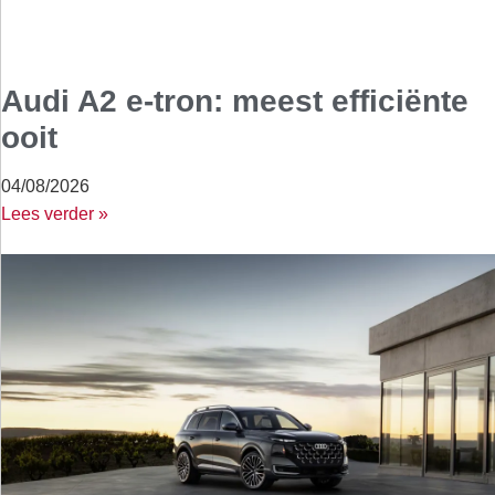
Audi A2 e-tron: meest efficiënte
ooit
04/08/2026
Lees verder »