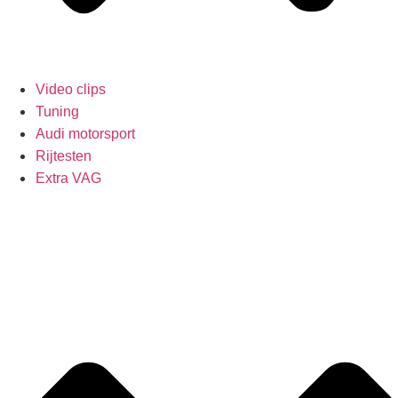
Video clips
Tuning
Audi motorsport
Rijtesten
Extra VAG