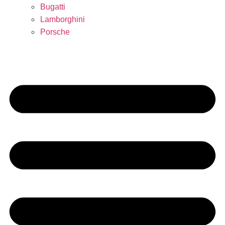
Bugatti
Lamborghini
Porsche