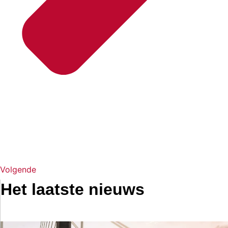
Volgende
Het laatste nieuws