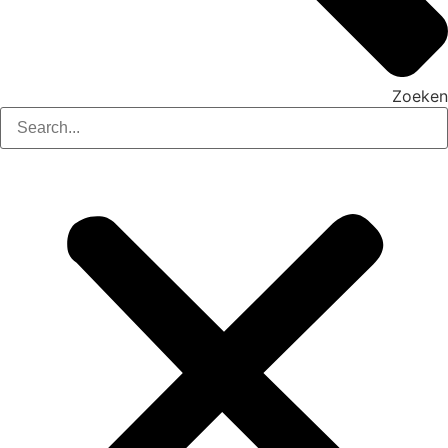
Zoeken