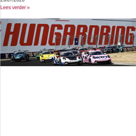
Lees verder »