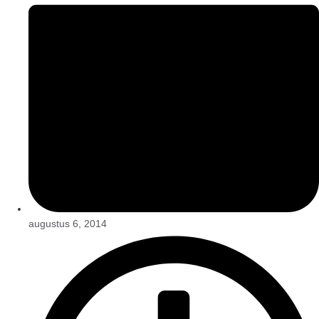
augustus 6, 2014