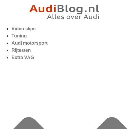
Video clips
Tuning
Audi motorsport
Rijtesten
Extra VAG