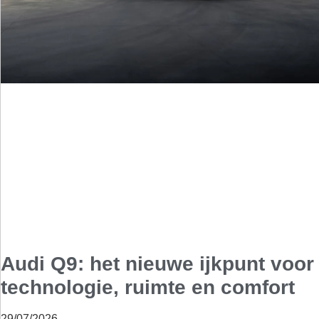
Audi Q9: het nieuwe ijkpunt voor
technologie, ruimte en comfort
29/07/2026