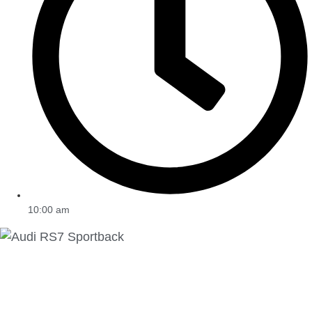
10:00 am