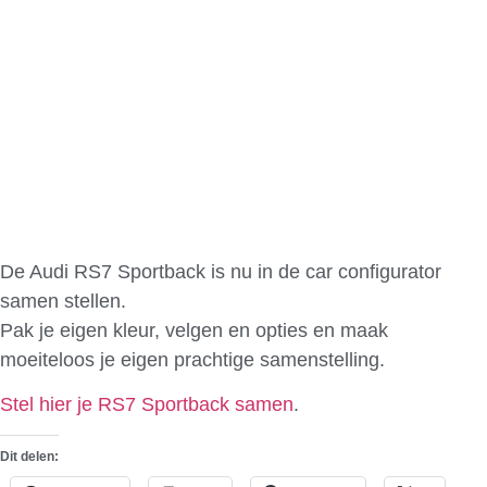
De Audi RS7 Sportback is nu in de car configurator
samen stellen.
Pak je eigen kleur, velgen en opties en maak
moeiteloos je eigen prachtige samenstelling.
Stel hier je RS7 Sportback samen
.
Dit delen: