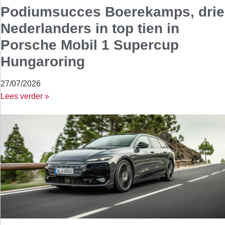
Podiumsucces Boerekamps, drie
Nederlanders in top tien in
Porsche Mobil 1 Supercup
Hungaroring
27/07/2026
Lees verder »