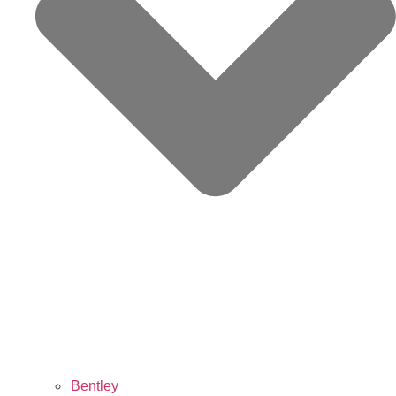
Bentley