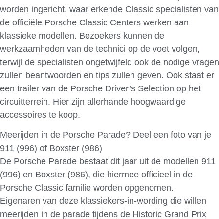
worden ingericht, waar erkende Classic specialisten van
de officiële Porsche Classic Centers werken aan
klassieke modellen. Bezoekers kunnen de
werkzaamheden van de technici op de voet volgen,
terwijl de specialisten ongetwijfeld ook de nodige vragen
zullen beantwoorden en tips zullen geven. Ook staat er
een trailer van de Porsche Driver’s Selection op het
circuitterrein. Hier zijn allerhande hoogwaardige
accessoires te koop.
Meerijden in de Porsche Parade? Deel een foto van je
911 (996) of Boxster (986)
De Porsche Parade bestaat dit jaar uit de modellen 911
(996) en Boxster (986), die hiermee officieel in de
Porsche Classic familie worden opgenomen.
Eigenaren van deze klassiekers-in-wording die willen
meerijden in de parade tijdens de Historic Grand Prix