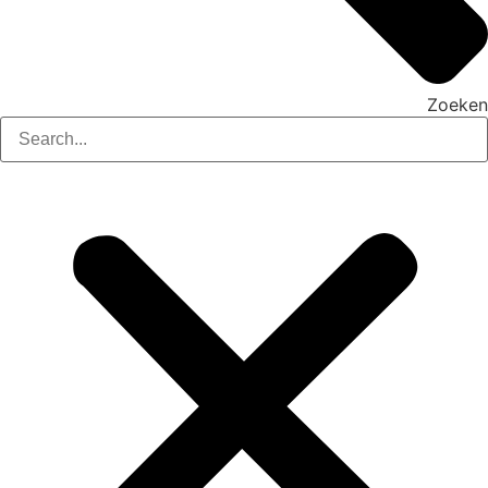
Zoeken