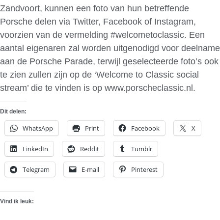
Zandvoort, kunnen een foto van hun betreffende
Porsche delen via Twitter, Facebook of Instagram,
voorzien van de vermelding #welcometoclassic. Een
aantal eigenaren zal worden uitgenodigd voor deelname
aan de Porsche Parade, terwijl geselecteerde foto’s ook
te zien zullen zijn op de ‘Welcome to Classic social
stream’ die te vinden is op www.porscheclassic.nl.
Dit delen:
WhatsApp
Print
Facebook
X
LinkedIn
Reddit
Tumblr
Telegram
E-mail
Pinterest
Vind ik leuk: