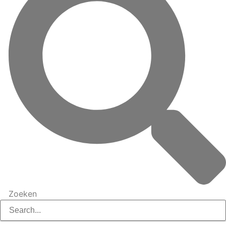
Zoeken