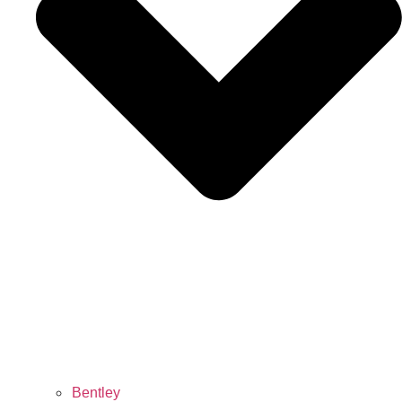
Bentley