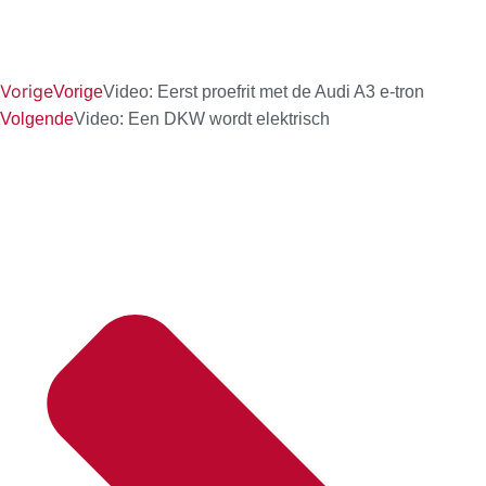
Vorige
Vorige
Video: Eerst proefrit met de Audi A3 e-tron
Volgende
Video: Een DKW wordt elektrisch