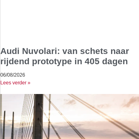
Audi Nuvolari: van schets naar
rijdend prototype in 405 dagen
06/08/2026
Lees verder »