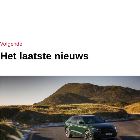
Volgende
Het laatste nieuws