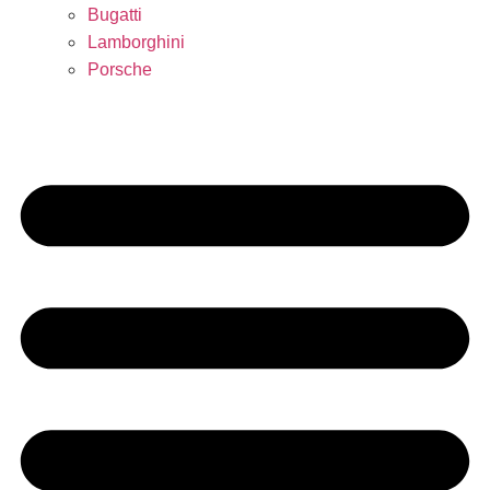
Bugatti
Lamborghini
Porsche