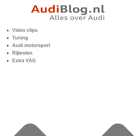
Video clips
Tuning
Audi motorsport
Rijtesten
Extra VAG