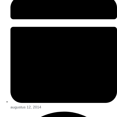
augustus 12, 2014