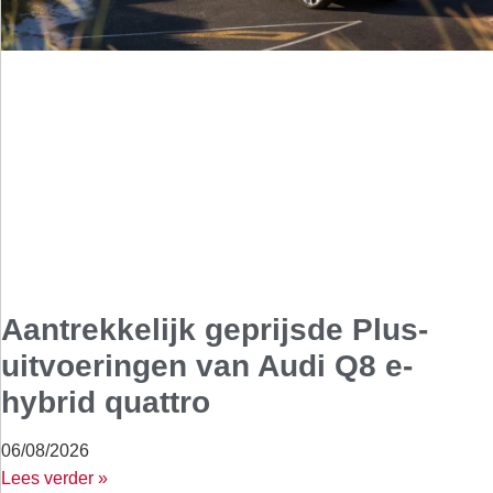
Aantrekkelijk geprijsde Plus-
uitvoeringen van Audi Q8 e-
hybrid quattro
06/08/2026
Lees verder »