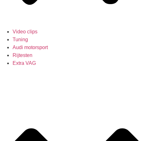
Video clips
Tuning
Audi motorsport
Rijtesten
Extra VAG