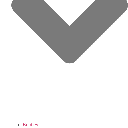
Bentley