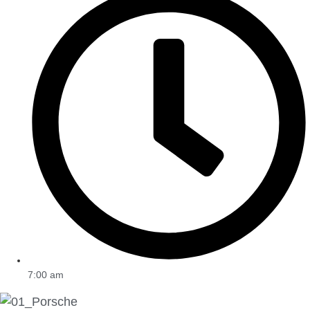
7:00 am