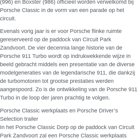
(996) en Boxster (986) officieel worden verwelkomd bij
Porsche Classic in de vorm van een parade op het
circuit.
Evenals vorig jaar is er voor Porsche flinke ruimte
gereserveerd op de paddock van Circuit Park
Zandvoort. De vier decennia lange historie van de
Porsche 911 Turbo wordt op indrukwekkende wijze in
beeld gebracht middels een presentatie van de diverse
modelgeneraties van de legendarische 911, die dankzij
de turbomotoren tot grootse prestaties werden
aangespoord. Zo is de ontwikkeling van de Porsche 911
Turbo in de loop der jaren prachtig te volgen.
Porsche Classic werkplaats en Porsche Driver’s
Selection trailer
In het Porsche Classic Dorp op de paddock van Circuit
Park Zandvoort zal een Porsche Classic werkplaats