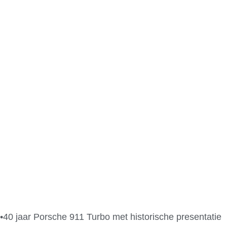
•40 jaar Porsche 911 Turbo met historische presentatie