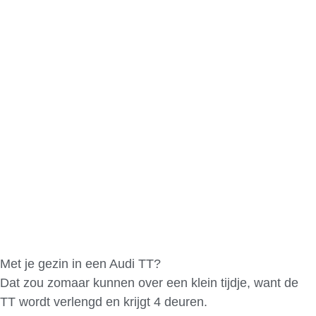
Met je gezin in een Audi TT?
Dat zou zomaar kunnen over een klein tijdje, want de
TT wordt verlengd en krijgt 4 deuren.