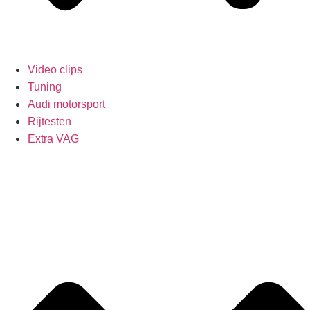
Video clips
Tuning
Audi motorsport
Rijtesten
Extra VAG