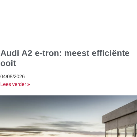
Audi A2 e-tron: meest efficiënte
ooit
04/08/2026
Lees verder »