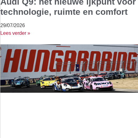
Audi Q9: het nieuwe ijkpunt voor
technologie, ruimte en comfort
29/07/2026
Lees verder »