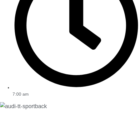
7:00 am