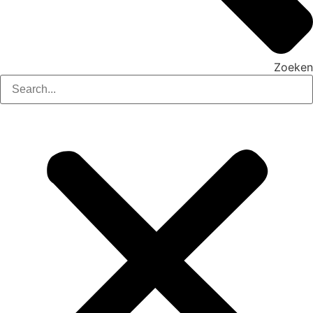
Zoeken