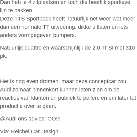
Dan heb je 4 zitplaatsen en toch die heerlijk sportieve
lijn te pakken.
Deze TTS Sportback heeft natuurlijk net weer wat meer
dan een normale TT uitvoering, dikke uitlaten en iets
anders vormgegeven bumpers.
Natuurlijk quattro en waarschijnlijk de 2.0 TFSI met 310
pk.
Het is nog even dromen, maar deze conceptcar zou
Audi zomaar binnenkort kunnen laten zien om de
reacties van klanten en publiek te peilen, en om later tot
productie over te gaan.
@Audi ons advies: GO!!!
Via: Reichel Car Design