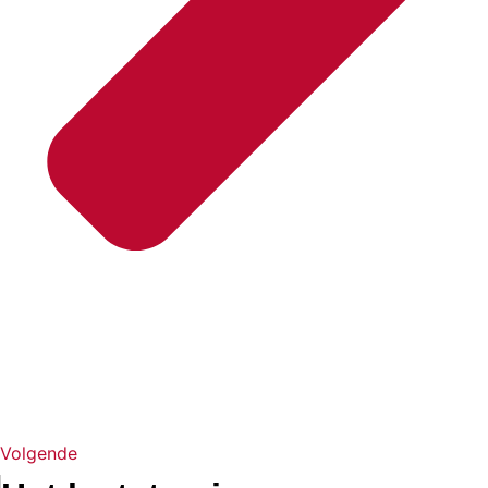
Volgende