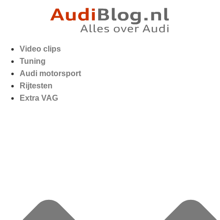
Video clips
Tuning
Audi motorsport
Rijtesten
Extra VAG