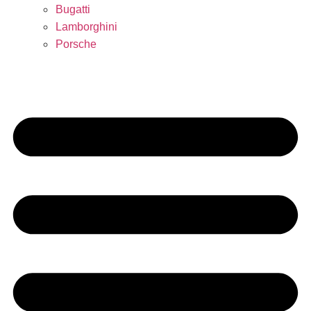
Bugatti
Lamborghini
Porsche