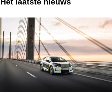
Het laatste nieuws