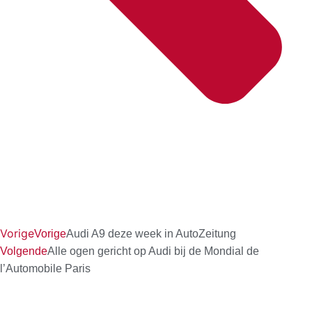
Vorige
Vorige
Audi A9 deze week in AutoZeitung
Volgende
Alle ogen gericht op Audi bij de Mondial de
l’Automobile Paris