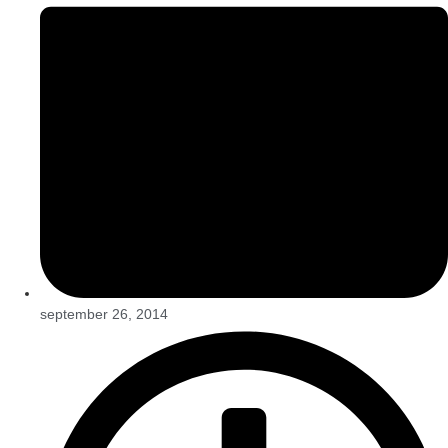
september 26, 2014