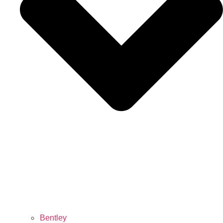
Bentley