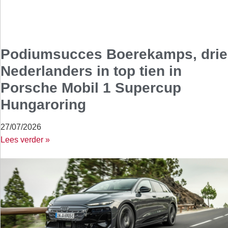
Podiumsucces Boerekamps, drie
Nederlanders in top tien in
Porsche Mobil 1 Supercup
Hungaroring
27/07/2026
Lees verder »