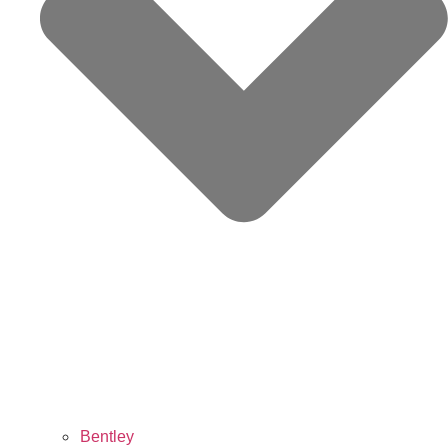
Bentley