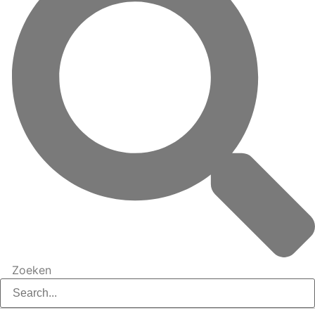
Zoeken