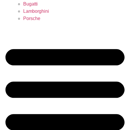
Bugatti
Lamborghini
Porsche