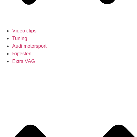
Video clips
Tuning
Audi motorsport
Rijtesten
Extra VAG