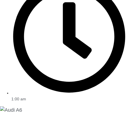
1:00 am