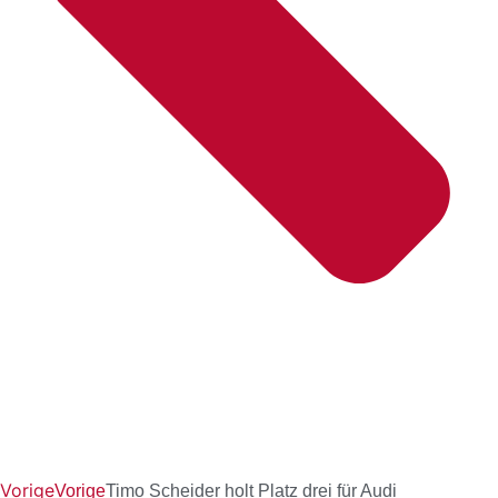
Vorige
Vorige
Timo Scheider holt Platz drei für Audi