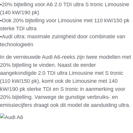
•20% bijtelling voor A6 2.0 TDI ultra S tronic Limousine
(140 kW/190 pk)
•Ook 20% bijtelling voor Limousine met 110 kW/150 pk
sterke TDI ultra
•Audi ultra: maximale zuinigheid door combinatie van
technologieën
In de vernieuwde Audi A6-reeks zijn twee modellen met
20% bijtelling te vinden. Naast de eerder
aangekondigde 2.0 TDI ultra Limousine met S tronic
(110 kW/150 pk), komt ook de Limousine met 140
kW/190 pk sterke TDI en S tronic in aanmerking voor
20% bijtelling. Vanwege de gunstige verbruiks- en
emissiecijfers draagt ook dit model de aanduiding ultra.