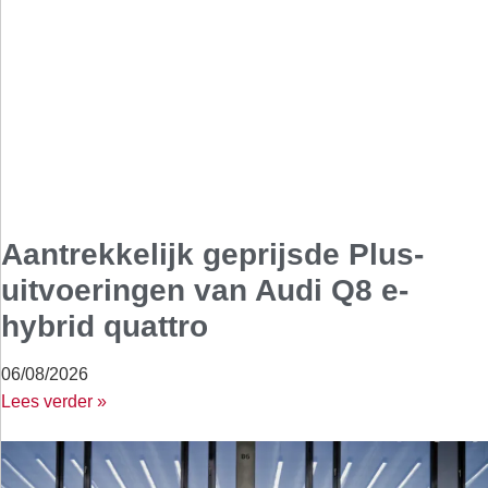
Aantrekkelijk geprijsde Plus-
uitvoeringen van Audi Q8 e-
hybrid quattro
06/08/2026
Lees verder »