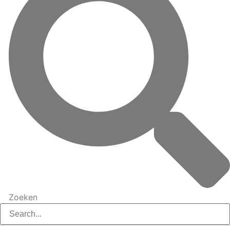
Zoeken