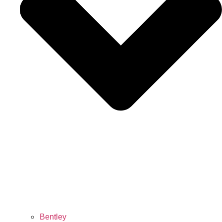
Bentley