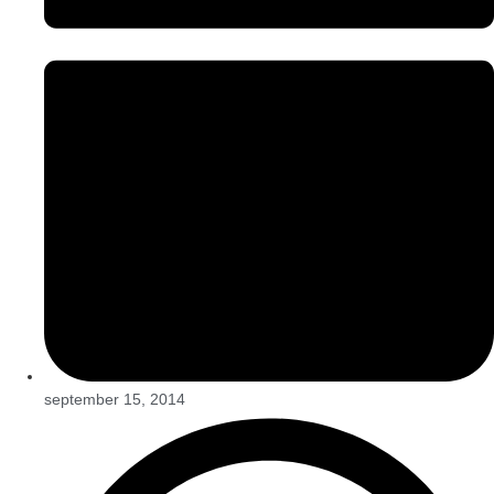
september 15, 2014