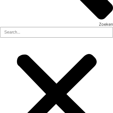
Zoeken