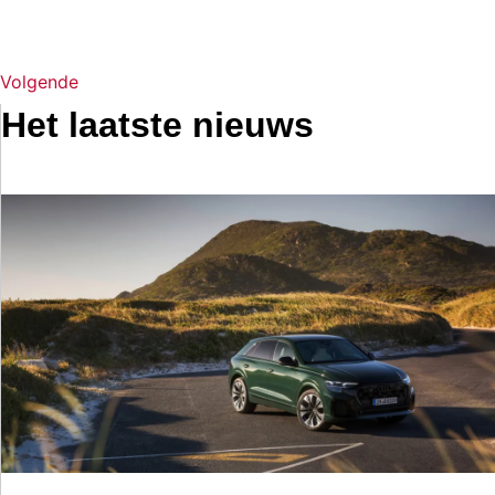
Volgende
Het laatste nieuws