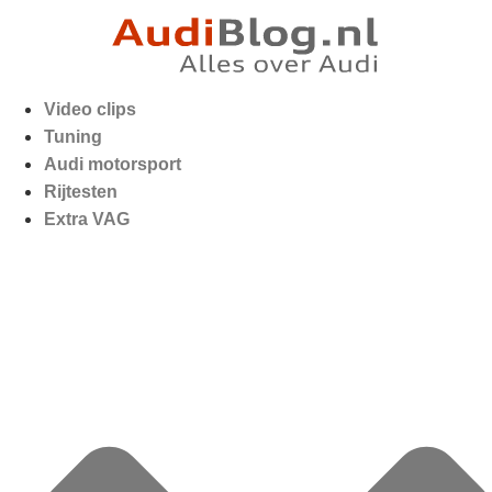
Video clips
Tuning
Audi motorsport
Rijtesten
Extra VAG