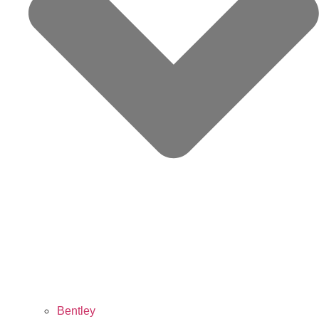
Bentley