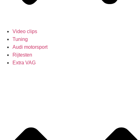
Video clips
Tuning
Audi motorsport
Rijtesten
Extra VAG