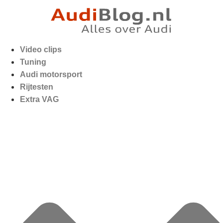
Video clips
Tuning
Audi motorsport
Rijtesten
Extra VAG