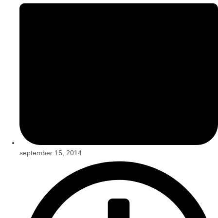
september 15, 2014