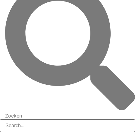
Zoeken