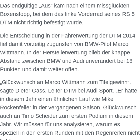
Das endgültige „Aus“ kam nach einem missglückten
Boxenstopp, bei dem das linke Vorderrad seines RS 5
DTM nicht richtig befestigt wurde.
Die Entscheidung in der Fahrerwertung der DTM 2014
fiel damit vorzeitig zugunsten von BMW-Pilot Marco
Wittmann. In der Herstellerwertung blieb der knappe
Abstand zwischen BMW und Audi unverändert bei 18
Punkten und damit weiter offen.
„Glückwunsch an Marco Wittmann zum Titelgewinn“,
sagte Dieter Gass, Leiter DTM bei Audi Sport. „Er hatte
in diesem Jahr einen ähnlichen Lauf wie Mike
Rockenfeller in der vergangenen Saison. Glückwunsch
auch an Timo Scheider zum ersten Podium in diesem
Jahr. Wir müssen für uns analysieren, warum es
speziell in den ersten Runden mit den Regenreifen nicht