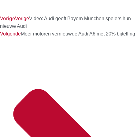
Vorige
Vorige
Video: Audi geeft Bayern München spelers hun
nieuwe Audi
Volgende
Meer motoren vernieuwde Audi A6 met 20% bijtelling