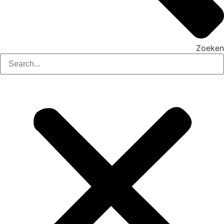
Zoeken