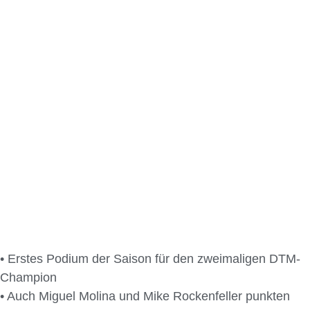
• Erstes Podium der Saison für den zweimaligen DTM-
Champion
• Auch Miguel Molina und Mike Rockenfeller punkten