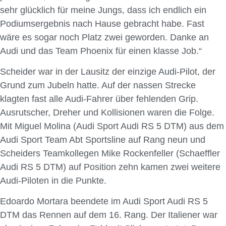
sehr glücklich für meine Jungs, dass ich endlich ein
Podiumsergebnis nach Hause gebracht habe. Fast
wäre es sogar noch Platz zwei geworden. Danke an
Audi und das Team Phoenix für einen klasse Job.“
Scheider war in der Lausitz der einzige Audi-Pilot, der
Grund zum Jubeln hatte. Auf der nassen Strecke
klagten fast alle Audi-Fahrer über fehlenden Grip.
Ausrutscher, Dreher und Kollisionen waren die Folge.
Mit Miguel Molina (Audi Sport Audi RS 5 DTM) aus dem
Audi Sport Team Abt Sportsline auf Rang neun und
Scheiders Teamkollegen Mike Rockenfeller (Schaeffler
Audi RS 5 DTM) auf Position zehn kamen zwei weitere
Audi-Piloten in die Punkte.
Edoardo Mortara beendete im Audi Sport Audi RS 5
DTM das Rennen auf dem 16. Rang. Der Italiener war