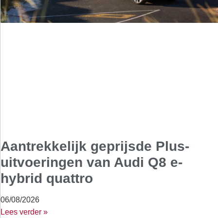
Aantrekkelijk geprijsde Plus-
uitvoeringen van Audi Q8 e-
hybrid quattro
06/08/2026
Lees verder »