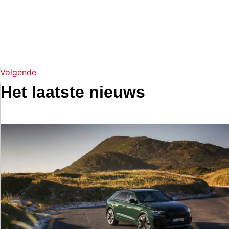
Volgende
Het laatste nieuws