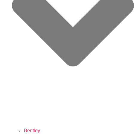
Bentley