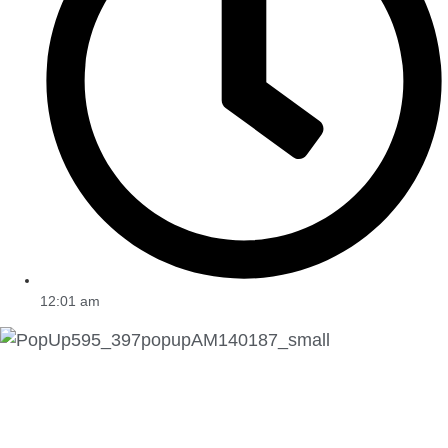
12:01 am