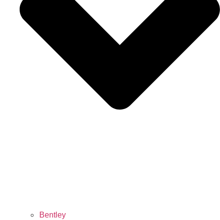
Bentley