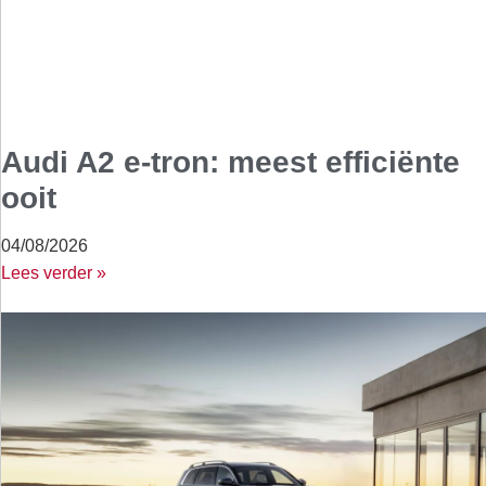
Audi A2 e-tron: meest efficiënte
ooit
04/08/2026
Lees verder »