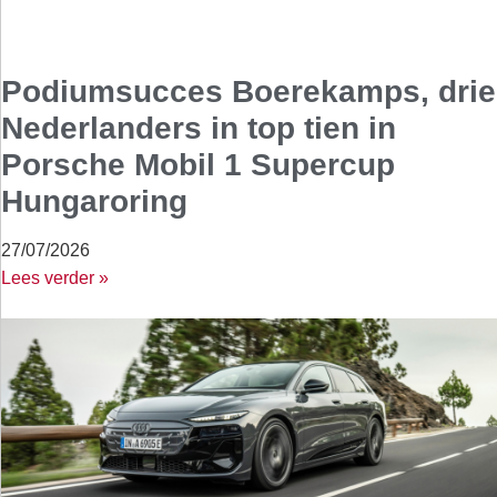
Podiumsucces Boerekamps, drie
Nederlanders in top tien in
Porsche Mobil 1 Supercup
Hungaroring
27/07/2026
Lees verder »