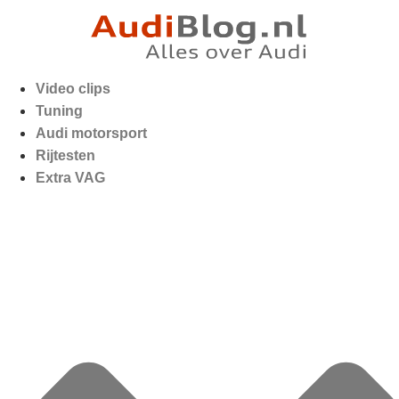
Video clips
Tuning
Audi motorsport
Rijtesten
Extra VAG