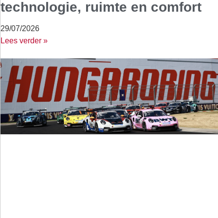
technologie, ruimte en comfort
29/07/2026
Lees verder »