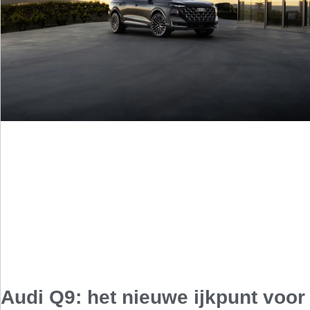
Audi Q9: het nieuwe ijkpunt voor