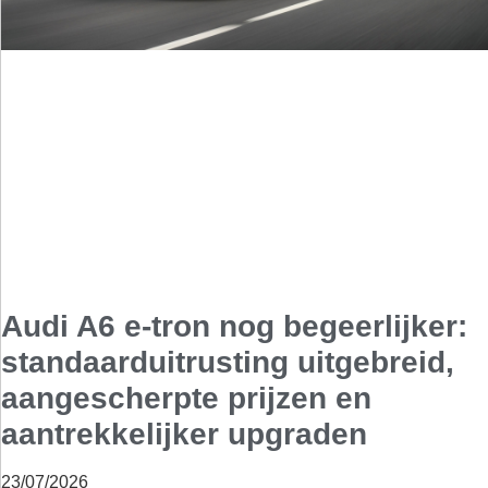
Audi A6 e-tron nog begeerlijker:
standaarduitrusting uitgebreid,
aangescherpte prijzen en
aantrekkelijker upgraden
23/07/2026