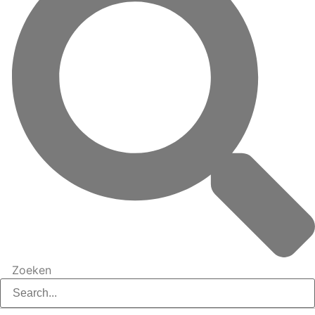
Zoeken