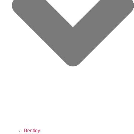
Bentley