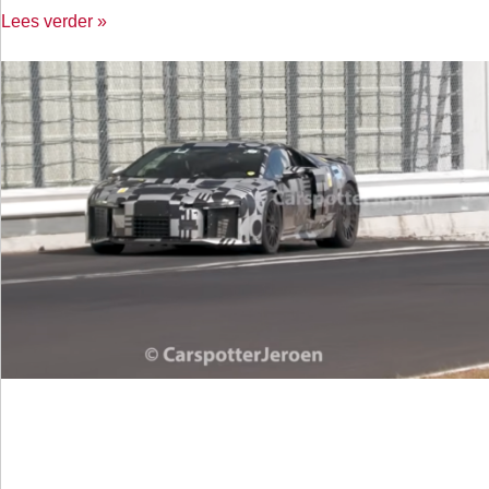
Lees verder »