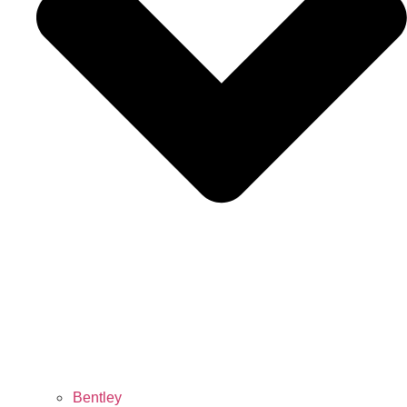
Bentley