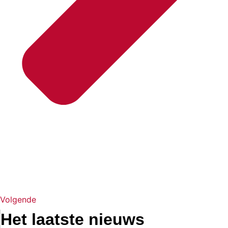
Volgende
Het laatste nieuws