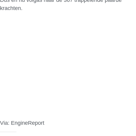
krachten.
Via: EngineReport