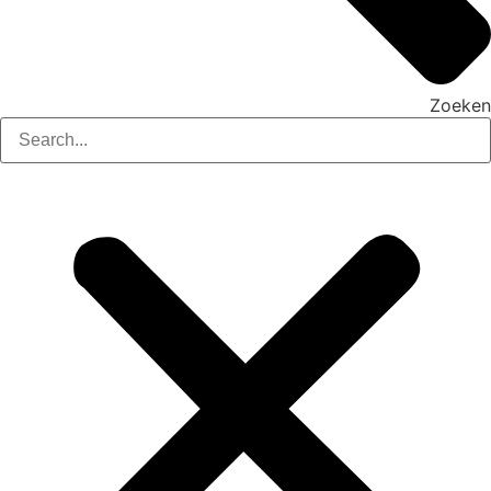
Zoeken