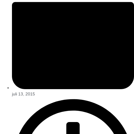
juli 13, 2015