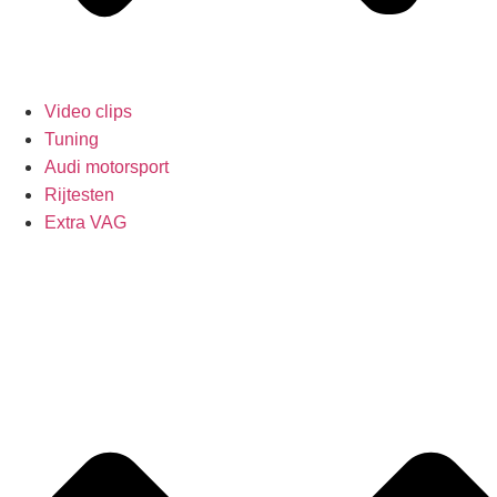
Video clips
Tuning
Audi motorsport
Rijtesten
Extra VAG