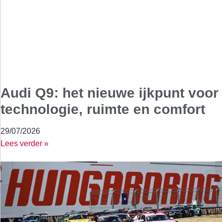
Audi Q9: het nieuwe ijkpunt voor
technologie, ruimte en comfort
29/07/2026
Lees verder »