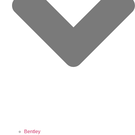
Bentley