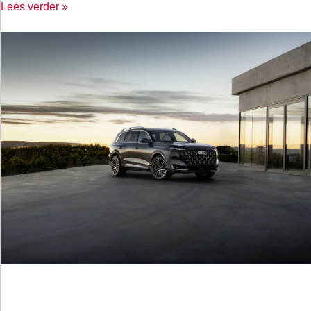
Lees verder »