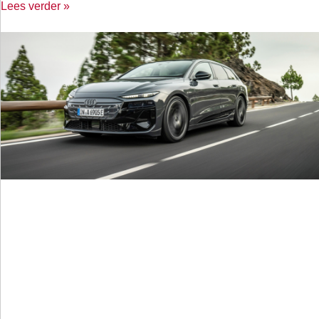
Lees verder »