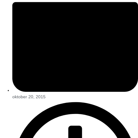
oktober 20, 2015