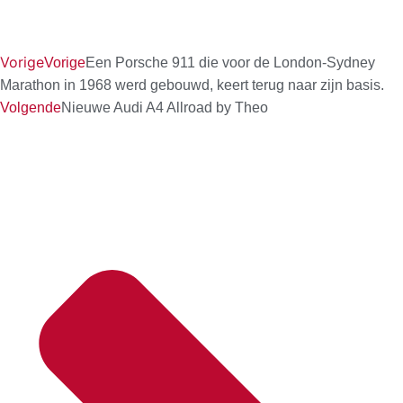
Vorige
Vorige
Een Porsche 911 die voor de London-Sydney
Marathon in 1968 werd gebouwd, keert terug naar zijn basis.
Volgende
Nieuwe Audi A4 Allroad by Theo