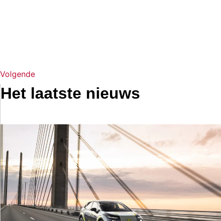
Volgende
Het laatste nieuws