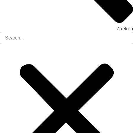
Zoeken