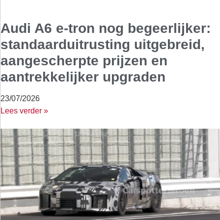
Audi A6 e-tron nog begeerlijker:
standaarduitrusting uitgebreid,
aangescherpte prijzen en
aantrekkelijker upgraden
23/07/2026
Lees verder »