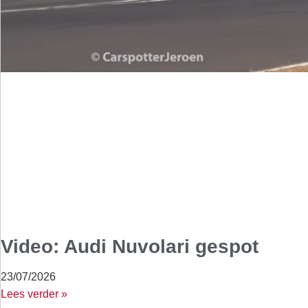
Video: Audi Nuvolari gespot
23/07/2026
Lees verder »