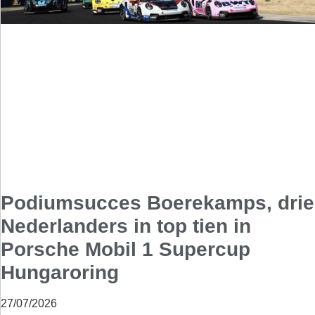
Podiumsucces Boerekamps, drie
Nederlanders in top tien in
Porsche Mobil 1 Supercup
Hungaroring
27/07/2026