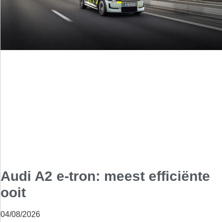
Audi A2 e-tron: meest efficiënte
ooit
04/08/2026