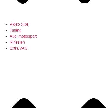
Video clips
Tuning
Audi motorsport
Rijtesten
Extra VAG