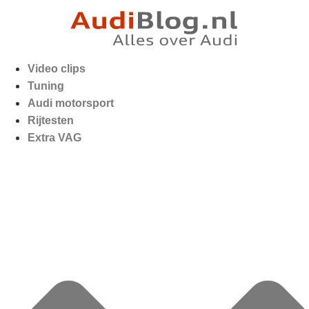
Video clips
Tuning
Audi motorsport
Rijtesten
Extra VAG