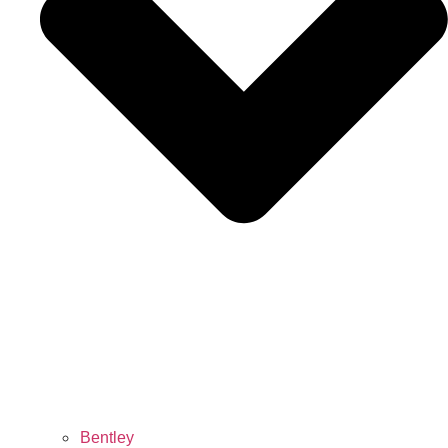
Bentley