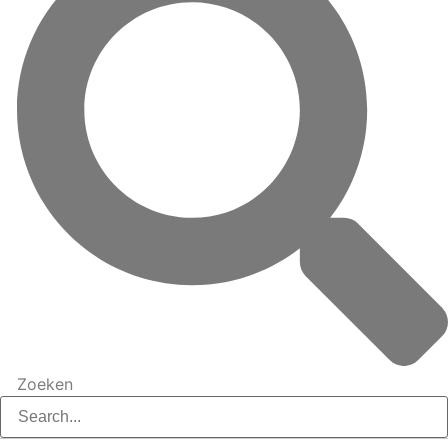
Zoeken