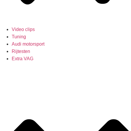
Video clips
Tuning
Audi motorsport
Rijtesten
Extra VAG