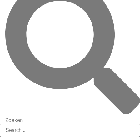
Zoeken