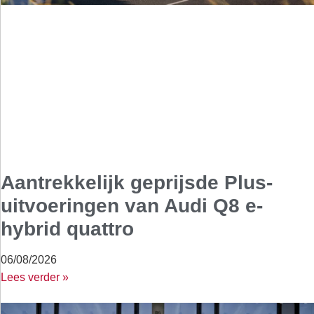
Aantrekkelijk geprijsde Plus-
uitvoeringen van Audi Q8 e-
hybrid quattro
06/08/2026
Lees verder »