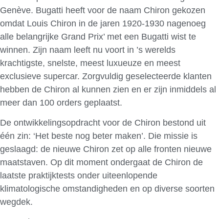
Genève. Bugatti heeft voor de naam Chiron gekozen
omdat Louis Chiron in de jaren 1920-1930 nagenoeg
alle belangrijke Grand Prix’ met een Bugatti wist te
winnen. Zijn naam leeft nu voort in ’s werelds
krachtigste, snelste, meest luxueuze en meest
exclusieve supercar. Zorgvuldig geselecteerde klanten
hebben de Chiron al kunnen zien en er zijn inmiddels al
meer dan 100 orders geplaatst.
De ontwikkelingsopdracht voor de Chiron bestond uit
één zin: ‘Het beste nog beter maken’. Die missie is
geslaagd: de nieuwe Chiron zet op alle fronten nieuwe
maatstaven. Op dit moment ondergaat de Chiron de
laatste praktijktests onder uiteenlopende
klimatologische omstandigheden en op diverse soorten
wegdek.