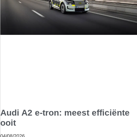
Audi A2 e-tron: meest efficiënte
ooit
04/08/2026