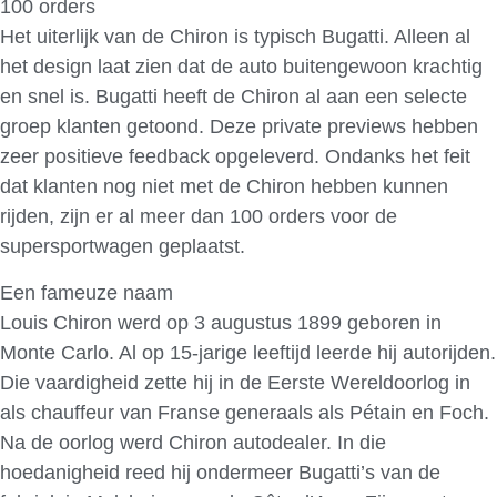
100 orders
Het uiterlijk van de Chiron is typisch Bugatti. Alleen al
het design laat zien dat de auto buitengewoon krachtig
en snel is. Bugatti heeft de Chiron al aan een selecte
groep klanten getoond. Deze private previews hebben
zeer positieve feedback opgeleverd. Ondanks het feit
dat klanten nog niet met de Chiron hebben kunnen
rijden, zijn er al meer dan 100 orders voor de
supersportwagen geplaatst.
Een fameuze naam
Louis Chiron werd op 3 augustus 1899 geboren in
Monte Carlo. Al op 15-jarige leeftijd leerde hij autorijden.
Die vaardigheid zette hij in de Eerste Wereldoorlog in
als chauffeur van Franse generaals als Pétain en Foch.
Na de oorlog werd Chiron autodealer. In die
hoedanigheid reed hij ondermeer Bugatti’s van de