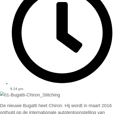
9:24 pm
De nieuwe Bugatti heet Chiron. Hij wordt in maart 2016
onthuld op de internationale autotentoonstelling van