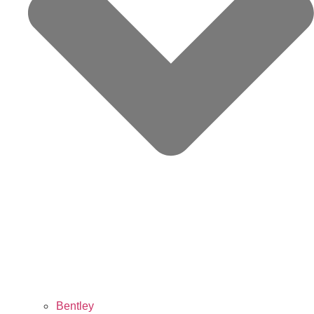
Bentley