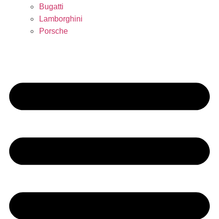
Bugatti
Lamborghini
Porsche