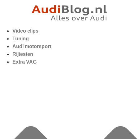
Video clips
Tuning
Audi motorsport
Rijtesten
Extra VAG