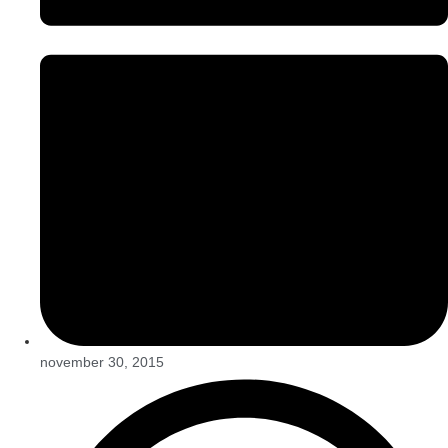
november 30, 2015