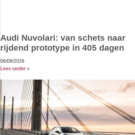
Audi Nuvolari: van schets naar
rijdend prototype in 405 dagen
06/08/2026
Lees verder »