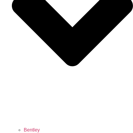
Bentley