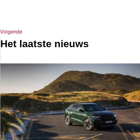
Volgende
Het laatste nieuws