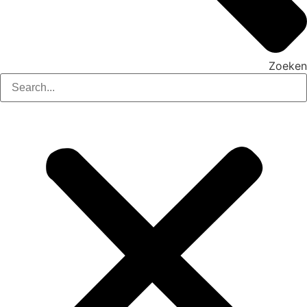
Zoeken