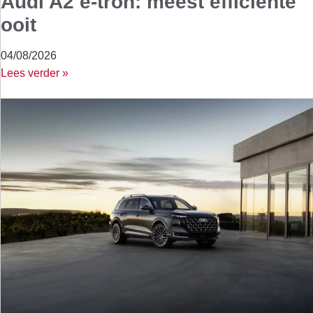
Audi A2 e-tron: meest efficiënte
ooit
04/08/2026
Lees verder »