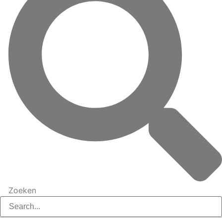
Zoeken