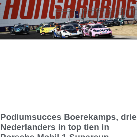
Podiumsucces Boerekamps, drie
Nederlanders in top tien in