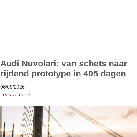
Audi Nuvolari: van schets naar
rijdend prototype in 405 dagen
06/08/2026
Lees verder »