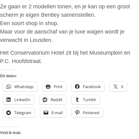
Ze gaan er 2 modellen tonen, en je kan op een groot
scherm je eigen Bentley samenstellen.
Een soort shop in shop.
Maar voor de aanschaf van je luxe wagen wordt je
verwacht in Leusden.
Het Conservatorium Hotel zit bij het Museumplein en
P.C. Hoofdstraat.
Dit delen:
WhatsApp
Print
Facebook
X
LinkedIn
Reddit
Tumblr
Telegram
E-mail
Pinterest
Vind ik leuk: