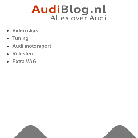
Video clips
Tuning
Audi motorsport
Rijtesten
Extra VAG