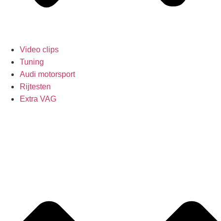
Video clips
Tuning
Audi motorsport
Rijtesten
Extra VAG