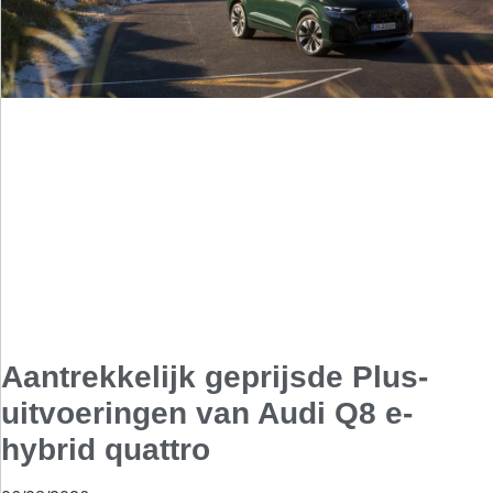
Aantrekkelijk geprijsde Plus-
uitvoeringen van Audi Q8 e-
hybrid quattro