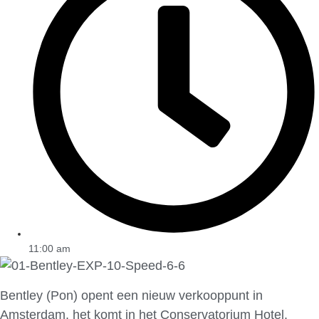
11:00 am
Bentley (Pon) opent een nieuw verkooppunt in
Amsterdam, het komt in het Conservatorium Hotel.