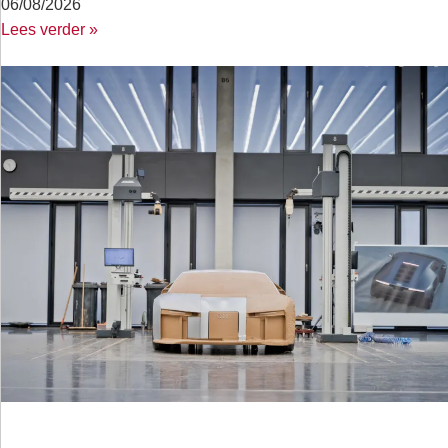
06/08/2026
Lees verder »