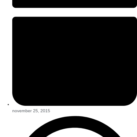
november 25, 2015