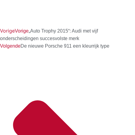
Vorige
Vorige
„Auto Trophy 2015“: Audi met vijf
onderscheidingen succesvolste merk
Volgende
De nieuwe Porsche 911 een kleurrijk type