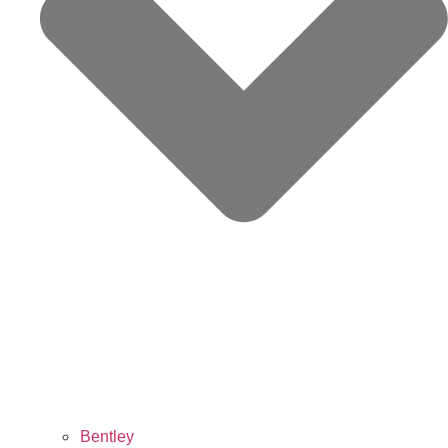
Bentley