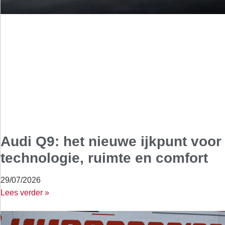
Audi Q9: het nieuwe ijkpunt voor
technologie, ruimte en comfort
29/07/2026
Lees verder »