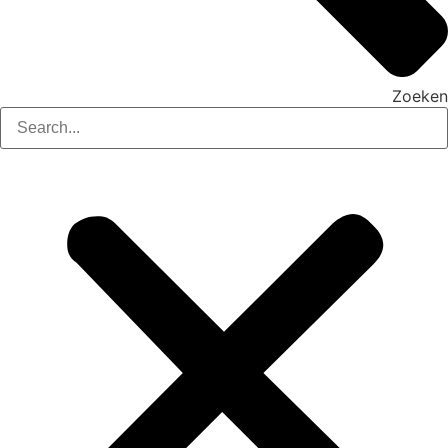
Zoeken