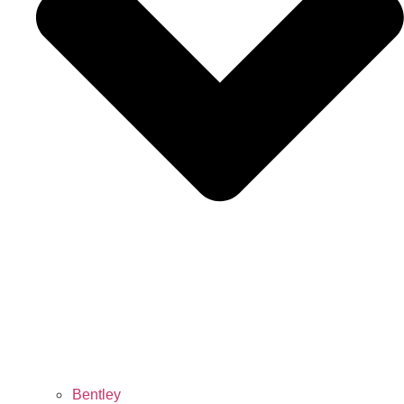
Bentley