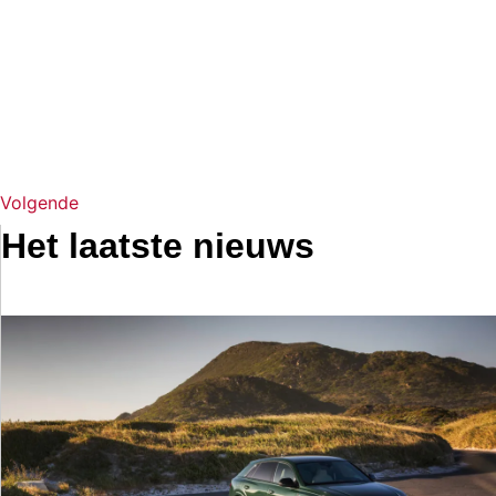
Volgende
Het laatste nieuws