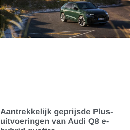
Aantrekkelijk geprijsde Plus-
uitvoeringen van Audi Q8 e-