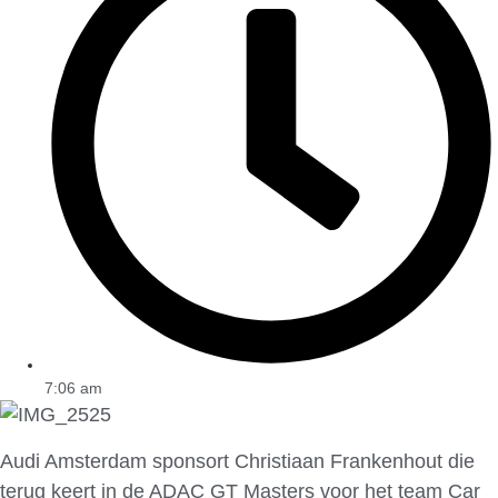
7:06 am
Audi Amsterdam sponsort Christiaan Frankenhout die
terug keert in de ADAC GT Masters voor het team Car