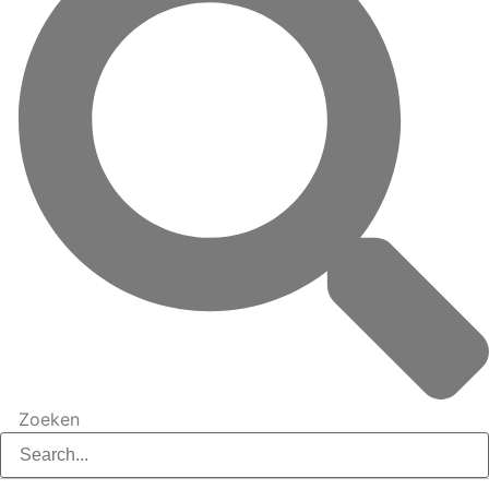
Zoeken