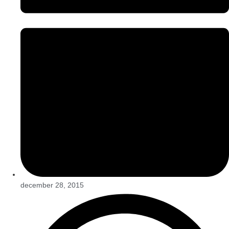
december 28, 2015