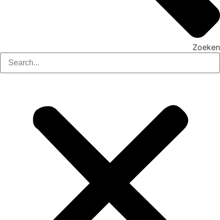
Zoeken