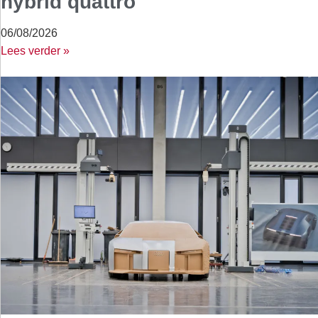
hybrid quattro
06/08/2026
Lees verder »