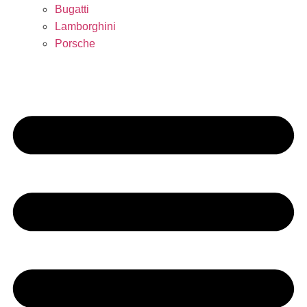
Bugatti
Lamborghini
Porsche