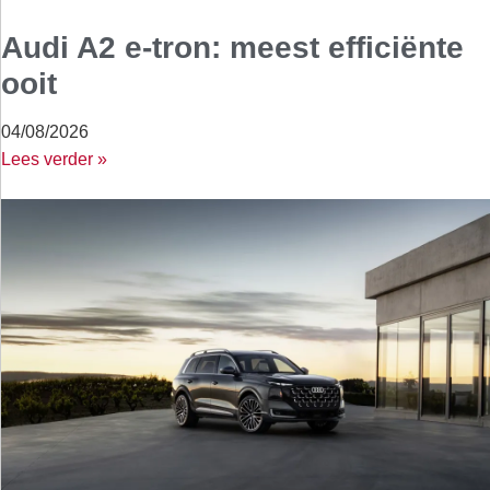
Audi A2 e-tron: meest efficiënte
ooit
04/08/2026
Lees verder »