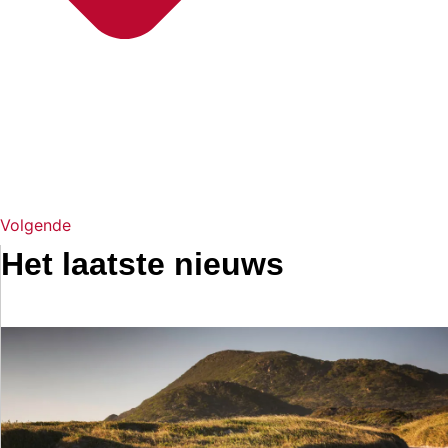
Volgende
Het laatste nieuws