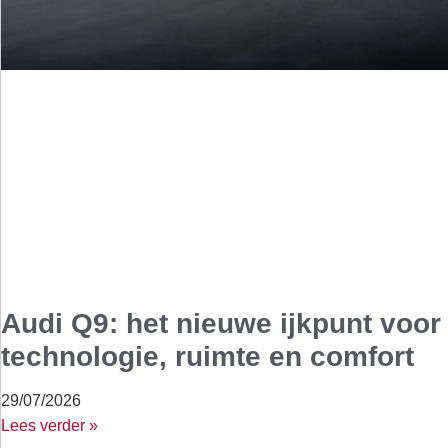
Audi Q9: het nieuwe ijkpunt voor
technologie, ruimte en comfort
29/07/2026
Lees verder »