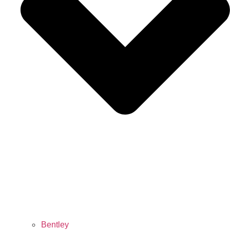
Bentley