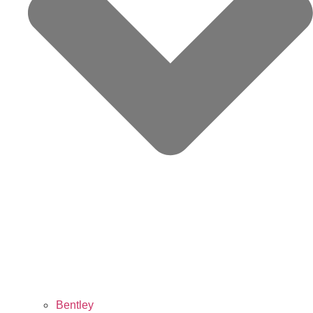
Bentley