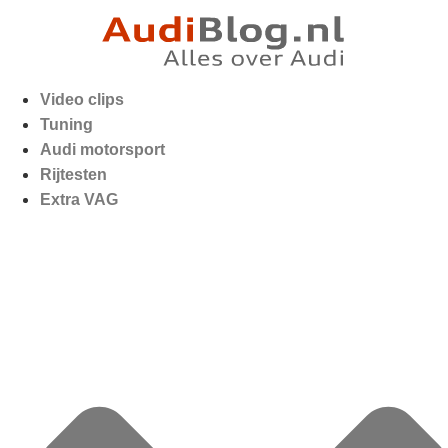
Video clips
Tuning
Audi motorsport
Rijtesten
Extra VAG