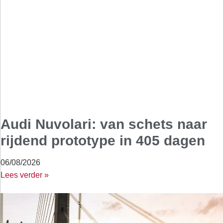
Audi Nuvolari: van schets naar
rijdend prototype in 405 dagen
06/08/2026
Lees verder »