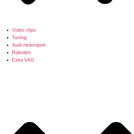
Video clips
Tuning
Audi motorsport
Rijtesten
Extra VAG