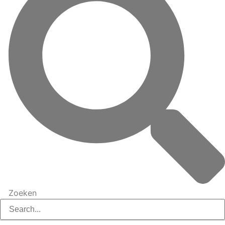
Zoeken