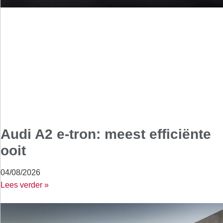
Audi A2 e-tron: meest efficiënte
ooit
04/08/2026
Lees verder »