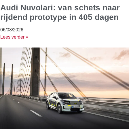
Audi Nuvolari: van schets naar
rijdend prototype in 405 dagen
06/08/2026
Lees verder »