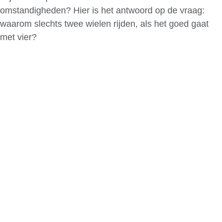
omstandigheden? Hier is het antwoord op de vraag:
waarom slechts twee wielen rijden, als het goed gaat
met vier?