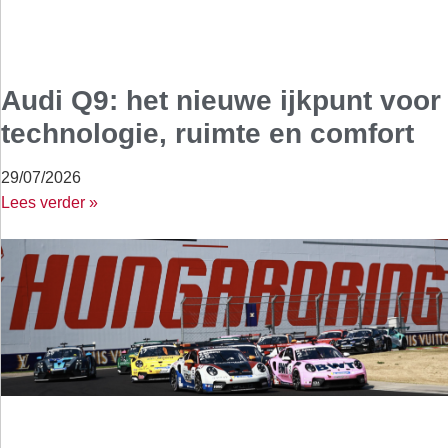
Audi Q9: het nieuwe ijkpunt voor
technologie, ruimte en comfort
29/07/2026
Lees verder »