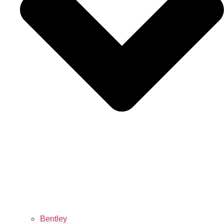
Bentley