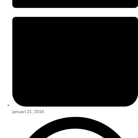
januari 21, 2016