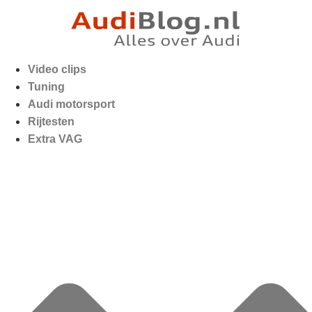
Video clips
Tuning
Audi motorsport
Rijtesten
Extra VAG