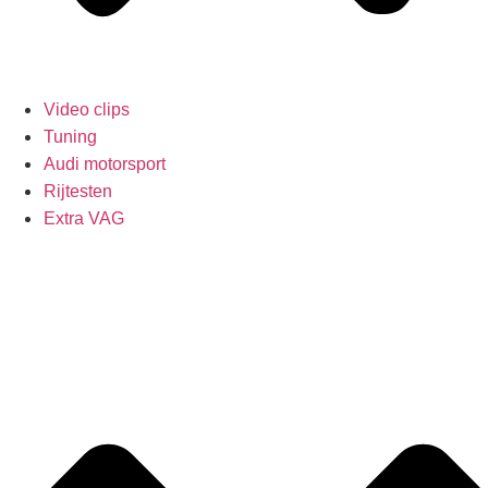
Video clips
Tuning
Audi motorsport
Rijtesten
Extra VAG