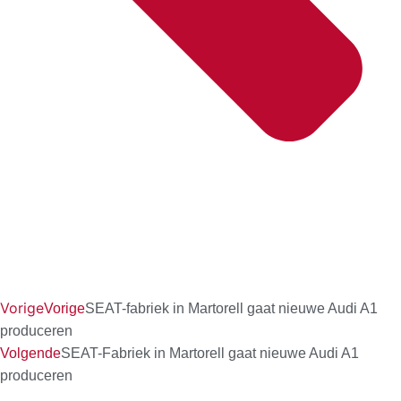
Vorige
Vorige
SEAT-fabriek in Martorell gaat nieuwe Audi A1
produceren
Volgende
SEAT-Fabriek in Martorell gaat nieuwe Audi A1
produceren