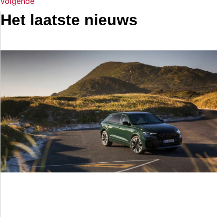
Volgende
Het laatste nieuws