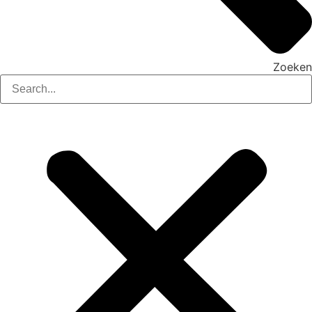
Zoeken