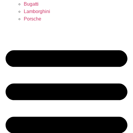
Bugatti
Lamborghini
Porsche