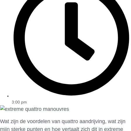
3:00 pm
Wat zijn de voordelen van quattro aandrijving, wat zijn
mijn sterke punten en hoe vertaalt zich dit in extreme