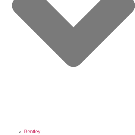
Bentley