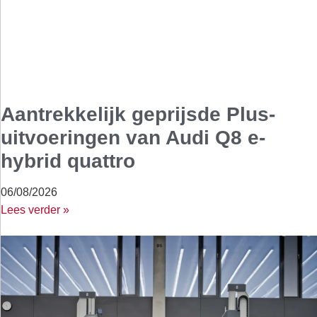
Aantrekkelijk geprijsde Plus-
uitvoeringen van Audi Q8 e-
hybrid quattro
06/08/2026
Lees verder »