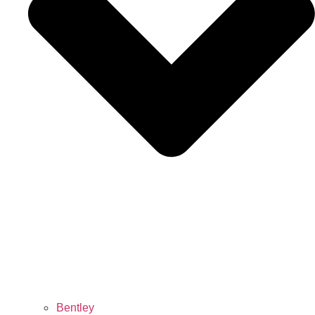
Bentley