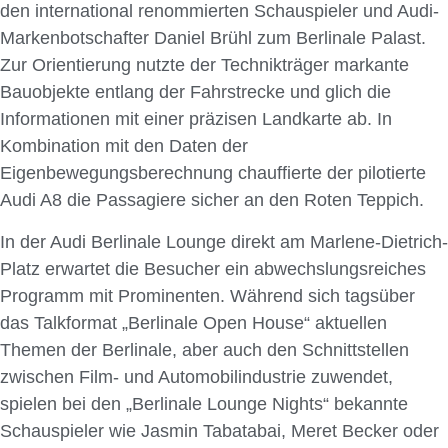
den international renommierten Schauspieler und Audi-
Markenbotschafter Daniel Brühl zum Berlinale Palast.
Zur Orientierung nutzte der Technikträger markante
Bauobjekte entlang der Fahrstrecke und glich die
Informationen mit einer präzisen Landkarte ab. In
Kombination mit den Daten der
Eigenbewegungsberechnung chauffierte der pilotierte
Audi A8 die Passagiere sicher an den Roten Teppich.
In der Audi Berlinale Lounge direkt am Marlene-Dietrich-
Platz erwartet die Besucher ein abwechslungsreiches
Programm mit Prominenten. Während sich tagsüber
das Talkformat „Berlinale Open House“ aktuellen
Themen der Berlinale, aber auch den Schnittstellen
zwischen Film- und Automobilindustrie zuwendet,
spielen bei den „Berlinale Lounge Nights“ bekannte
Schauspieler wie Jasmin Tabatabai, Meret Becker oder