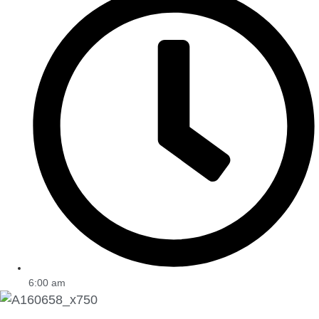
6:00 am