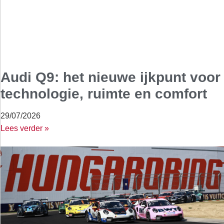
Audi Q9: het nieuwe ijkpunt voor
technologie, ruimte en comfort
29/07/2026
Lees verder »