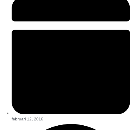
februari 12, 2016