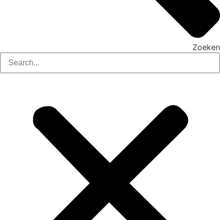
Zoeken