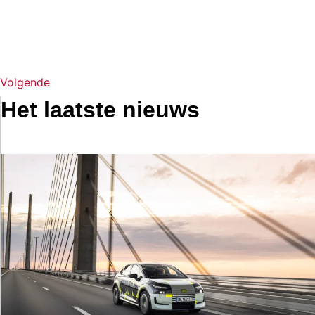
Volgende
Het laatste nieuws