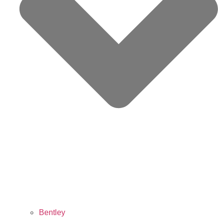
Bentley