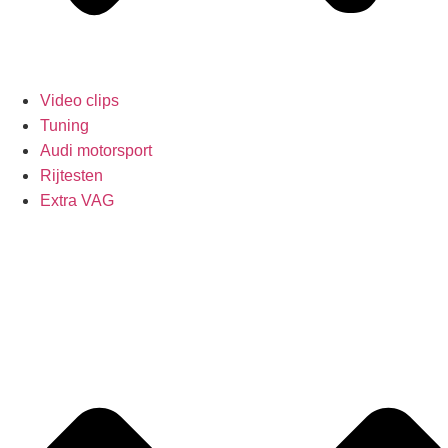
Video clips
Tuning
Audi motorsport
Rijtesten
Extra VAG