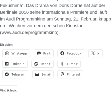
Fukushima“. Das Drama von Doris Dörrie hat auf der
Berlinale 2016 seine internationale Premiere und läuft
im Audi Programmkino am Sonntag, 21. Februar, knapp
drei Wochen vor dem deutschen Kinostart
(www.audi.de/programmkino).
Dit delen:
WhatsApp
Print
Facebook
X
LinkedIn
Reddit
Tumblr
Telegram
E-mail
Pinterest
Vind ik leuk: