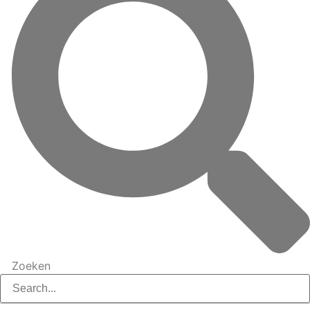
Zoeken