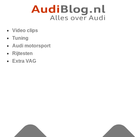
Video clips
Tuning
Audi motorsport
Rijtesten
Extra VAG