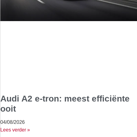
Audi A2 e-tron: meest efficiënte
ooit
04/08/2026
Lees verder »