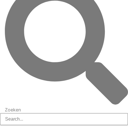
Zoeken