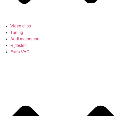
Video clips
Tuning
Audi motorsport
Rijtesten
Extra VAG