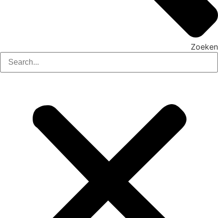
Zoeken