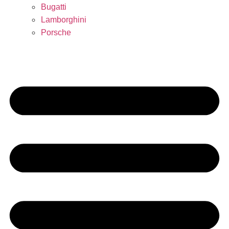
Bugatti
Lamborghini
Porsche