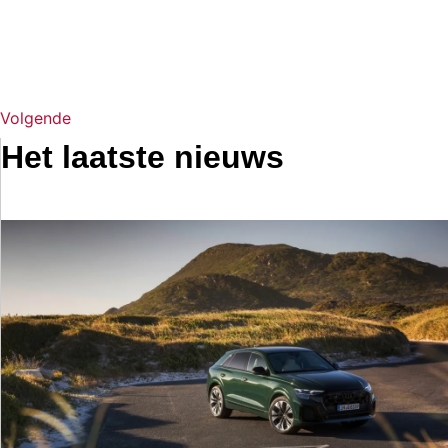
Volgende
Het laatste nieuws