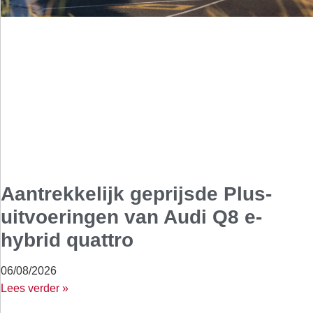
Aantrekkelijk geprijsde Plus-
uitvoeringen van Audi Q8 e-
hybrid quattro
06/08/2026
Lees verder »