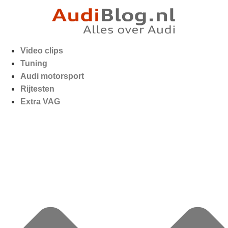
Video clips
Tuning
Audi motorsport
Rijtesten
Extra VAG