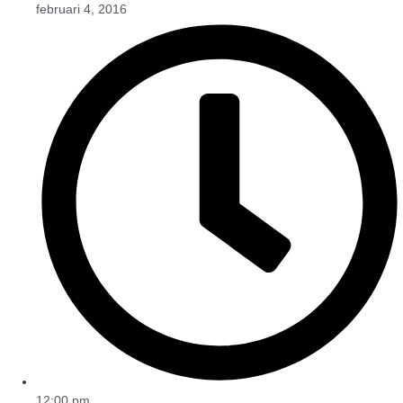
februari 4, 2016
12:00 pm