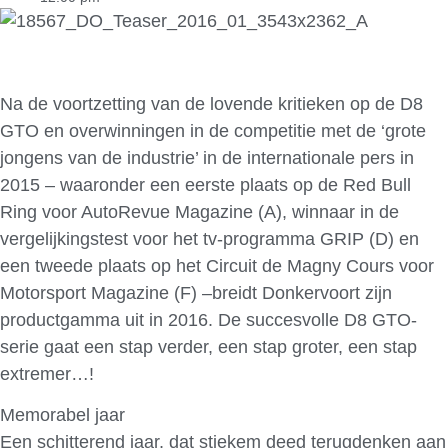
Na de voortzetting van de lovende kritieken op de D8
GTO en overwinningen in de competitie met de ‘grote
jongens van de industrie’ in de internationale pers in
2015 – waaronder een eerste plaats op de Red Bull
Ring voor AutoRevue Magazine (A), winnaar in de
vergelijkingstest voor het tv-programma GRIP (D) en
een tweede plaats op het Circuit de Magny Cours voor
Motorsport Magazine (F) –breidt Donkervoort zijn
productgamma uit in 2016. De succesvolle D8 GTO-
serie gaat een stap verder, een stap groter, een stap
extremer…!
Memorabel jaar
Een schitterend jaar, dat stiekem deed terugdenken aan