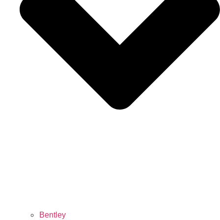
Bentley