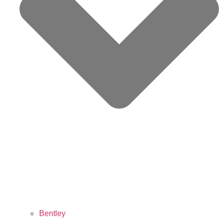
Bentley