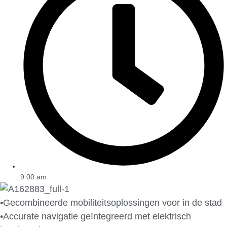
9:00 am
•Gecombineerde mobiliteitsoplossingen voor in de stad
•Accurate navigatie geïntegreerd met elektrisch