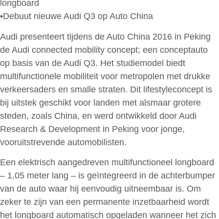
longboard
•Debuut nieuwe Audi Q3 op Auto China
Audi presenteert tijdens de Auto China 2016 in Peking
de Audi connected mobility concept; een conceptauto
op basis van de Audi Q3. Het studiemodel biedt
multifunctionele mobiliteit voor metropolen met drukke
verkeersaders en smalle straten. Dit lifestyleconcept is
bij uitstek geschikt voor landen met alsmaar grotere
steden, zoals China, en werd ontwikkeld door Audi
Research & Development in Peking voor jonge,
vooruitstrevende automobilisten.
Een elektrisch aangedreven multifunctioneel longboard
– 1,05 meter lang – is geïntegreerd in de achterbumper
van de auto waar hij eenvoudig uitneembaar is. Om
zeker te zijn van een permanente inzetbaarheid wordt
het longboard automatisch opgeladen wanneer het zich