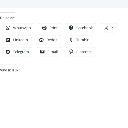
Dit delen:
WhatsApp
Print
Facebook
X
LinkedIn
Reddit
Tumblr
Telegram
E-mail
Pinterest
Vind ik leuk: