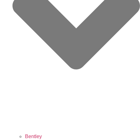
Bentley