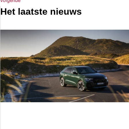
Volgende
Het laatste nieuws