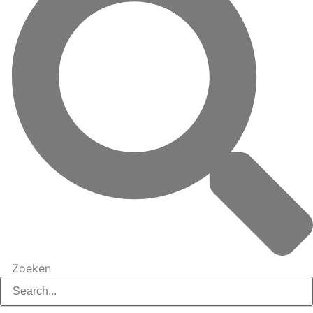
Zoeken