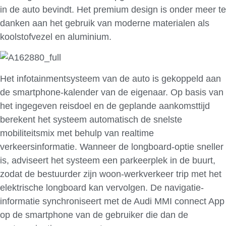
in de auto bevindt. Het premium design is onder meer te
danken aan het gebruik van moderne materialen als
koolstofvezel en aluminium.
Het infotainmentsysteem van de auto is gekoppeld aan
de smartphone-kalender van de eigenaar. Op basis van
het ingegeven reisdoel en de geplande aankomsttijd
berekent het systeem automatisch de snelste
mobiliteitsmix met behulp van realtime
verkeersinformatie. Wanneer de longboard-optie sneller
is, adviseert het systeem een parkeerplek in de buurt,
zodat de bestuurder zijn woon-werkverkeer trip met het
elektrische longboard kan vervolgen. De navigatie-
informatie synchroniseert met de Audi MMI connect App
op de smartphone van de gebruiker die dan de