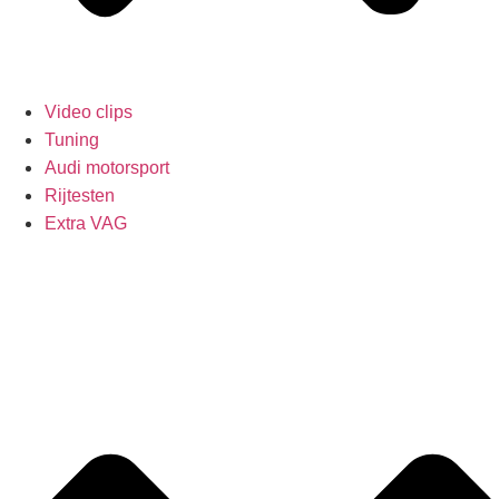
Video clips
Tuning
Audi motorsport
Rijtesten
Extra VAG