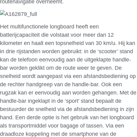
routenavigatie overneemt.
Het multifunctionele longboard heeft een
batterijcapaciteit die volstaat voor meer dan 12
kilometer en haalt een topsnelheid van 30 km/u. Hij kan
in drie rijstanden worden gebruikt: in de ‘scooter’ stand
kan de telefoon eenvoudig aan de uitgeklapte handle-
bar worden geklikt om de route weer te geven. De
snelheid wordt aangepast via een afstandsbediening op
de rechter handgreep van de handle-bar. Ook een
rugzak kan er eenvoudig aan worden gehangen. Met de
handle-bar ingeklapt in de ‘sport’ stand bepaalt de
bestuurder de snelheid via de afstandsbediening in zijn
hand. Een derde optie is het gebruik van het longboard
als transportmiddel voor bagage of tassen. Via een
draadloze koppeling met de smartphone van de