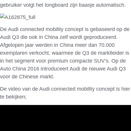
gebruiker volgt het longboard zijn baasje automatisch.
De Audi connected mobility concept is gebaseerd op de
Audi Q3 die ook in China zelf wordt geproduceerd.
Afgelopen jaar werden in China meer dan 70.000
exemplaren verkocht, waarmee de Q3 de marktleider is
in het segment voor premium compacte SUV’s. Op de
Auto China 2016 introduceert Audi de nieuwe Audi Q3
voor de Chinese markt.
De video van de Audi connected mobility concept is hier
te bekijken;