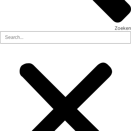
Zoeken