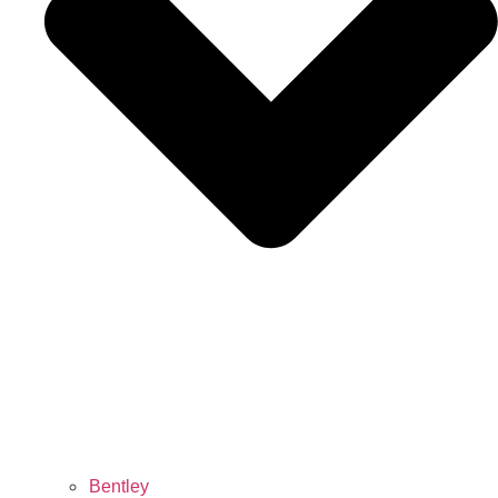
Bentley