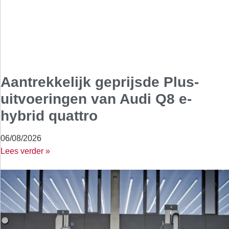
Aantrekkelijk geprijsde Plus-
uitvoeringen van Audi Q8 e-
hybrid quattro
06/08/2026
Lees verder »