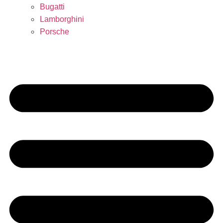
Bugatti
Lamborghini
Porsche