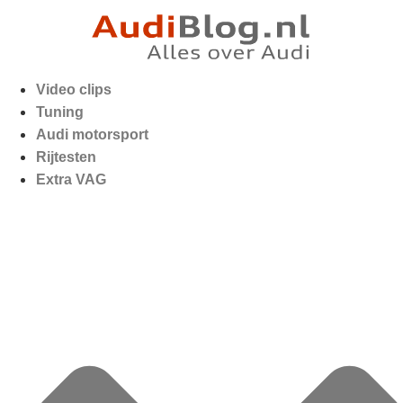
Video clips
Tuning
Audi motorsport
Rijtesten
Extra VAG