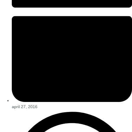
april 27, 2016