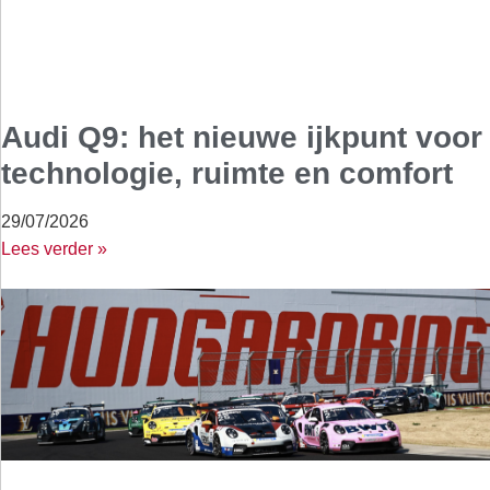
Audi Q9: het nieuwe ijkpunt voor
technologie, ruimte en comfort
29/07/2026
Lees verder »