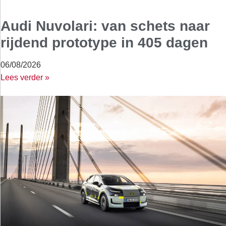
Audi Nuvolari: van schets naar
rijdend prototype in 405 dagen
06/08/2026
Lees verder »