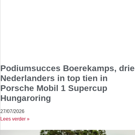
Podiumsucces Boerekamps, drie
Nederlanders in top tien in
Porsche Mobil 1 Supercup
Hungaroring
27/07/2026
Lees verder »