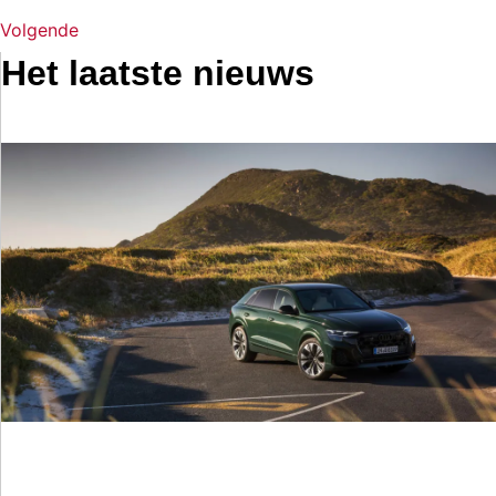
Volgende
Het laatste nieuws