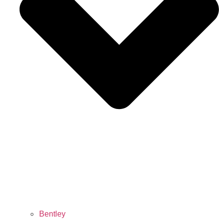
Bentley