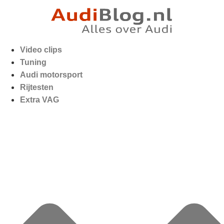
Video clips
Tuning
Audi motorsport
Rijtesten
Extra VAG