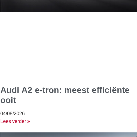
Audi A2 e-tron: meest efficiënte
ooit
04/08/2026
Lees verder »