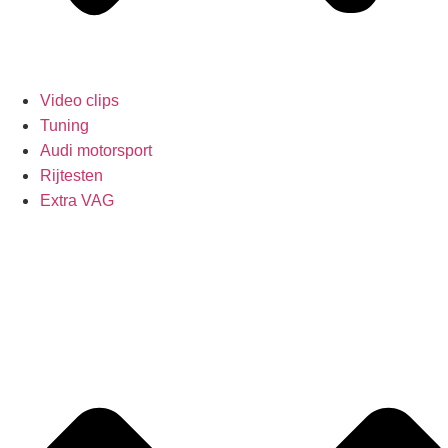
Video clips
Tuning
Audi motorsport
Rijtesten
Extra VAG