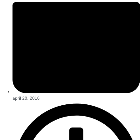
april 28, 2016