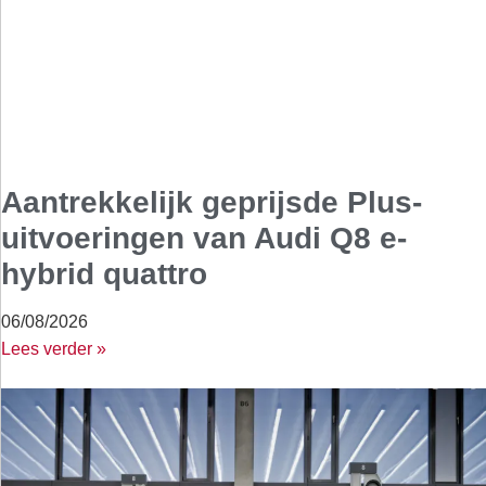
Aantrekkelijk geprijsde Plus-
uitvoeringen van Audi Q8 e-
hybrid quattro
06/08/2026
Lees verder »