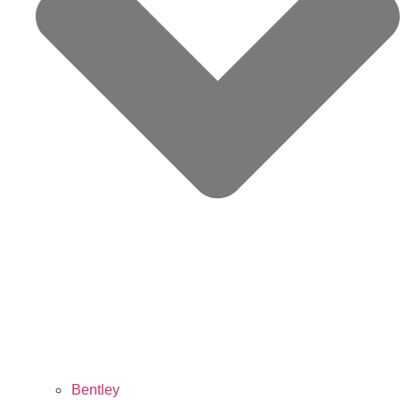
Bentley