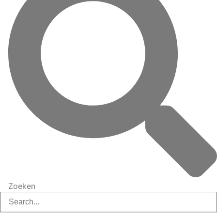
Zoeken