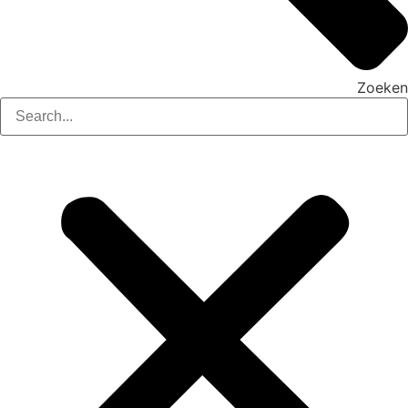
Zoeken