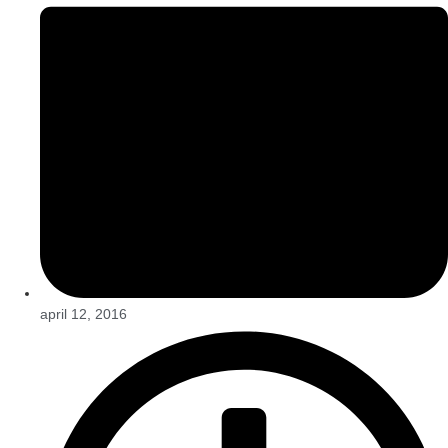
april 12, 2016