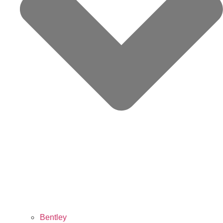
Bentley