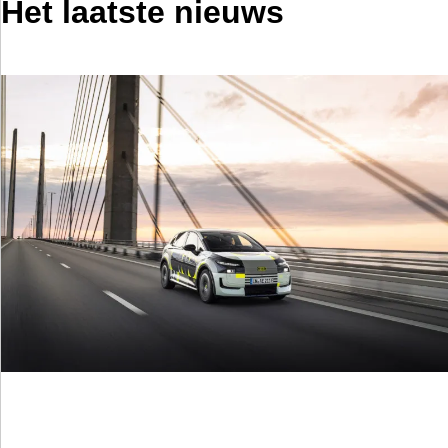
Het laatste nieuws