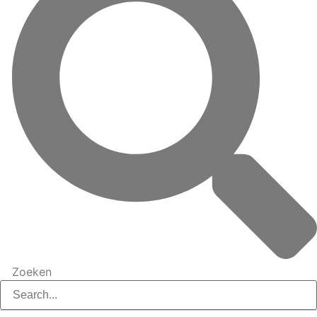
Zoeken