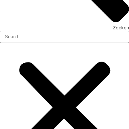
Zoeken