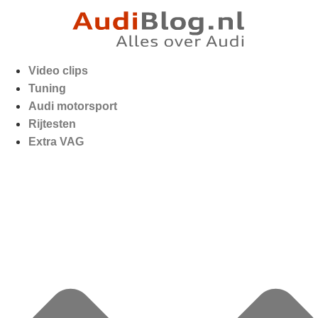
Video clips
Tuning
Audi motorsport
Rijtesten
Extra VAG