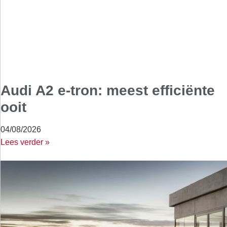
Audi A2 e-tron: meest efficiënte
ooit
04/08/2026
Lees verder »