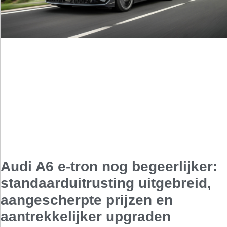
Audi A6 e-tron nog begeerlijker:
standaarduitrusting uitgebreid,
aangescherpte prijzen en
aantrekkelijker upgraden