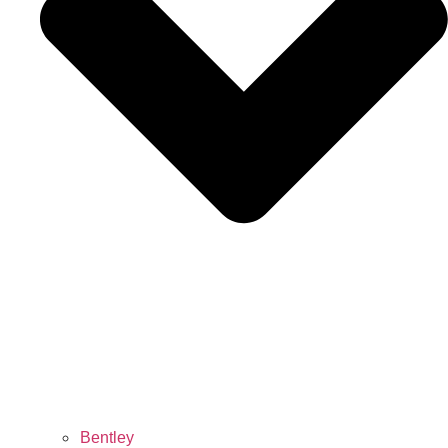
Bentley