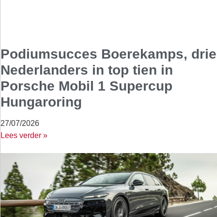
Podiumsucces Boerekamps, drie
Nederlanders in top tien in
Porsche Mobil 1 Supercup
Hungaroring
27/07/2026
Lees verder »