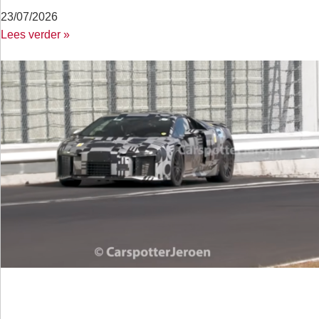
23/07/2026
Lees verder »