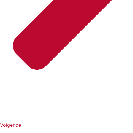
Volgende