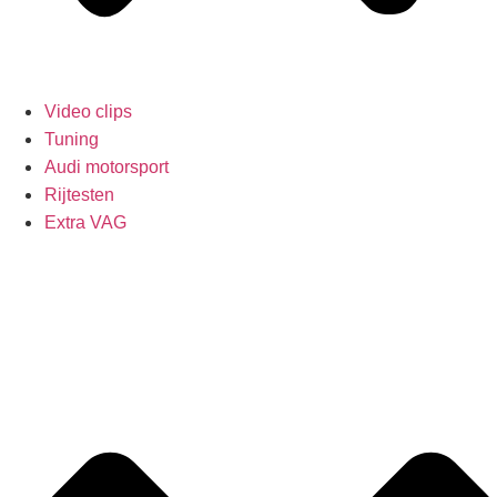
Video clips
Tuning
Audi motorsport
Rijtesten
Extra VAG