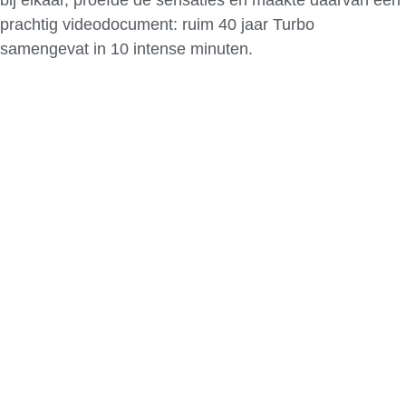
prachtig videodocument: ruim 40 jaar Turbo
samengevat in 10 intense minuten.