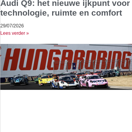
Audi Q9: het nieuwe ijkpunt voor
technologie, ruimte en comfort
29/07/2026
Lees verder »