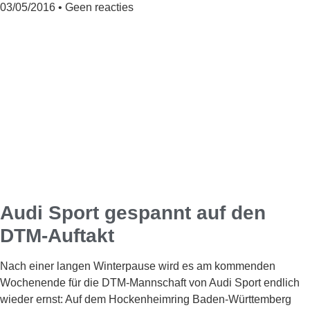
03/05/2016
Geen reacties
Audi Sport gespannt auf den
DTM-Auftakt
Nach einer langen Winterpause wird es am kommenden
Wochenende für die DTM-Mannschaft von Audi Sport endlich
wieder ernst: Auf dem Hockenheimring Baden-Württemberg