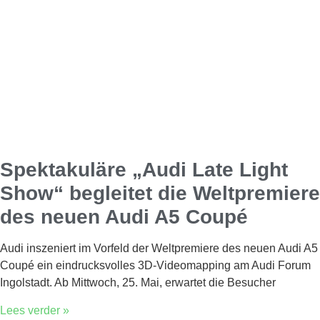
Spektakuläre „Audi Late Light
Show“ begleitet die Weltpremiere
des neuen Audi A5 Coupé
Audi inszeniert im Vorfeld der Weltpremiere des neuen Audi A5
Coupé ein eindrucksvolles 3D-Videomapping am Audi Forum
Ingolstadt. Ab Mittwoch, 25. Mai, erwartet die Besucher
Lees verder »