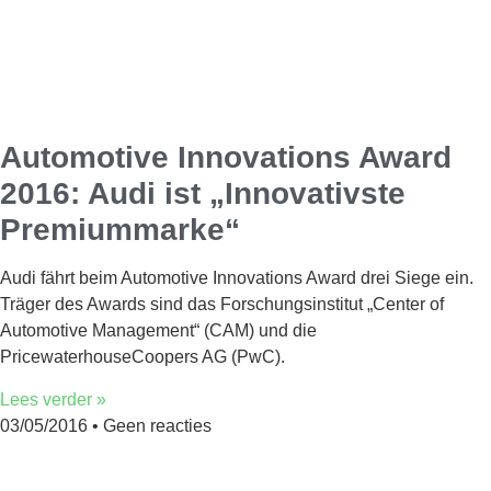
Automotive Innovations Award
2016: Audi ist „Innovativste
Premiummarke“
Audi fährt beim Automotive Innovations Award drei Siege ein.
Träger des Awards sind das Forschungsinstitut „Center of
Automotive Management“ (CAM) und die
PricewaterhouseCoopers AG (PwC).
Lees verder »
03/05/2016
Geen reacties