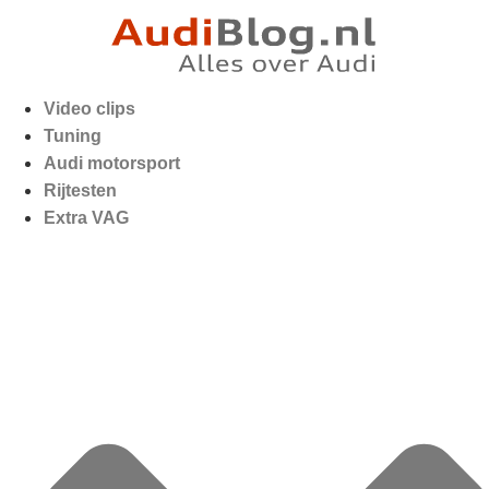
Video clips
Tuning
Audi motorsport
Rijtesten
Extra VAG