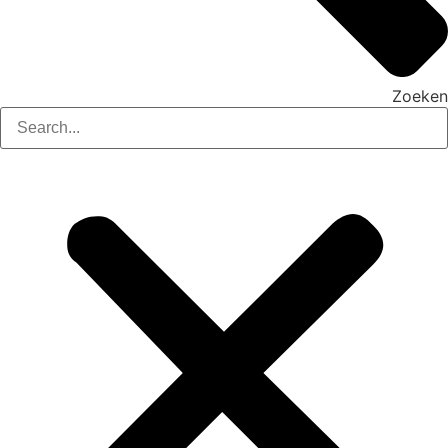
Zoeken