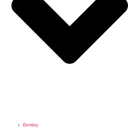
Bentley