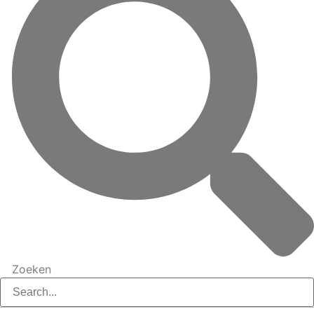
Zoeken