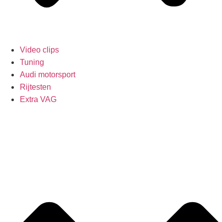
Video clips
Tuning
Audi motorsport
Rijtesten
Extra VAG