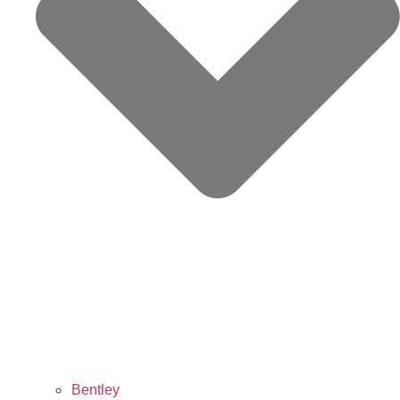
Bentley