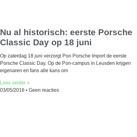
Nu al historisch: eerste Porsche
Classic Day op 18 juni
Op zaterdag 18 juni verzorgt Pon Porsche Import de eerste
Porsche Classic Day. Op de Pon-campus in Leusden krijgen
eigenaren en fans alle kans om
Lees verder »
03/05/2016
Geen reacties