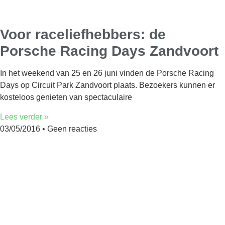
Voor raceliefhebbers: de
Porsche Racing Days Zandvoort
In het weekend van 25 en 26 juni vinden de Porsche Racing
Days op Circuit Park Zandvoort plaats. Bezoekers kunnen er
kosteloos genieten van spectaculaire
Lees verder »
03/05/2016
Geen reacties