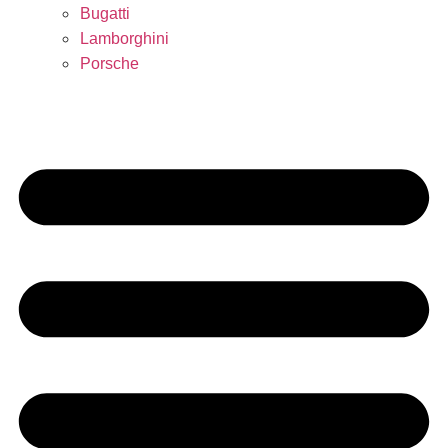
Bugatti
Lamborghini
Porsche