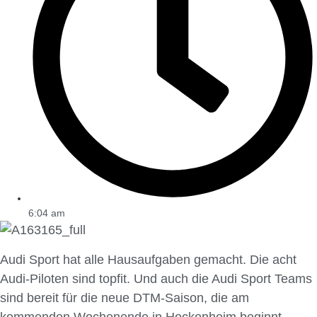
6:04 am
Audi Sport hat alle Hausaufgaben gemacht. Die acht
Audi-Piloten sind topfit. Und auch die Audi Sport Teams
sind bereit für die neue DTM-Saison, die am
kommenden Wochenende in Hockenheim beginnt.