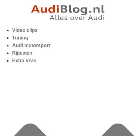
Video clips
Tuning
Audi motorsport
Rijtesten
Extra VAG