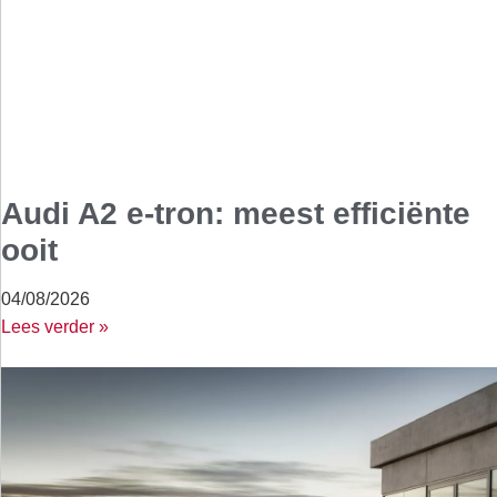
Audi A2 e-tron: meest efficiënte
ooit
04/08/2026
Lees verder »