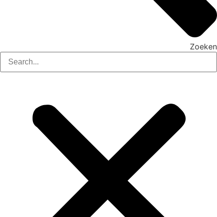
Zoeken