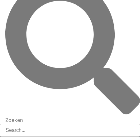
Zoeken