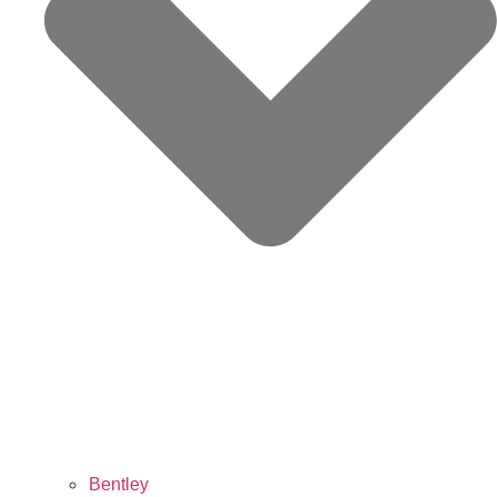
Bentley