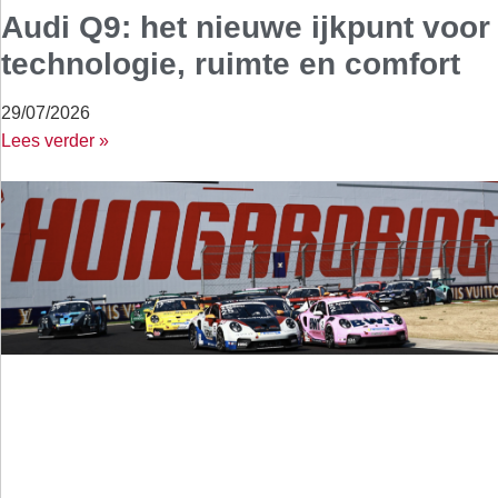
Audi Q9: het nieuwe ijkpunt voor
technologie, ruimte en comfort
29/07/2026
Lees verder »