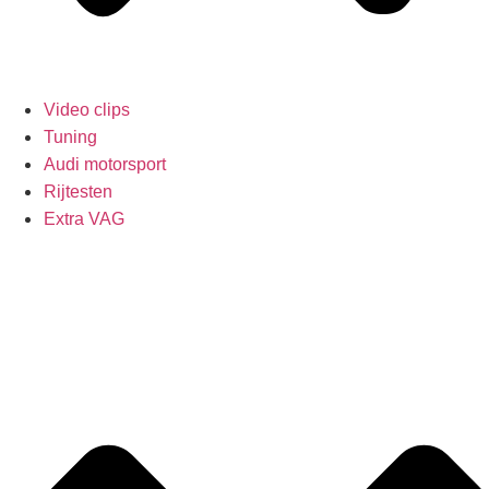
Video clips
Tuning
Audi motorsport
Rijtesten
Extra VAG