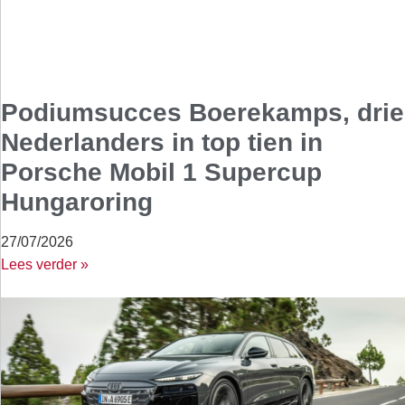
Podiumsucces Boerekamps, drie
Nederlanders in top tien in
Porsche Mobil 1 Supercup
Hungaroring
27/07/2026
Lees verder »