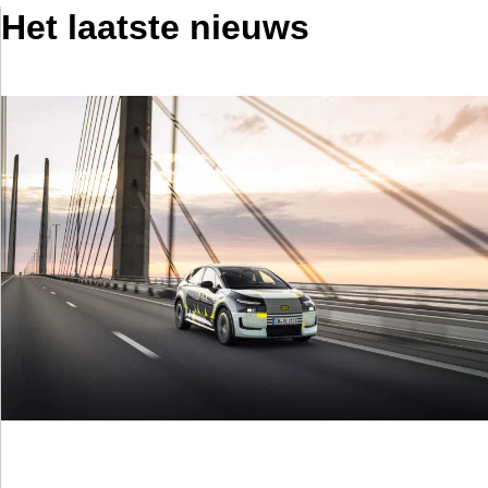
Het laatste nieuws