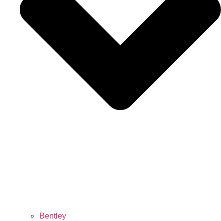
Bentley