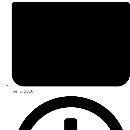
mei 5, 2016