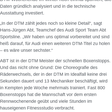
Daten gründlich analysiert und in die technische
Ausstattung investiert.
„In der DTM zählt jedes noch so kleine Detail“, sagt
Hans-Jürgen Abt, Teamchef des Audi Sport Team Abt
Sportsline. „Wir haben uns optimal vorbereitet und sind
heiß darauf, für Audi einen weiteren DTM-Titel zu holen
– es wäre unser sechster.“
ABT ist in der DTM Meister der schnellen Boxenstopps.
Und das nicht ohne Grund: Die Choreografie des
Räderwechsels, der in der DTM im Idealfall keine drei
Sekunden dauert und 13 Mechaniker beschäftigt, wird
in Kempten jede Woche mehrmals trainiert. Fast 800
Boxenstopps hat die Mannschaft vor dem ersten
Rennwochenende geübt und viele Stunden im
hauseigenen Fitnessstudio verbracht.