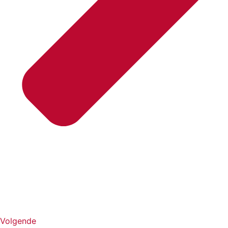
Volgende