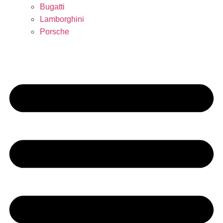
Bugatti
Lamborghini
Porsche