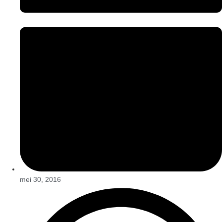
mei 30, 2016