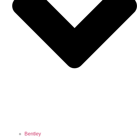
Bentley