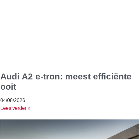
Audi A2 e-tron: meest efficiënte
ooit
04/08/2026
Lees verder »