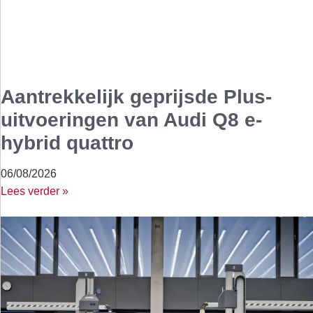
Aantrekkelijk geprijsde Plus-
uitvoeringen van Audi Q8 e-
hybrid quattro
06/08/2026
Lees verder »