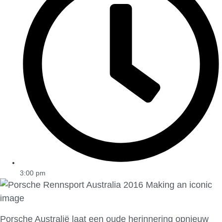
3:00 pm
Porsche Australië laat een oude herinnering opnieuw