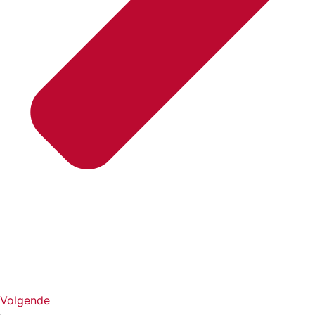
Volgende