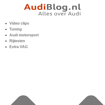
Video clips
Tuning
Audi motorsport
Rijtesten
Extra VAG