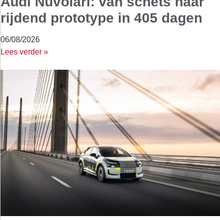
Audi Nuvolari: van schets naar
rijdend prototype in 405 dagen
06/08/2026
Lees verder »