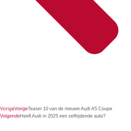
Vorige
Vorige
Teaser 10 van de nieuwe Audi A5 Coupe
Volgende
Heeft Audi in 2025 een zelfrijdende auto?