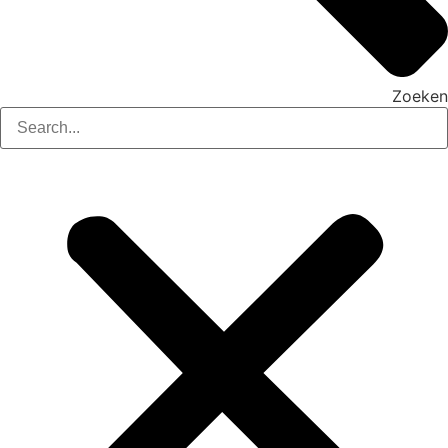
Zoeken