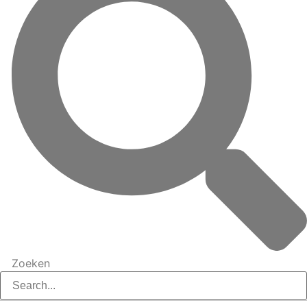
Zoeken