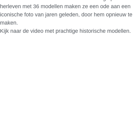
herleven met 36 modellen maken ze een ode aan een
iconische foto van jaren geleden, door hem opnieuw te
maken.
Kijk naar de video met prachtige historische modellen.