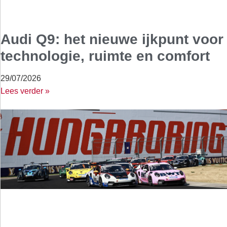
Audi Q9: het nieuwe ijkpunt voor
technologie, ruimte en comfort
29/07/2026
Lees verder »