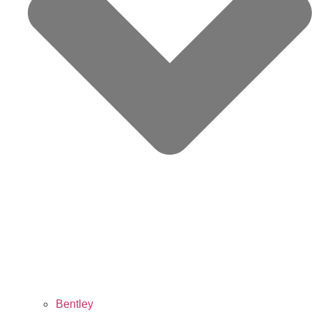
Bentley