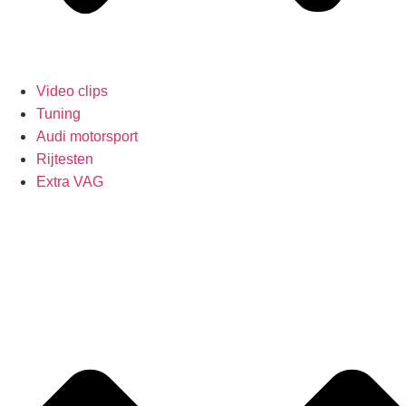
Video clips
Tuning
Audi motorsport
Rijtesten
Extra VAG