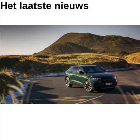
Het laatste nieuws