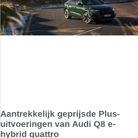
Aantrekkelijk geprijsde Plus-
uitvoeringen van Audi Q8 e-
hybrid quattro