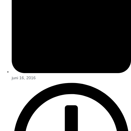
juni 16, 2016