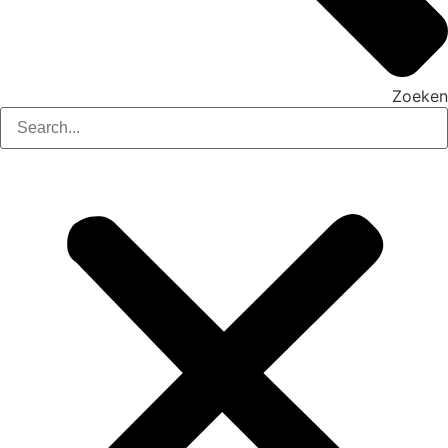
Zoeken