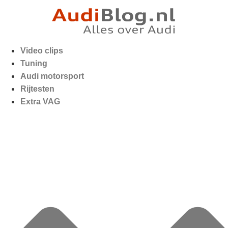
Video clips
Tuning
Audi motorsport
Rijtesten
Extra VAG