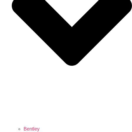
Bentley