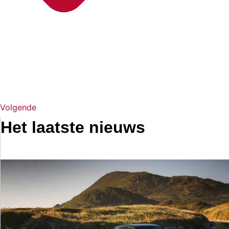
Volgende
Het laatste nieuws