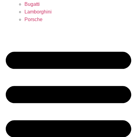
Bugatti
Lamborghini
Porsche