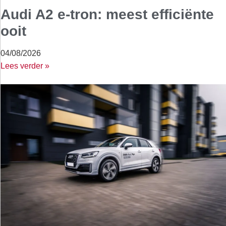
Audi A2 e-tron: meest efficiënte
ooit
04/08/2026
Lees verder »