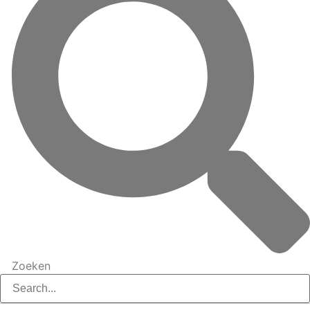
Zoeken