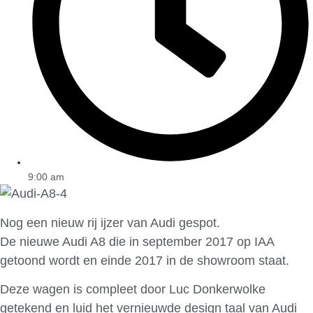
9:00 am
Nog een nieuw rij ijzer van Audi gespot.
De nieuwe Audi A8 die in september 2017 op IAA
getoond wordt en einde 2017 in de showroom staat.
Deze wagen is compleet door Luc Donkerwolke
getekend en luid het vernieuwde design taal van Audi