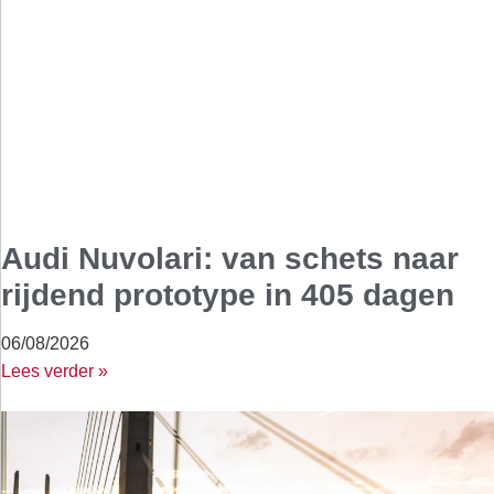
Audi Nuvolari: van schets naar
rijdend prototype in 405 dagen
06/08/2026
Lees verder »