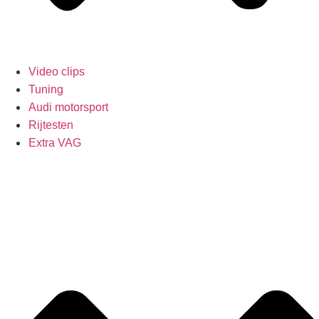
Video clips
Tuning
Audi motorsport
Rijtesten
Extra VAG