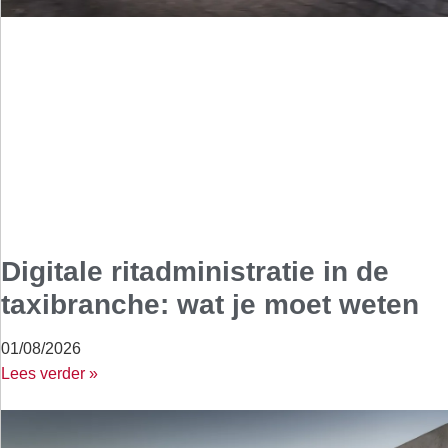
Digitale ritadministratie in de
taxibranche: wat je moet weten
01/08/2026
Lees verder »