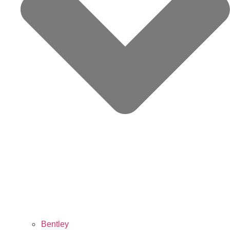
Bentley