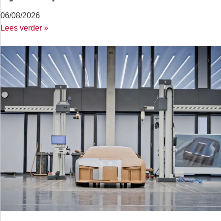
06/08/2026
Lees verder »