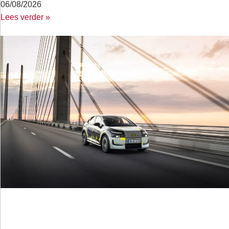
06/08/2026
Lees verder »