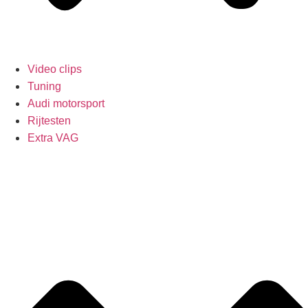
Video clips
Tuning
Audi motorsport
Rijtesten
Extra VAG