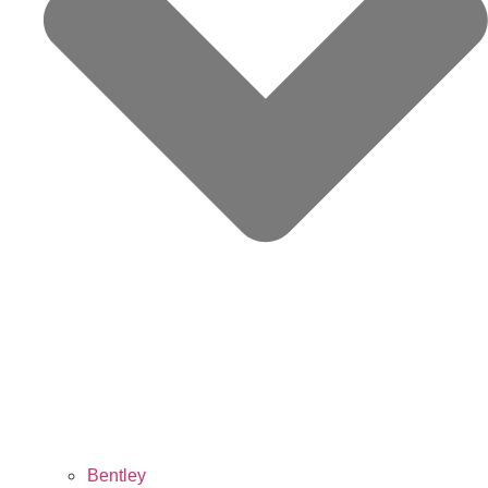
Bentley