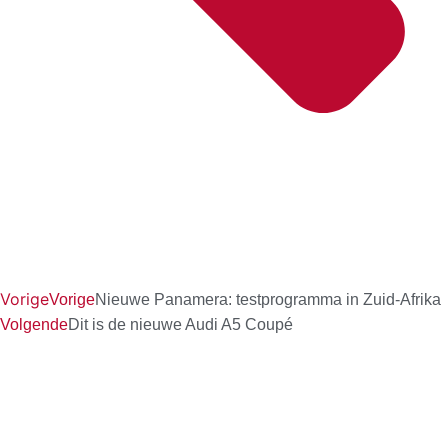
Vorige
Vorige
Nieuwe Panamera: testprogramma in Zuid-Afrika
Volgende
Dit is de nieuwe Audi A5 Coupé