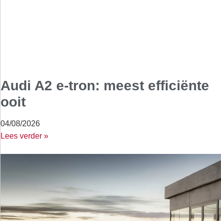
Audi A2 e-tron: meest efficiënte
ooit
04/08/2026
Lees verder »