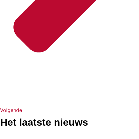
Volgende
Het laatste nieuws