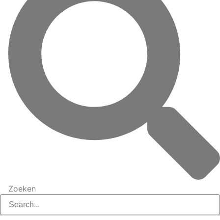
Zoeken