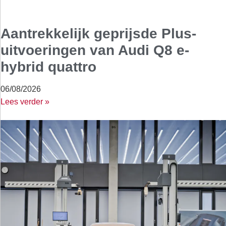
Aantrekkelijk geprijsde Plus-
uitvoeringen van Audi Q8 e-
hybrid quattro
06/08/2026
Lees verder »