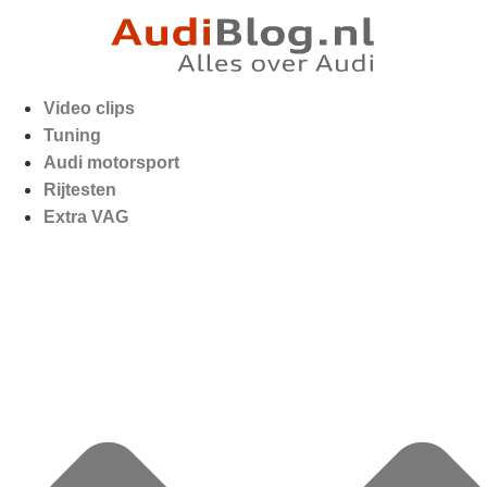
Video clips
Tuning
Audi motorsport
Rijtesten
Extra VAG