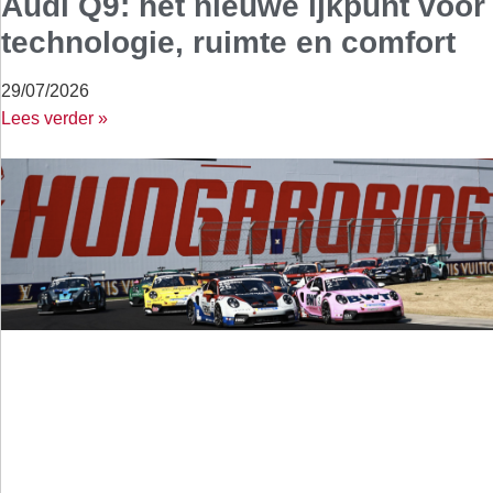
Audi Q9: het nieuwe ijkpunt voor
technologie, ruimte en comfort
29/07/2026
Lees verder »