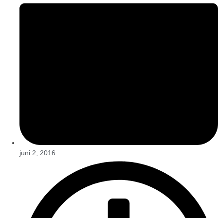
juni 2, 2016