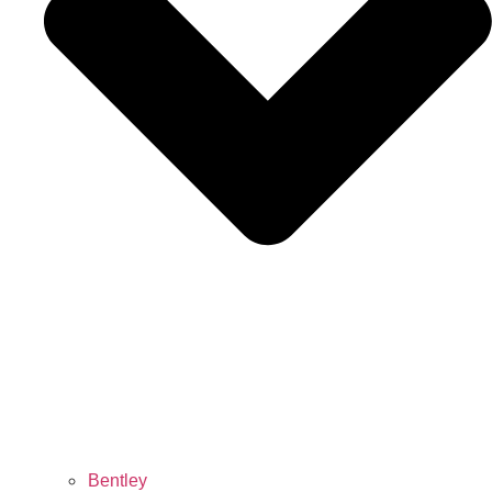
Bentley