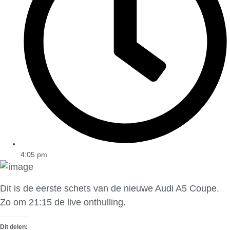
4:05 pm
Dit is de eerste schets van de nieuwe Audi A5 Coupe.
Zo om 21:15 de live onthulling.
Dit delen: