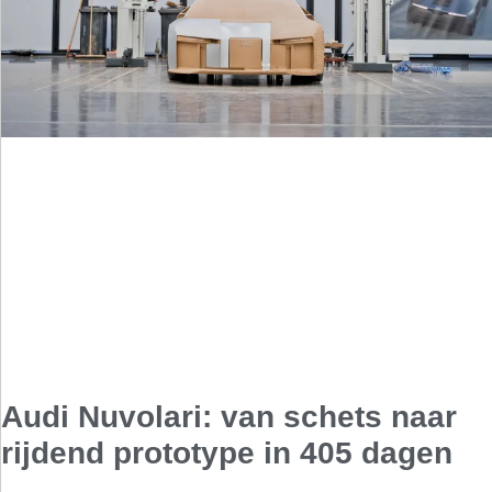
Audi Nuvolari: van schets naar
rijdend prototype in 405 dagen