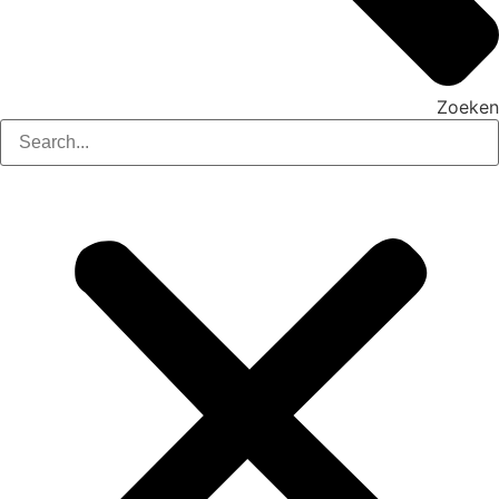
Zoeken