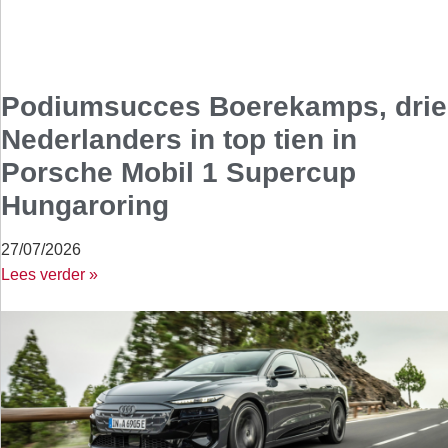
Podiumsucces Boerekamps, drie
Nederlanders in top tien in
Porsche Mobil 1 Supercup
Hungaroring
27/07/2026
Lees verder »