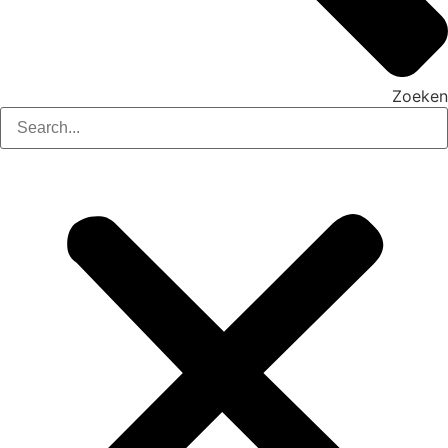
Zoeken