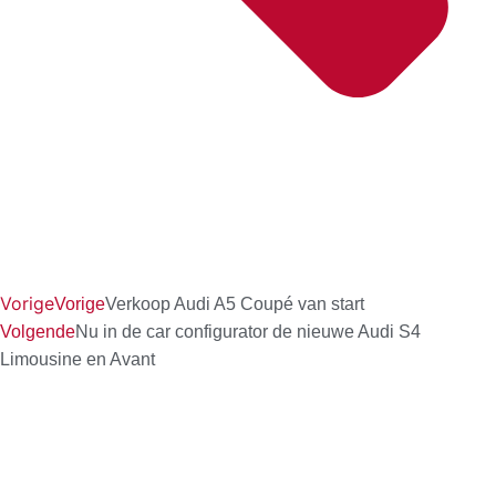
Vorige
Vorige
Verkoop Audi A5 Coupé van start
Volgende
Nu in de car configurator de nieuwe Audi S4
Limousine en Avant