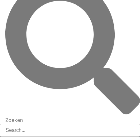
Zoeken