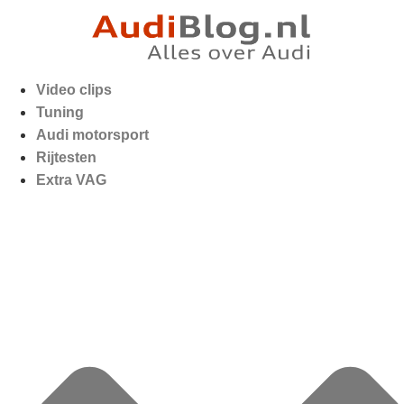
Video clips
Tuning
Audi motorsport
Rijtesten
Extra VAG