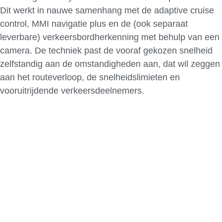
Dit werkt in nauwe samenhang met de adaptive cruise
control, MMI navigatie plus en de (ook separaat
leverbare) verkeersbordherkenning met behulp van een
camera. De techniek past de vooraf gekozen snelheid
zelfstandig aan de omstandigheden aan, dat wil zeggen
aan het routeverloop, de snelheidslimieten en
vooruitrijdende verkeersdeelnemers.