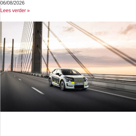
06/08/2026
Lees verder »