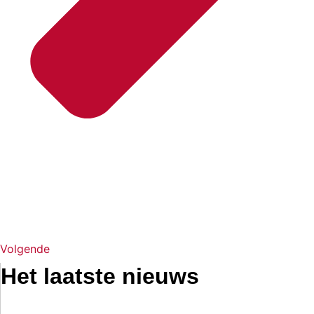
Volgende
Het laatste nieuws