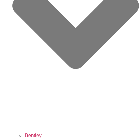
Bentley