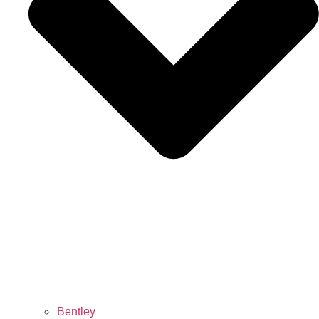
Bentley