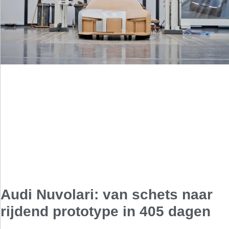
Audi Nuvolari: van schets naar
rijdend prototype in 405 dagen