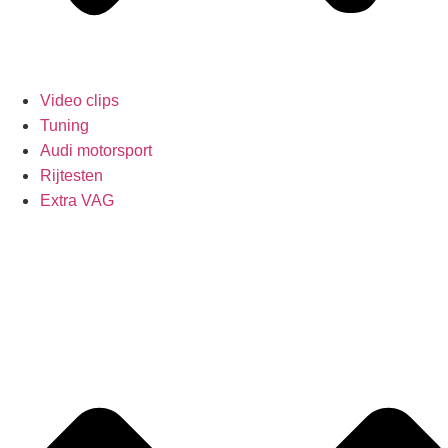
Video clips
Tuning
Audi motorsport
Rijtesten
Extra VAG