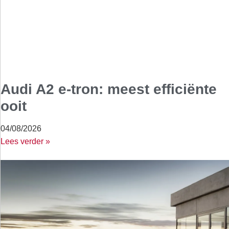
Audi A2 e-tron: meest efficiënte
ooit
04/08/2026
Lees verder »