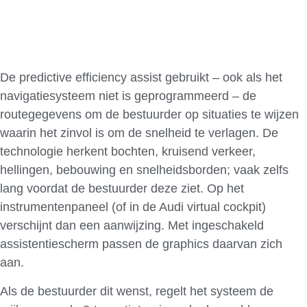
De predictive efficiency assist gebruikt – ook als het
navigatiesysteem niet is geprogrammeerd – de
routegegevens om de bestuurder op situaties te wijzen
waarin het zinvol is om de snelheid te verlagen. De
technologie herkent bochten, kruisend verkeer,
hellingen, bebouwing en snelheidsborden; vaak zelfs
lang voordat de bestuurder deze ziet. Op het
instrumentenpaneel (of in de Audi virtual cockpit)
verschijnt dan een aanwijzing. Met ingeschakeld
assistentiescherm passen de graphics daarvan zich
aan.
Als de bestuurder dit wenst, regelt het systeem de