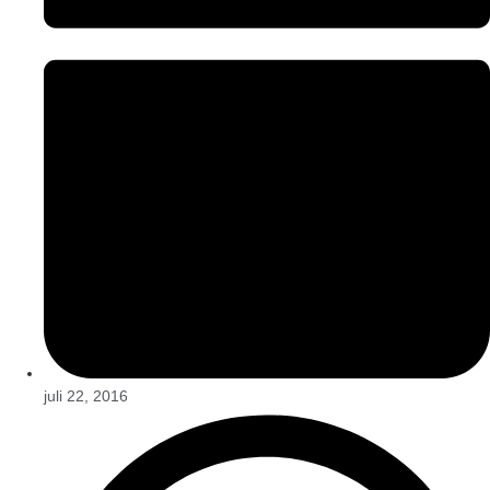
juli 22, 2016