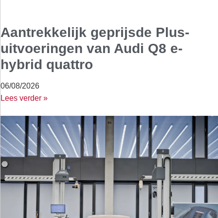
Aantrekkelijk geprijsde Plus-
uitvoeringen van Audi Q8 e-
hybrid quattro
06/08/2026
Lees verder »