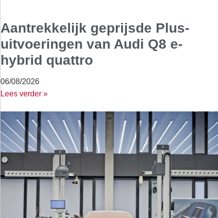
Aantrekkelijk geprijsde Plus-
uitvoeringen van Audi Q8 e-
hybrid quattro
06/08/2026
Lees verder »