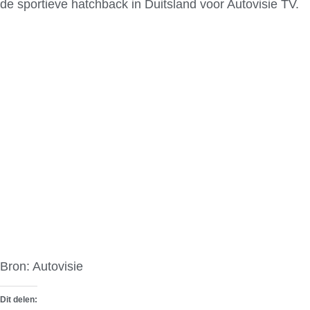
de sportieve hatchback in Duitsland voor Autovisie TV.
Bron: Autovisie
Dit delen: