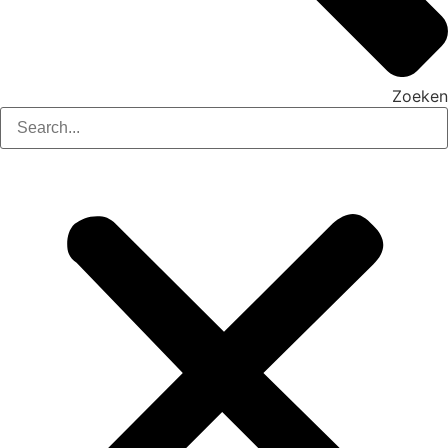
Zoeken