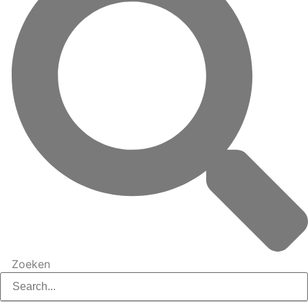
Zoeken