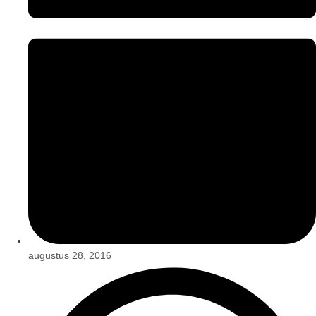
augustus 28, 2016