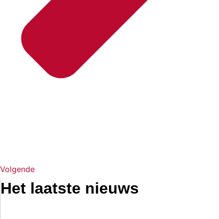
Volgende
Het laatste nieuws