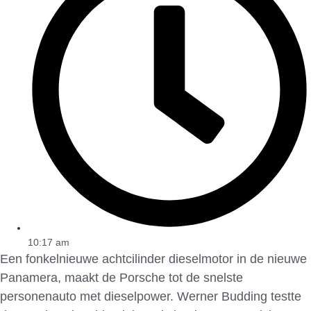
10:17 am
Een fonkelnieuwe achtcilinder dieselmotor in de nieuwe
Panamera, maakt de Porsche tot de snelste
personenauto met dieselpower. Werner Budding testte