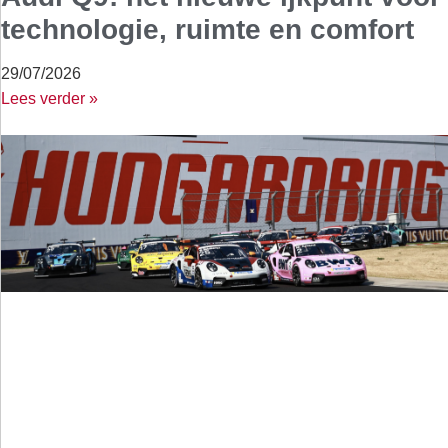
technologie, ruimte en comfort
29/07/2026
Lees verder »