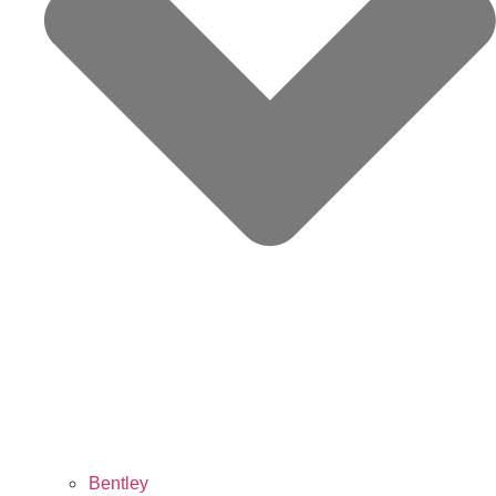
Bentley