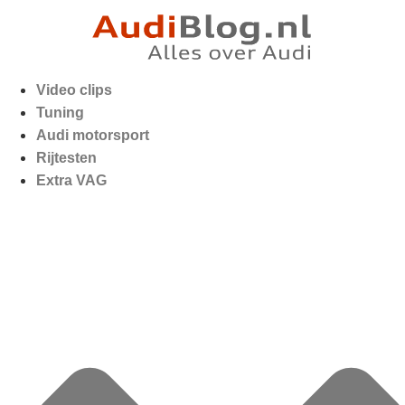
Video clips
Tuning
Audi motorsport
Rijtesten
Extra VAG