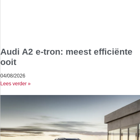
Audi A2 e-tron: meest efficiënte
ooit
04/08/2026
Lees verder »