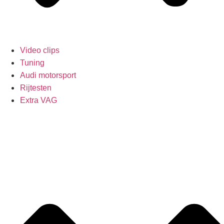
Video clips
Tuning
Audi motorsport
Rijtesten
Extra VAG