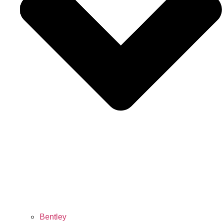
Bentley