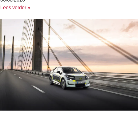
Lees verder »