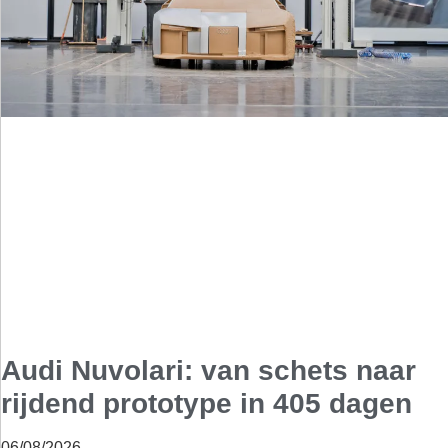
Audi Nuvolari: van schets naar
rijdend prototype in 405 dagen
06/08/2026