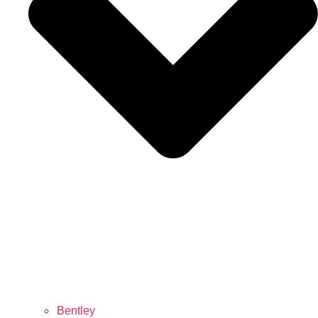
Bentley