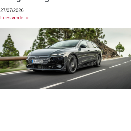
27/07/2026
Lees verder »