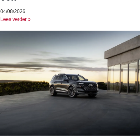
04/08/2026
Lees verder »