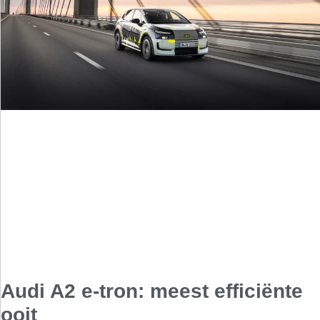
Audi A2 e-tron: meest efficiënte
ooit