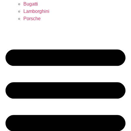
Bugatti
Lamborghini
Porsche