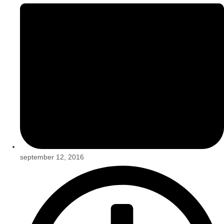
september 12, 2016