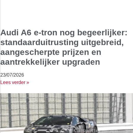
Audi A6 e-tron nog begeerlijker:
standaarduitrusting uitgebreid,
aangescherpte prijzen en
aantrekkelijker upgraden
23/07/2026
Lees verder »