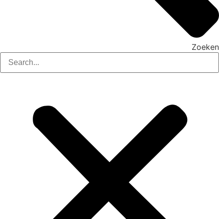
Zoeken