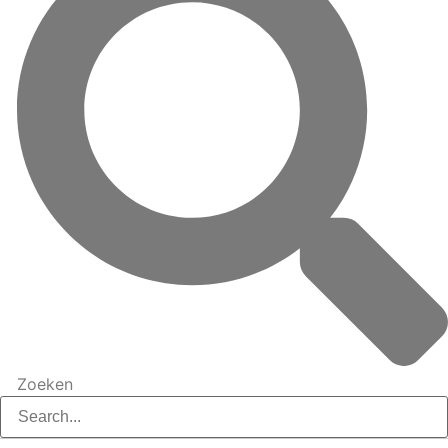
Zoeken