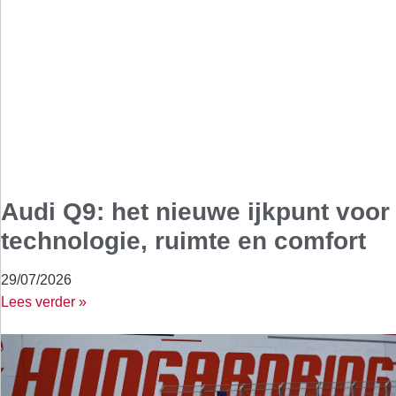
Audi Q9: het nieuwe ijkpunt voor
technologie, ruimte en comfort
29/07/2026
Lees verder »