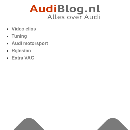
Video clips
Tuning
Audi motorsport
Rijtesten
Extra VAG