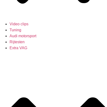
Video clips
Tuning
Audi motorsport
Rijtesten
Extra VAG