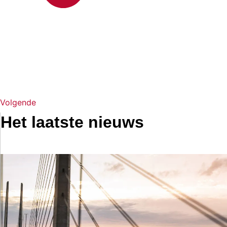
Volgende
Het laatste nieuws