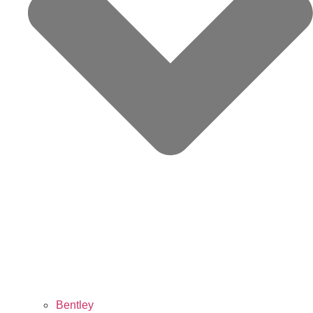
Bentley