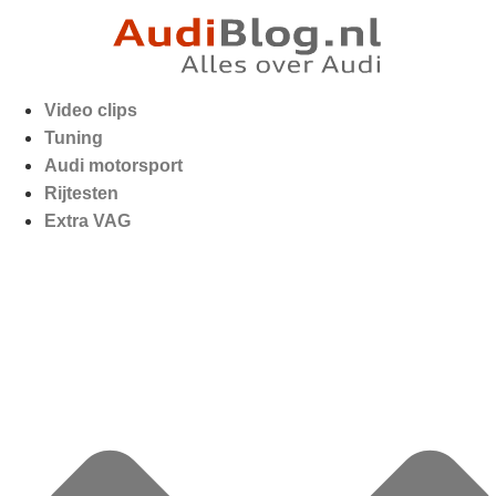
Video clips
Tuning
Audi motorsport
Rijtesten
Extra VAG