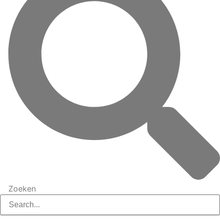
Zoeken