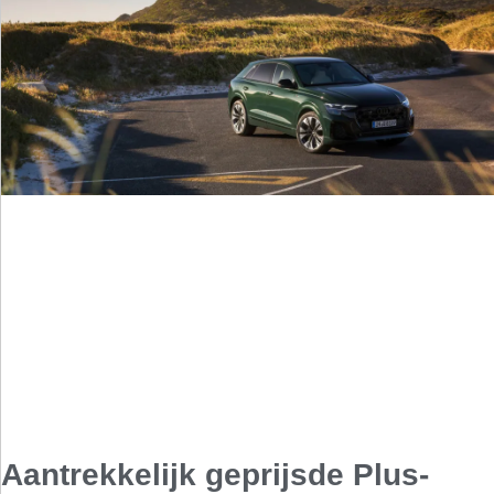
Aantrekkelijk geprijsde Plus-