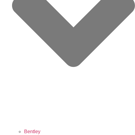
Bentley