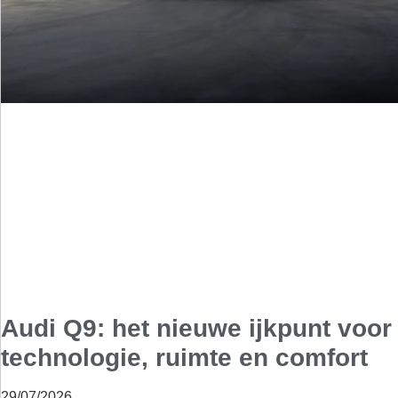
Audi Q9: het nieuwe ijkpunt voor
technologie, ruimte en comfort
29/07/2026