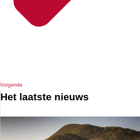
Volgende
Het laatste nieuws