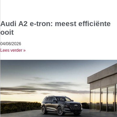
Audi A2 e-tron: meest efficiënte
ooit
04/08/2026
Lees verder »