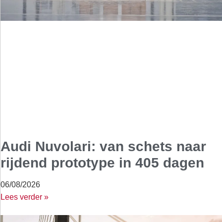
Audi Nuvolari: van schets naar
rijdend prototype in 405 dagen
06/08/2026
Lees verder »