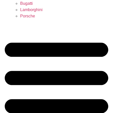
Bugatti
Lamborghini
Porsche