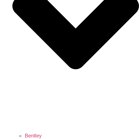
Bentley