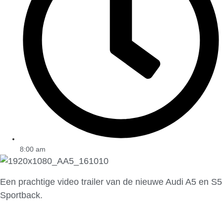
8:00 am
Een prachtige video trailer van de nieuwe Audi A5 en S5
Sportback.