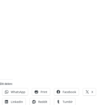
Dit delen:
WhatsApp
Print
Facebook
X
LinkedIn
Reddit
Tumblr