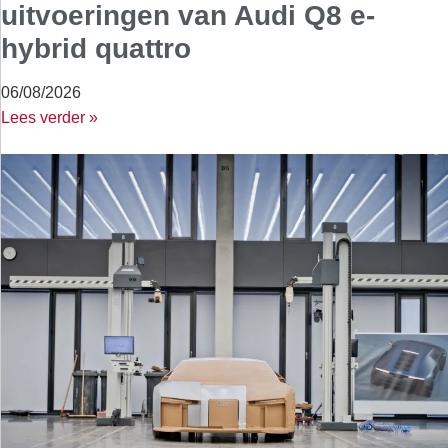
uitvoeringen van Audi Q8 e-
hybrid quattro
06/08/2026
Lees verder »