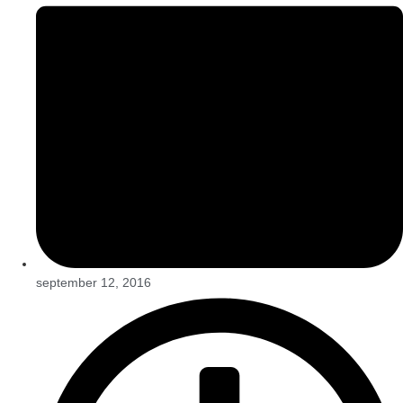
september 12, 2016