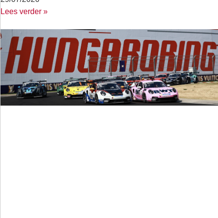
Lees verder »