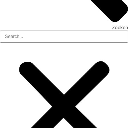
Zoeken