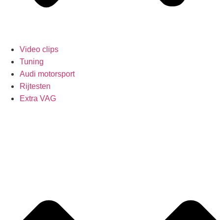
Video clips
Tuning
Audi motorsport
Rijtesten
Extra VAG