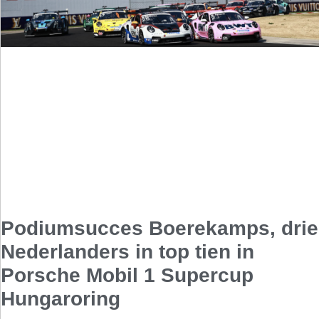
Podiumsucces Boerekamps, drie
Nederlanders in top tien in
Porsche Mobil 1 Supercup
Hungaroring