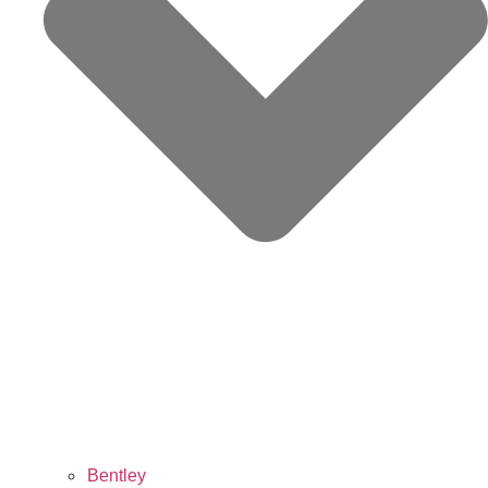
Bentley