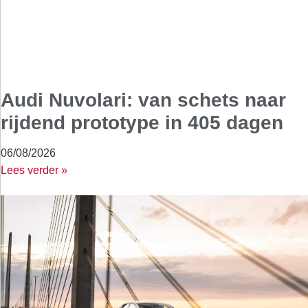
Audi Nuvolari: van schets naar
rijdend prototype in 405 dagen
06/08/2026
Lees verder »