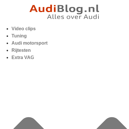
Video clips
Tuning
Audi motorsport
Rijtesten
Extra VAG