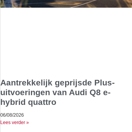
Aantrekkelijk geprijsde Plus-
uitvoeringen van Audi Q8 e-
hybrid quattro
06/08/2026
Lees verder »