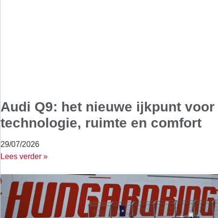
Audi Q9: het nieuwe ijkpunt voor
technologie, ruimte en comfort
29/07/2026
Lees verder »