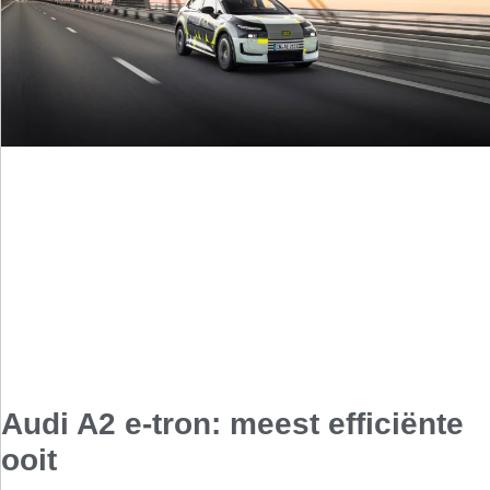
Audi A2 e-tron: meest efficiënte
ooit