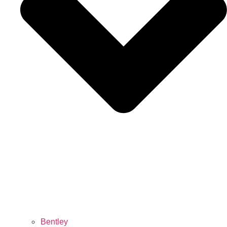
Bentley