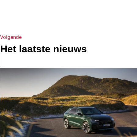
Volgende
Het laatste nieuws