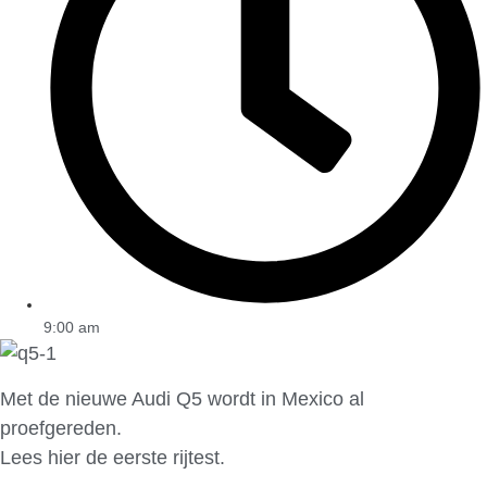
9:00 am
Met de nieuwe Audi Q5 wordt in Mexico al
proefgereden.
Lees hier de eerste rijtest.