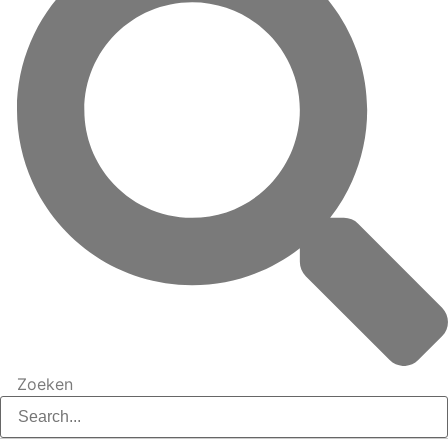
Zoeken