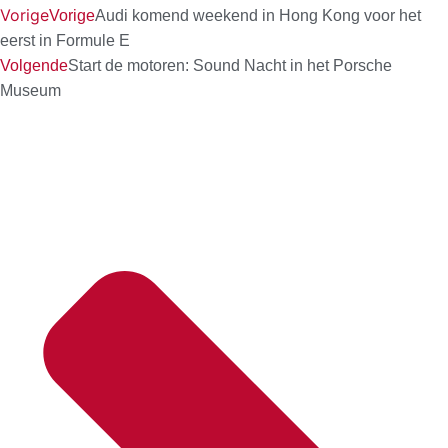
Vorige
Vorige
Audi komend weekend in Hong Kong voor het
eerst in Formule E
Volgende
Start de motoren: Sound Nacht in het Porsche
Museum