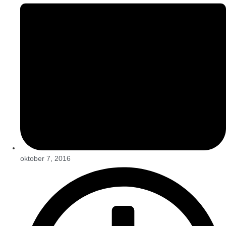
oktober 7, 2016