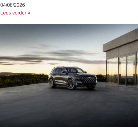
04/08/2026
Lees verder »