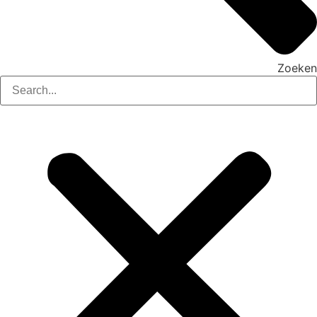
Zoeken