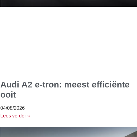
Audi A2 e-tron: meest efficiënte
ooit
04/08/2026
Lees verder »