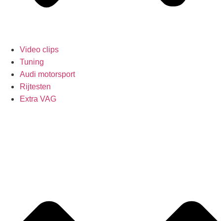
Video clips
Tuning
Audi motorsport
Rijtesten
Extra VAG