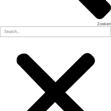
Zoeken