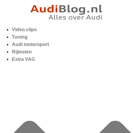
Video clips
Tuning
Audi motorsport
Rijtesten
Extra VAG