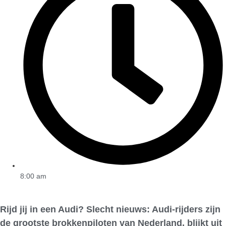
8:00 am
Rijd jij in een Audi? Slecht nieuws: Audi-rijders zijn
de grootste brokkenpiloten van Nederland, blijkt uit