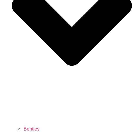
Bentley