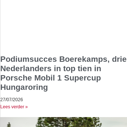
Podiumsucces Boerekamps, drie
Nederlanders in top tien in
Porsche Mobil 1 Supercup
Hungaroring
27/07/2026
Lees verder »