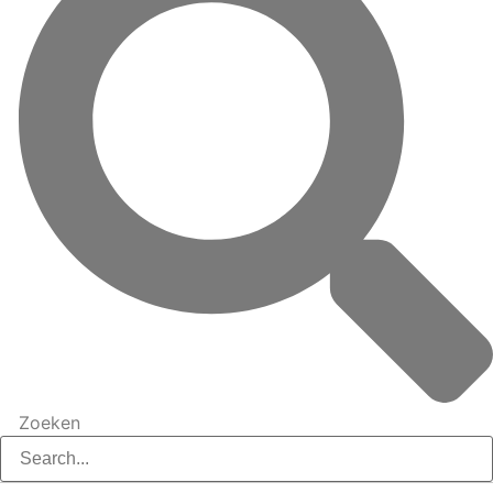
Zoeken