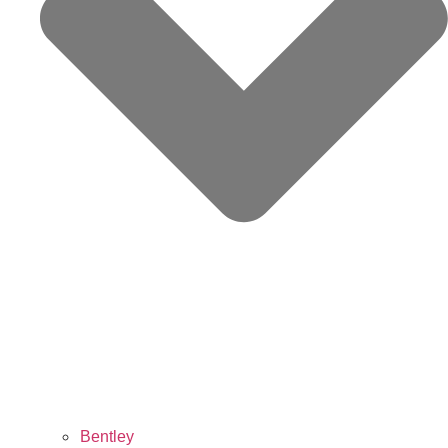
Bentley