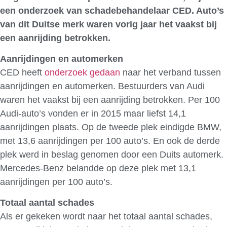
een onderzoek van schadebehandelaar CED. Auto’s
van dit Duitse merk waren vorig jaar het vaakst bij
een aanrijding betrokken.
Aanrijdingen en automerken
CED heeft
onderzoek gedaan
naar het verband tussen
aanrijdingen en automerken. Bestuurders van Audi
waren het vaakst bij een aanrijding betrokken. Per 100
Audi-auto’s vonden er in 2015 maar liefst 14,1
aanrijdingen plaats. Op de tweede plek eindigde BMW,
met 13,6 aanrijdingen per 100 auto’s. En ook de derde
plek werd in beslag genomen door een Duits automerk.
Mercedes-Benz belandde op deze plek met 13,1
aanrijdingen per 100 auto’s.
Totaal aantal schades
Als er gekeken wordt naar het totaal aantal schades,