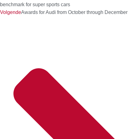
benchmark for super sports cars
Volgende
Awards for Audi from October through December