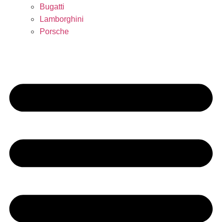
Bugatti
Lamborghini
Porsche