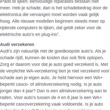
iPads te lijken: eenvoudige reparaties bestaan niet
meer. Heb je schade, dan is het schadebedrag door de
elektronica die vervangen moet worden vaak gelijk
hoog. Alle nieuwe modellen beginnen steeds meer op
rijdende computers te lijken, dat geldt zeker voor de
elektrische auto’s en plug-ins”.
Audi verzekeren
Audi’s zijn natuurlijk niet de goedkoopste auto’s. Als je
schade rijdt, kunnen de kosten dus ook flink oplopen.
Zorg er daarom voor dat je auto goed verzekerd is. Met
de verplichte WA-verzekering ben je niet verzekerd voor
schade aan je eigen auto. Je hebt hiervoor een WA+
beperkt casco- of allriskverzekering nodig. Is je auto
jonger dan 4 jaar? Dan is een allriskverzekering aan te
raden. Voor auto’s tussen de 4 en 8 jaar is een WA+
beperkt cascoverzekering vaak voldoende. Is je auto