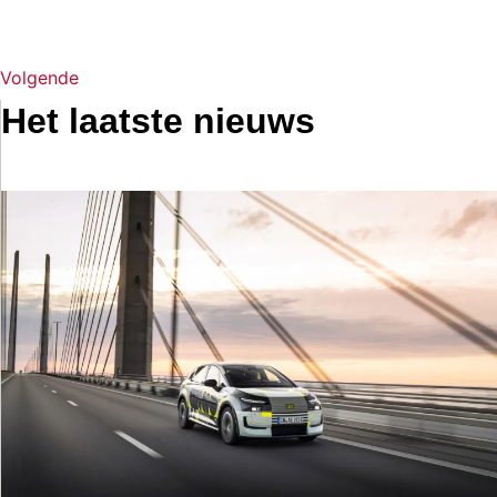
Volgende
Het laatste nieuws