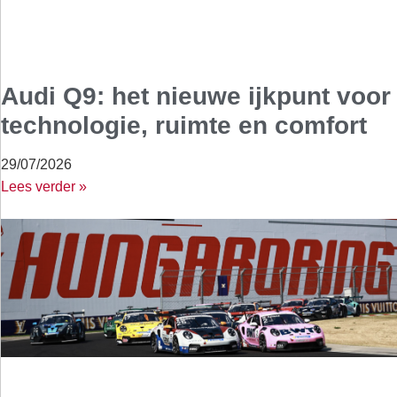
Audi Q9: het nieuwe ijkpunt voor
technologie, ruimte en comfort
29/07/2026
Lees verder »