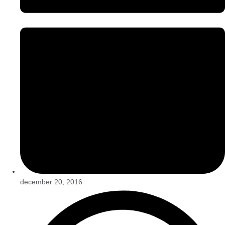
december 20, 2016