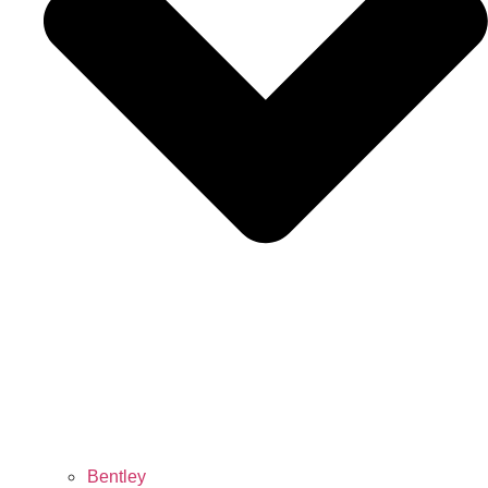
Bentley