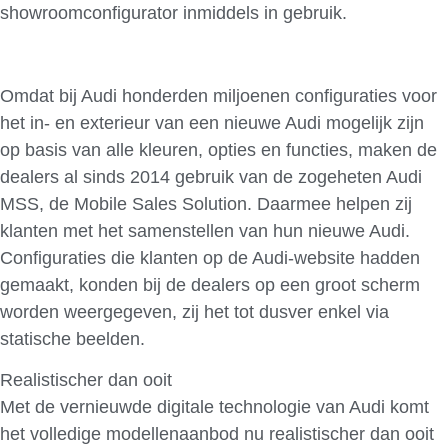
showroomconfigurator inmiddels in gebruik.
Omdat bij Audi honderden miljoenen configuraties voor
het in- en exterieur van een nieuwe Audi mogelijk zijn
op basis van alle kleuren, opties en functies, maken de
dealers al sinds 2014 gebruik van de zogeheten Audi
MSS, de Mobile Sales Solution. Daarmee helpen zij
klanten met het samenstellen van hun nieuwe Audi.
Configuraties die klanten op de Audi-website hadden
gemaakt, konden bij de dealers op een groot scherm
worden weergegeven, zij het tot dusver enkel via
statische beelden.
Realistischer dan ooit
Met de vernieuwde digitale technologie van Audi komt
het volledige modellenaanbod nu realistischer dan ooit