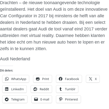
Drachten – de nieuwe toonaangevende technologie
geïnstalleerd. Het doel van Audi is om deze innovatieve
Car Configurator in 2017 bij minstens de helft van alle
dealers in Nederland te hebben draaien. Bij een select
aantal dealers gaat Audi de tool vanaf eind 2017 verder
uitbreiden met virtual reality. Daarmee hebben klanten
het idee echt om hun nieuwe auto heen te lopen en er
zelfs in te kunnen zitten.
Audi Nederland
Dit delen:
WhatsApp
Print
Facebook
X
LinkedIn
Reddit
Tumblr
Telegram
E-mail
Pinterest