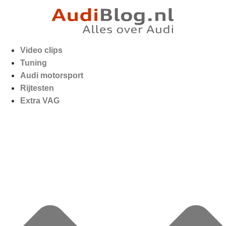
Video clips
Tuning
Audi motorsport
Rijtesten
Extra VAG