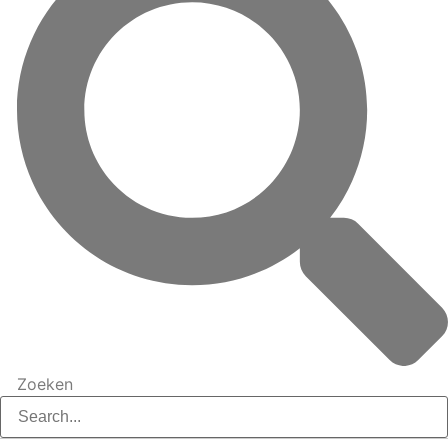
Zoeken