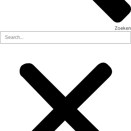
Zoeken