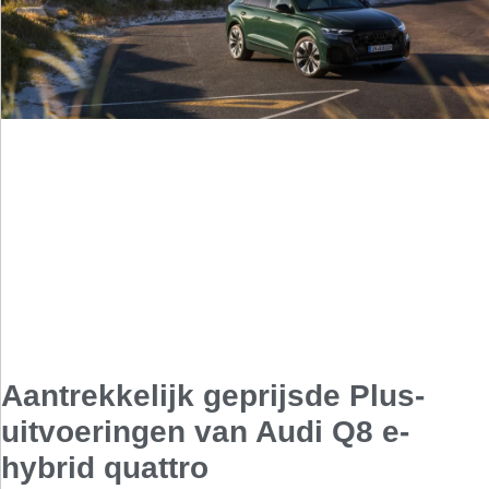
Aantrekkelijk geprijsde Plus-
uitvoeringen van Audi Q8 e-
hybrid quattro