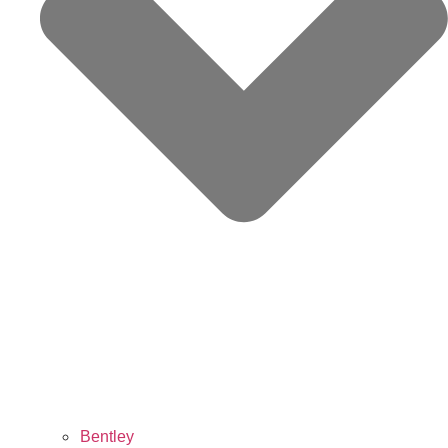
Bentley