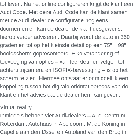
tot leven. Na het online configureren krijgt de klant een
Audi Code. Met deze Audi Code kan de klant samen
met de Audi-dealer de configuratie nog eens
doornemen en kan de dealer de klant desgewenst
hierop verder adviseren. Daarbij wordt de auto in 360
graden en tot op het kleinste detail op een 75” – 98”
beeldscherm gepresenteerd. Elke verandering of
toevoeging van opties – van leerkleur en velgen tot
achteruitrijcamera en ISOFIX-bevestiging – is op het
scherm te zien. Hiermee ontstaat er onmiddellijk een
koppeling tussen het digitale oriëntatieproces van de
klant en het advies dat de dealer hem kan geven.
Virtual reality
Inmiddels hebben vier Audi-dealers – Audi Centrum
Rotterdam, Autohaas in Apeldoorn, M. de Koning in
Capelle aan den IJssel en Autoland van den Brug in