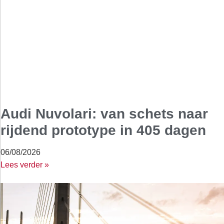
Audi Nuvolari: van schets naar
rijdend prototype in 405 dagen
06/08/2026
Lees verder »