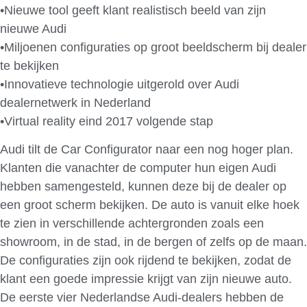
•Nieuwe tool geeft klant realistisch beeld van zijn
nieuwe Audi
•Miljoenen configuraties op groot beeldscherm bij dealer
te bekijken
•Innovatieve technologie uitgerold over Audi
dealernetwerk in Nederland
•Virtual reality eind 2017 volgende stap
Audi tilt de Car Configurator naar een nog hoger plan.
Klanten die vanachter de computer hun eigen Audi
hebben samengesteld, kunnen deze bij de dealer op
een groot scherm bekijken. De auto is vanuit elke hoek
te zien in verschillende achtergronden zoals een
showroom, in de stad, in de bergen of zelfs op de maan.
De configuraties zijn ook rijdend te bekijken, zodat de
klant een goede impressie krijgt van zijn nieuwe auto.
De eerste vier Nederlandse Audi-dealers hebben de