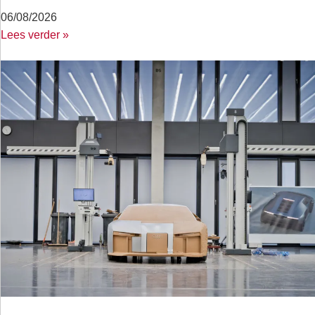
06/08/2026
Lees verder »