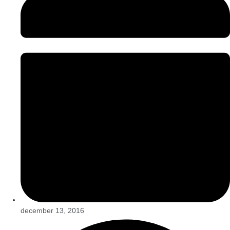
december 13, 2016