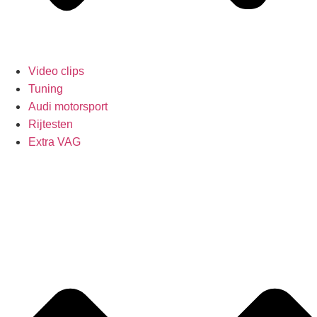
Video clips
Tuning
Audi motorsport
Rijtesten
Extra VAG