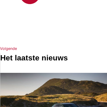
Volgende
Het laatste nieuws