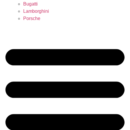
Bugatti
Lamborghini
Porsche