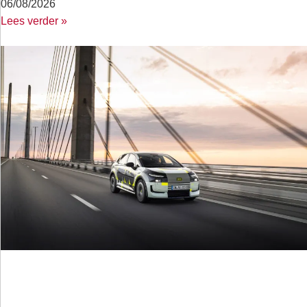
06/08/2026
Lees verder »