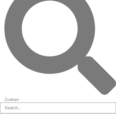
Zoeken