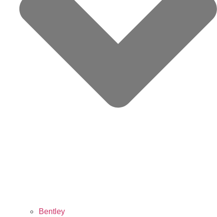
Bentley