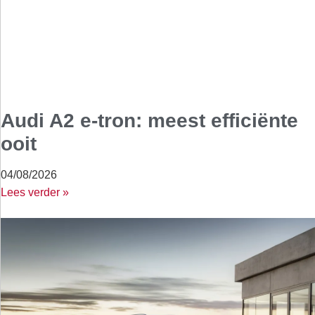
Audi A2 e-tron: meest efficiënte
ooit
04/08/2026
Lees verder »