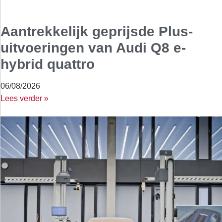
Aantrekkelijk geprijsde Plus-
uitvoeringen van Audi Q8 e-
hybrid quattro
06/08/2026
Lees verder »