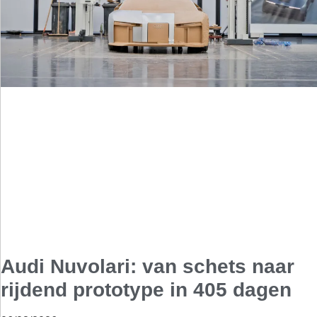
Audi Nuvolari: van schets naar
rijdend prototype in 405 dagen