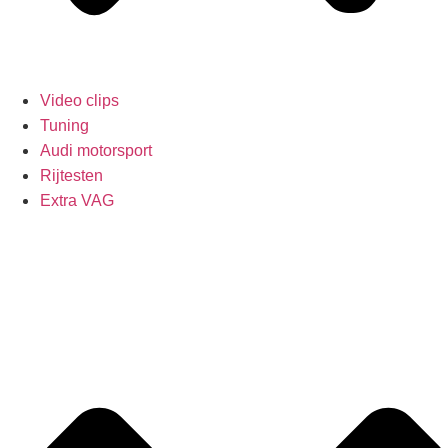
Video clips
Tuning
Audi motorsport
Rijtesten
Extra VAG