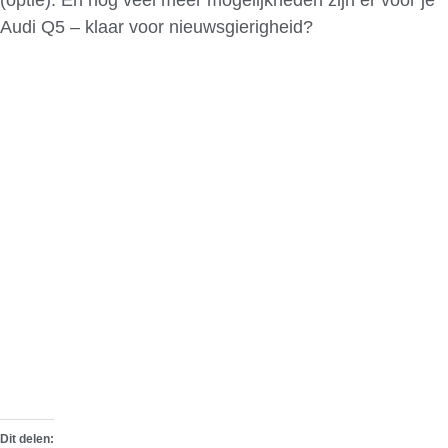
Audi Q5 – klaar voor nieuwsgierigheid?
Dit delen: