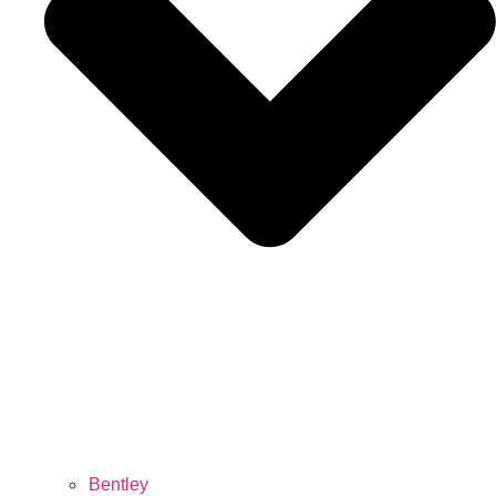
Bentley