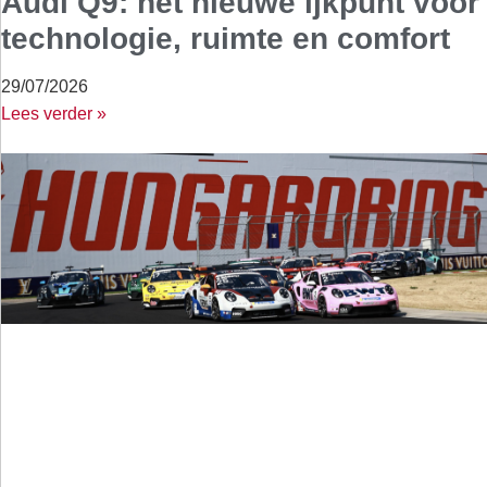
Audi Q9: het nieuwe ijkpunt voor
technologie, ruimte en comfort
29/07/2026
Lees verder »