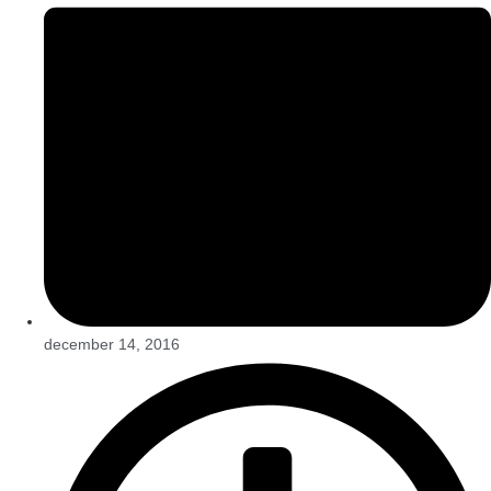
december 14, 2016