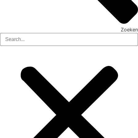
Zoeken