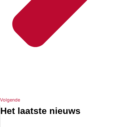
Volgende
Het laatste nieuws