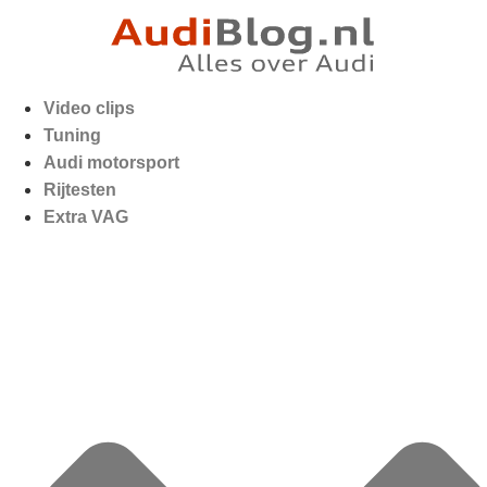
Video clips
Tuning
Audi motorsport
Rijtesten
Extra VAG