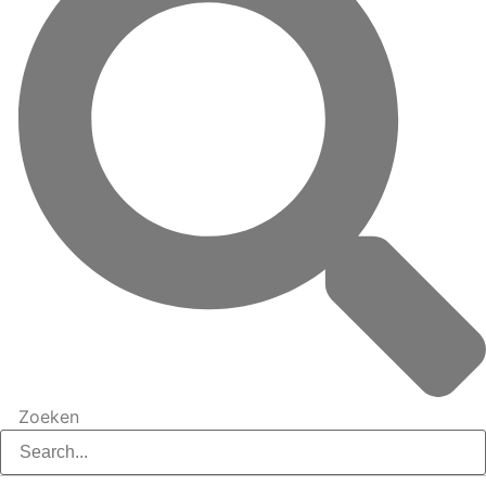
Zoeken