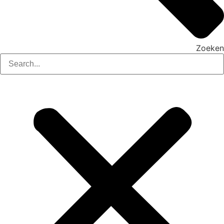
Zoeken