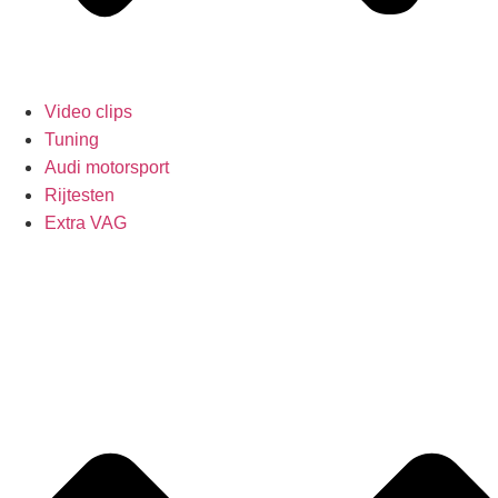
Video clips
Tuning
Audi motorsport
Rijtesten
Extra VAG