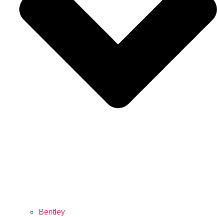
Bentley