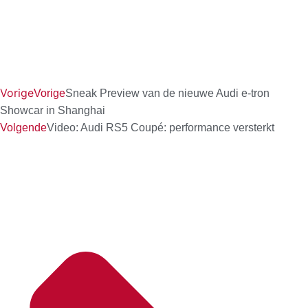
Vorige
Vorige
Sneak Preview van de nieuwe Audi e-tron
Showcar in Shanghai
Volgende
Video: Audi RS5 Coupé: performance versterkt