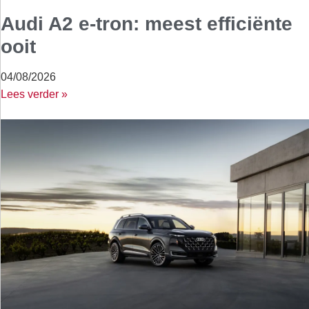
Audi A2 e-tron: meest efficiënte
ooit
04/08/2026
Lees verder »