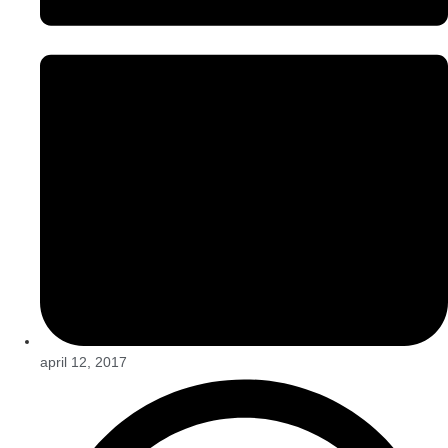
april 12, 2017