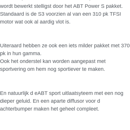
wordt bewerkt stelligst door het ABT Power S pakket.
Standaard is de S3 voorzien al van een 310 pk TFSI
motor wat ook al aardig vlot is.
Uiteraard hebben ze ook een iets milder pakket met 370
pk in hun gamma.
Ook het onderstel kan worden aangepast met
sportvering om hem nog sportiever te maken.
En natuurlijk d eABT sport uitlaatsyteem met een nog
dieper geluid. En een aparte diffusor voor d
achterbumper maken het geheel compleet.