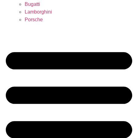
Bugatti
Lamborghini
Porsche