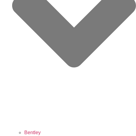
Bentley