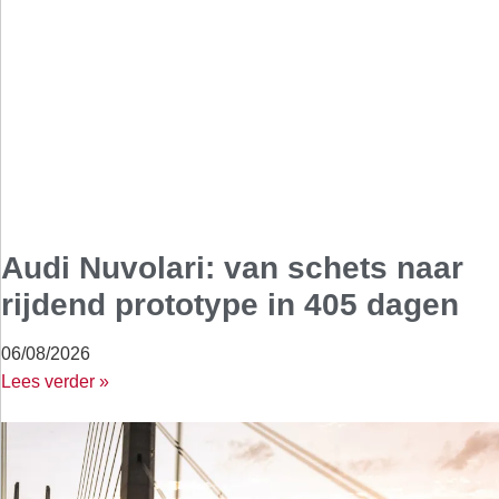
Audi Nuvolari: van schets naar
rijdend prototype in 405 dagen
06/08/2026
Lees verder »