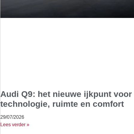
Audi Q9: het nieuwe ijkpunt voor
technologie, ruimte en comfort
29/07/2026
Lees verder »