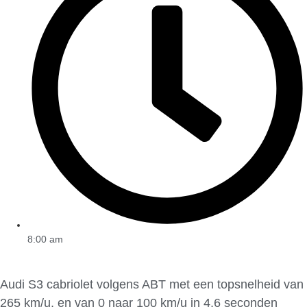
8:00 am
Audi S3 cabriolet volgens ABT met een topsnelheid van
265 km/u, en van 0 naar 100 km/u in 4,6 seconden