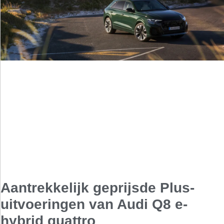
Aantrekkelijk geprijsde Plus-
uitvoeringen van Audi Q8 e-
hybrid quattro