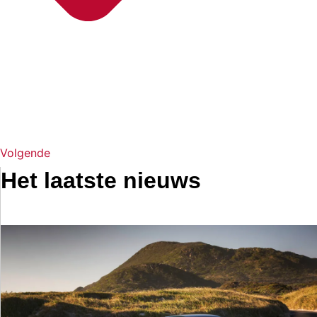
Volgende
Het laatste nieuws