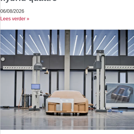
06/08/2026
Lees verder »