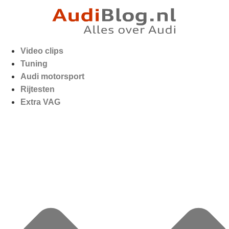
Video clips
Tuning
Audi motorsport
Rijtesten
Extra VAG