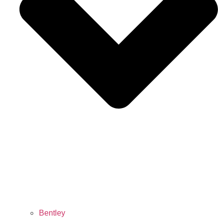
Bentley