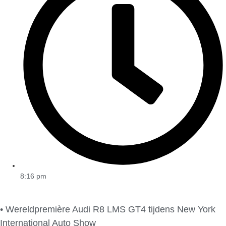
8:16 pm
• Wereldpremière Audi R8 LMS GT4 tijdens New York
International Auto Show