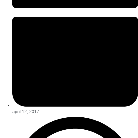
april 12, 2017