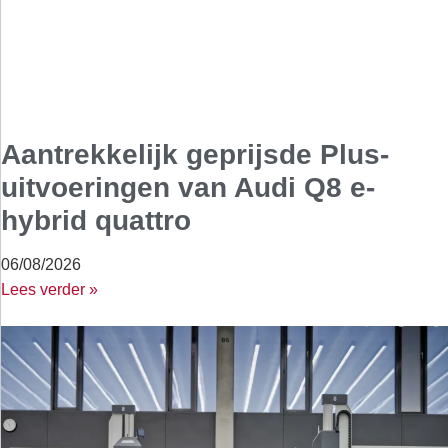
Aantrekkelijk geprijsde Plus-
uitvoeringen van Audi Q8 e-
hybrid quattro
06/08/2026
Lees verder »