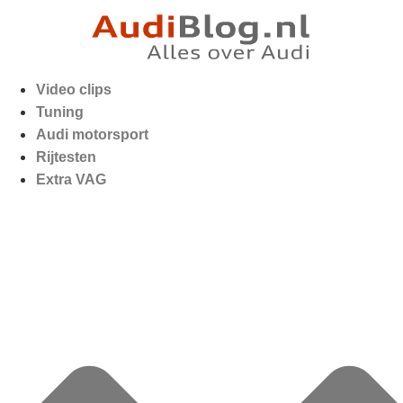
Video clips
Tuning
Audi motorsport
Rijtesten
Extra VAG