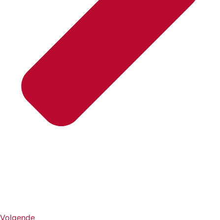
Volgende