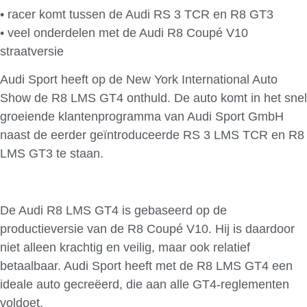
• racer komt tussen de Audi RS 3 TCR en R8 GT3
• veel onderdelen met de Audi R8 Coupé V10
straatversie
Audi Sport heeft op de New York International Auto
Show de R8 LMS GT4 onthuld. De auto komt in het snel
groeiende klantenprogramma van Audi Sport GmbH
naast de eerder geïntroduceerde RS 3 LMS TCR en R8
LMS GT3 te staan.
De Audi R8 LMS GT4 is gebaseerd op de
productieversie van de R8 Coupé V10. Hij is daardoor
niet alleen krachtig en veilig, maar ook relatief
betaalbaar. Audi Sport heeft met de R8 LMS GT4 een
ideale auto gecreëerd, die aan alle GT4-reglementen
voldoet.