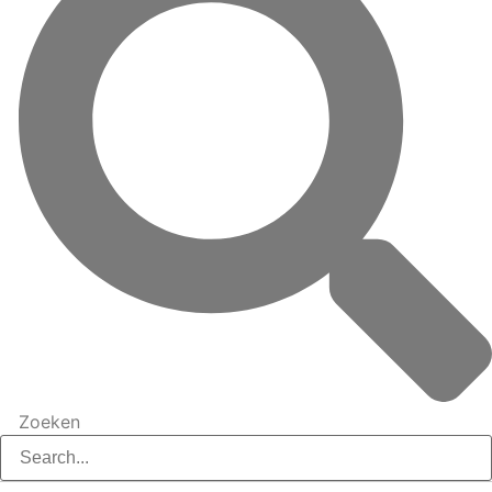
Zoeken