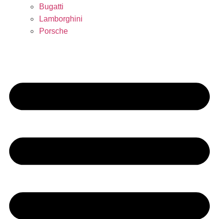
Bugatti
Lamborghini
Porsche