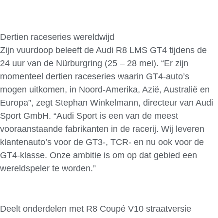
Dertien raceseries wereldwijd
Zijn vuurdoop beleeft de Audi R8 LMS GT4 tijdens de
24 uur van de Nürburgring (25 – 28 mei). “Er zijn
momenteel dertien raceseries waarin GT4-auto’s
mogen uitkomen, in Noord-Amerika, Azië, Australië en
Europa”, zegt Stephan Winkelmann, directeur van Audi
Sport GmbH. “Audi Sport is een van de meest
vooraanstaande fabrikanten in de racerij. Wij leveren
klantenauto’s voor de GT3-, TCR- en nu ook voor de
GT4-klasse. Onze ambitie is om op dat gebied een
wereldspeler te worden.”
Deelt onderdelen met R8 Coupé V10 straatversie