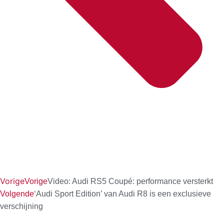
Vorige
Vorige
Video: Audi RS5 Coupé: performance versterkt
Volgende
‘Audi Sport Edition’ van Audi R8 is een exclusieve
verschijning