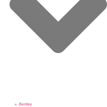
Bentley