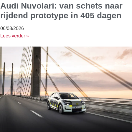
Audi Nuvolari: van schets naar
rijdend prototype in 405 dagen
06/08/2026
Lees verder »