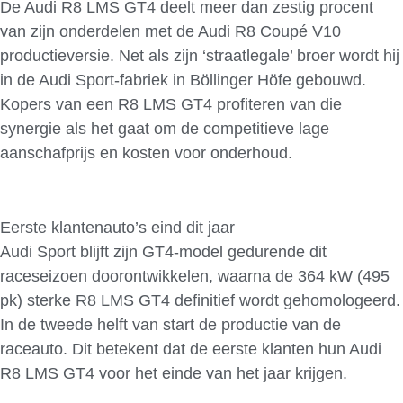
De Audi R8 LMS GT4 deelt meer dan zestig procent
van zijn onderdelen met de Audi R8 Coupé V10
productieversie. Net als zijn ‘straatlegale’ broer wordt hij
in de Audi Sport-fabriek in Böllinger Höfe gebouwd.
Kopers van een R8 LMS GT4 profiteren van die
synergie als het gaat om de competitieve lage
aanschafprijs en kosten voor onderhoud.
Eerste klantenauto’s eind dit jaar
Audi Sport blijft zijn GT4-model gedurende dit
raceseizoen doorontwikkelen, waarna de 364 kW (495
pk) sterke R8 LMS GT4 definitief wordt gehomologeerd.
In de tweede helft van start de productie van de
raceauto. Dit betekent dat de eerste klanten hun Audi
R8 LMS GT4 voor het einde van het jaar krijgen.