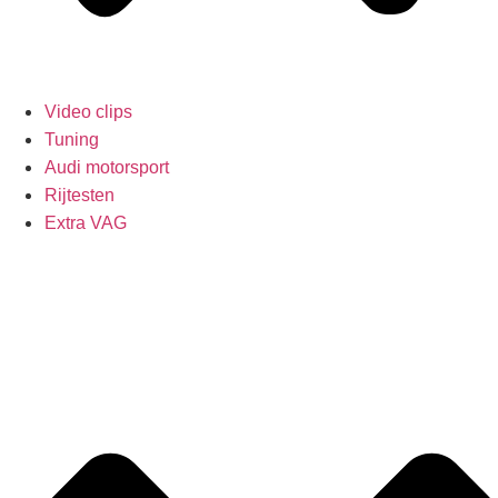
Video clips
Tuning
Audi motorsport
Rijtesten
Extra VAG