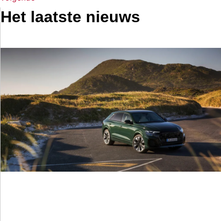
Het laatste nieuws