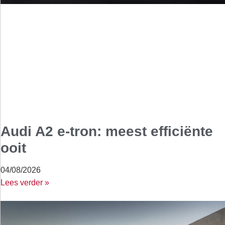
Audi A2 e-tron: meest efficiënte
ooit
04/08/2026
Lees verder »