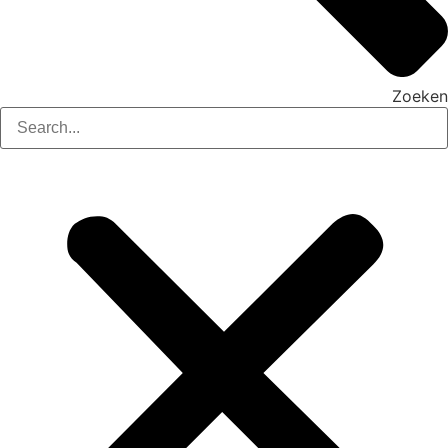
Zoeken