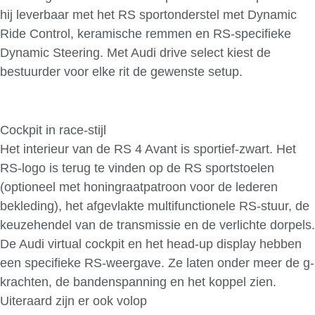
hij leverbaar met het RS sportonderstel met Dynamic
Ride Control, keramische remmen en RS-specifieke
Dynamic Steering. Met Audi drive select kiest de
bestuurder voor elke rit de gewenste setup.
Cockpit in race-stijl
Het interieur van de RS 4 Avant is sportief-zwart. Het
RS-logo is terug te vinden op de RS sportstoelen
(optioneel met honingraatpatroon voor de lederen
bekleding), het afgevlakte multifunctionele RS-stuur, de
keuzehendel van de transmissie en de verlichte dorpels.
De Audi virtual cockpit en het head-up display hebben
een specifieke RS-weergave. Ze laten onder meer de g-
krachten, de bandenspanning en het koppel zien.
Uiteraard zijn er ook volop