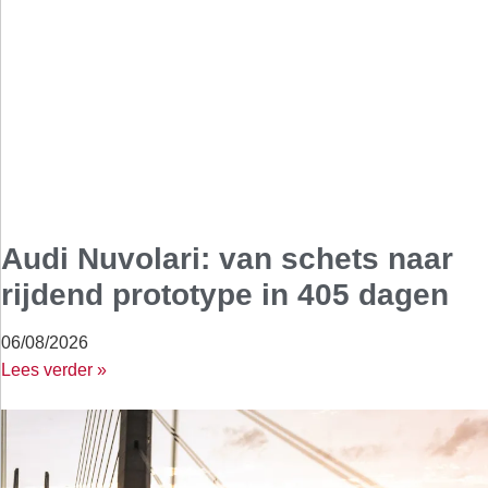
Audi Nuvolari: van schets naar
rijdend prototype in 405 dagen
06/08/2026
Lees verder »