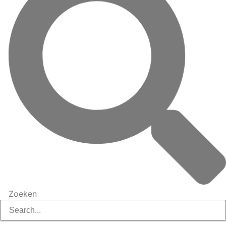
Zoeken