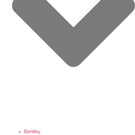
Bentley