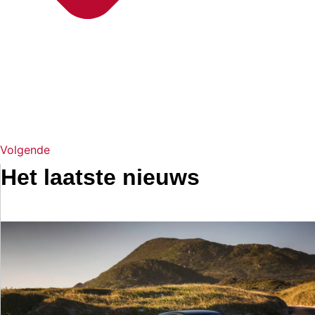
Volgende
Het laatste nieuws