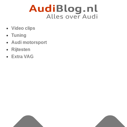
Video clips
Tuning
Audi motorsport
Rijtesten
Extra VAG