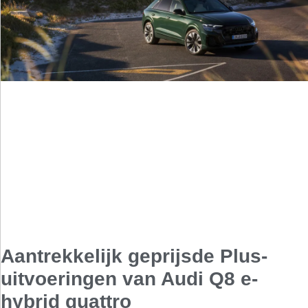
Aantrekkelijk geprijsde Plus-
uitvoeringen van Audi Q8 e-
hybrid quattro