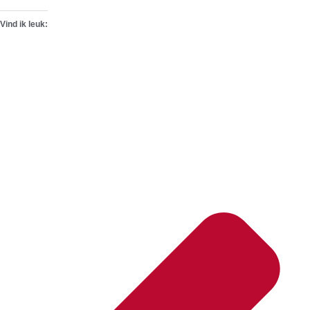
Vind ik leuk: