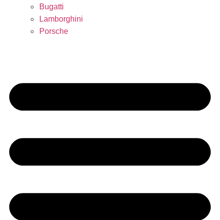
Bugatti
Lamborghini
Porsche