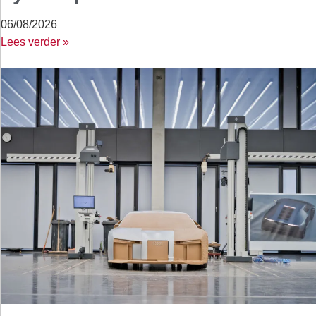
06/08/2026
Lees verder »