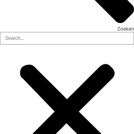
Zoeken