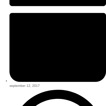
september 12, 2017