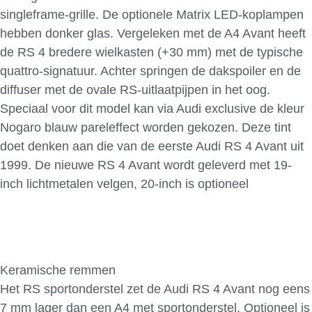
singleframe-grille. De optionele Matrix LED-koplampen
hebben donker glas. Vergeleken met de A4 Avant heeft
de RS 4 bredere wielkasten (+30 mm) met de typische
quattro-signatuur. Achter springen de dakspoiler en de
diffuser met de ovale RS-uitlaatpijpen in het oog.
Speciaal voor dit model kan via Audi exclusive de kleur
Nogaro blauw pareleffect worden gekozen. Deze tint
doet denken aan die van de eerste Audi RS 4 Avant uit
1999. De nieuwe RS 4 Avant wordt geleverd met 19-
inch lichtmetalen velgen, 20-inch is optioneel
Keramische remmen
Het RS sportonderstel zet de Audi RS 4 Avant nog eens
7 mm lager dan een A4 met sportonderstel. Optioneel is