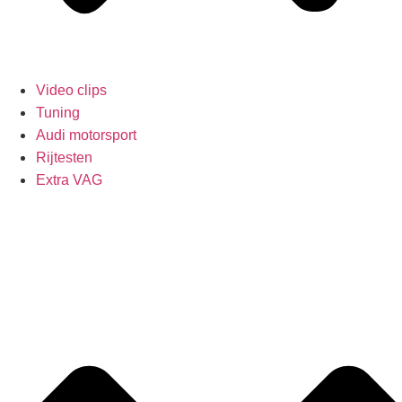
Video clips
Tuning
Audi motorsport
Rijtesten
Extra VAG