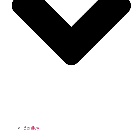
Bentley