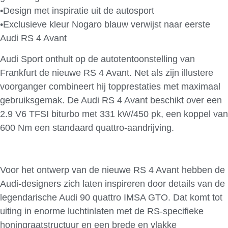
•Design met inspiratie uit de autosport
•Exclusieve kleur Nogaro blauw verwijst naar eerste
Audi RS 4 Avant
Audi Sport onthult op de autotentoonstelling van
Frankfurt de nieuwe RS 4 Avant. Net als zijn illustere
voorganger combineert hij topprestaties met maximaal
gebruiksgemak. De Audi RS 4 Avant beschikt over een
2.9 V6 TFSI biturbo met 331 kW/450 pk, een koppel van
600 Nm een standaard quattro-aandrijving.
Voor het ontwerp van de nieuwe RS 4 Avant hebben de
Audi-designers zich laten inspireren door details van de
legendarische Audi 90 quattro IMSA GTO. Dat komt tot
uiting in enorme luchtinlaten met de RS-specifieke
honingraatstructuur en een brede en vlakke