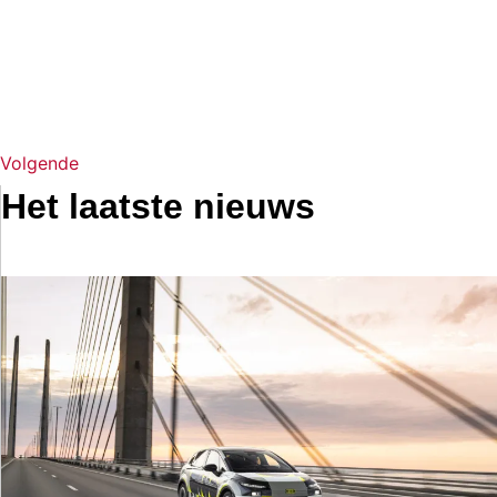
Volgende
Het laatste nieuws