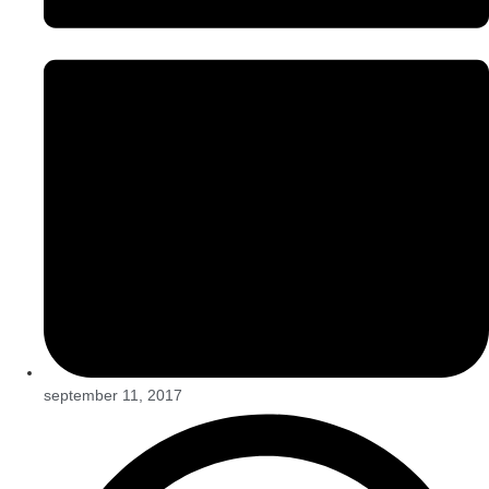
september 11, 2017