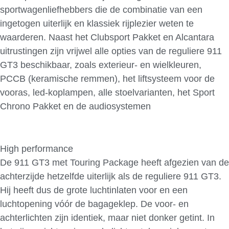
sportwagenliefhebbers die de combinatie van een
ingetogen uiterlijk en klassiek rijplezier weten te
waarderen. Naast het Clubsport Pakket en Alcantara
uitrustingen zijn vrijwel alle opties van de reguliere 911
GT3 beschikbaar, zoals exterieur- en wielkleuren,
PCCB (keramische remmen), het liftsysteem voor de
vooras, led-koplampen, alle stoelvarianten, het Sport
Chrono Pakket en de audiosystemen
High performance
De 911 GT3 met Touring Package heeft afgezien van de
achterzijde hetzelfde uiterlijk als de reguliere 911 GT3.
Hij heeft dus de grote luchtinlaten voor en een
luchtopening vóór de bagageklep. De voor- en
achterlichten zijn identiek, maar niet donker getint. In