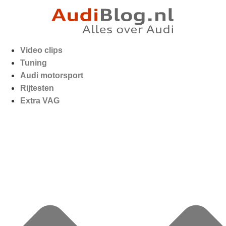
Video clips
Tuning
Audi motorsport
Rijtesten
Extra VAG