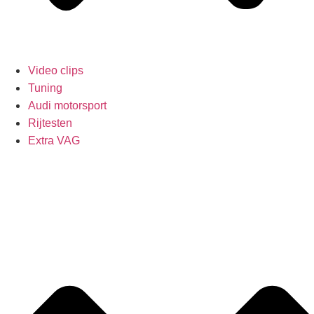
Video clips
Tuning
Audi motorsport
Rijtesten
Extra VAG