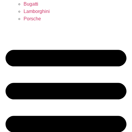
Bugatti
Lamborghini
Porsche