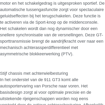
motor en het schakelgedrag is uitgesproken sportief. De
automatische tussengasfunctie zorgt voor spectaculaire
geluidseffecten bij het terugschakelen. Deze functie is
te activeren via de Sport-knop op de middenconsole.
Het schakelen wordt dan nog dynamischer door een
snellere synchronisatie van de versnellingen. Deze GT-
sporttransmissie brengt de aandrijfkracht over naar een
mechanisch achterassperdifferentieel met
asymmetrische blokkeerwerking (PTV).
Stijf chassis met achterwielbesturing
In het onderstel van de 911 GT3 komt alle
autosportervaring van Porsche naar voren. Het
basisdesign zorgt al voor optimale precisie en de
uitstekende rijeigenschappen worden nog eens