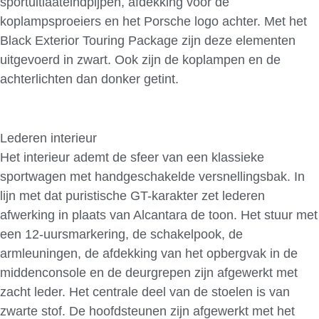
sportuitlaateindpijpen, afdekking voor de
koplampsproeiers en het Porsche logo achter. Met het
Black Exterior Touring Package zijn deze elementen
uitgevoerd in zwart. Ook zijn de koplampen en de
achterlichten dan donker getint.
Lederen interieur
Het interieur ademt de sfeer van een klassieke
sportwagen met handgeschakelde versnellingsbak. In
lijn met dat puristische GT-karakter zet lederen
afwerking in plaats van Alcantara de toon. Het stuur met
een 12-uursmarkering, de schakelpook, de
armleuningen, de afdekking van het opbergvak in de
middenconsole en de deurgrepen zijn afgewerkt met
zacht leder. Het centrale deel van de stoelen is van
zwarte stof. De hoofdsteunen zijn afgewerkt met het