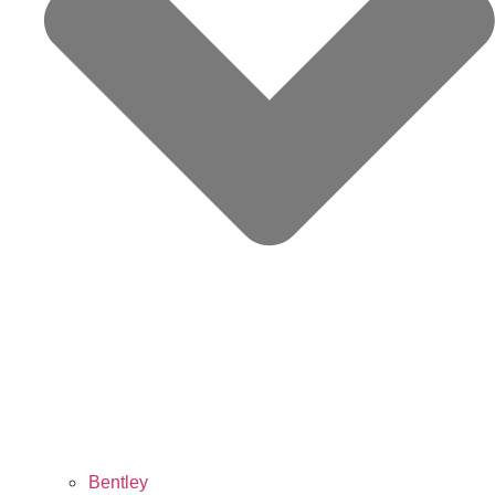
Bentley