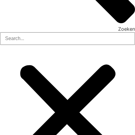
Zoeken