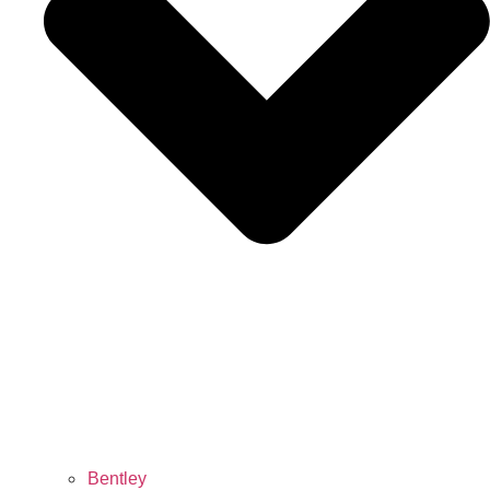
Bentley