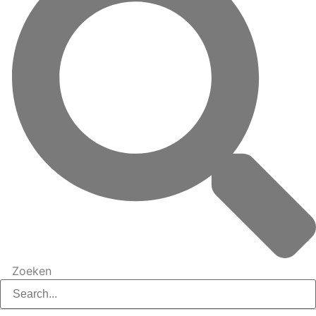
Zoeken