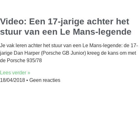
Video: Een 17-jarige achter het
stuur van een Le Mans-legende
Je vak leren achter het stuur van een Le Mans-legende: de 17-
jarige Dan Harper (Porsche GB Junior) kreeg de kans om met
de Porsche 935/78
Lees verder »
18/04/2018
Geen reacties