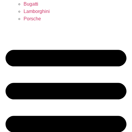
Bugatti
Lamborghini
Porsche