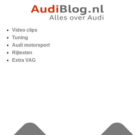
Video clips
Tuning
Audi motorsport
Rijtesten
Extra VAG