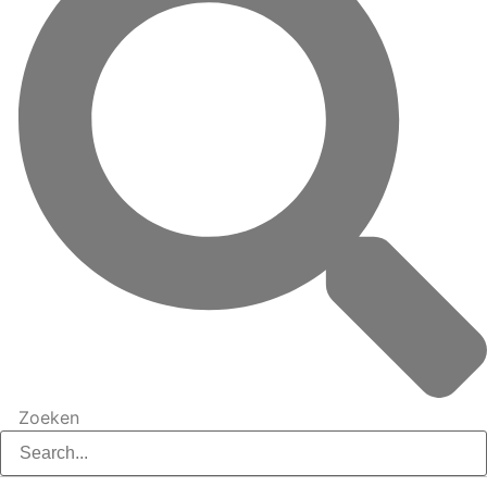
Zoeken