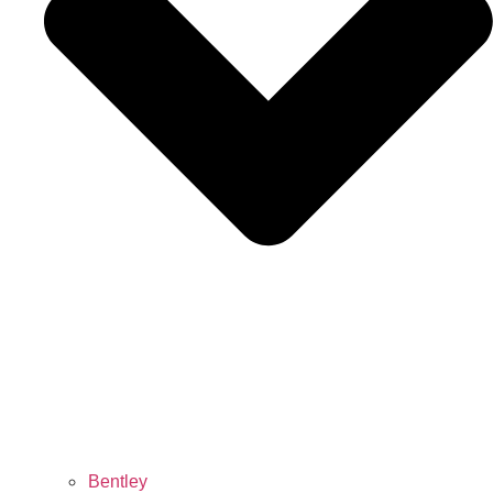
Bentley