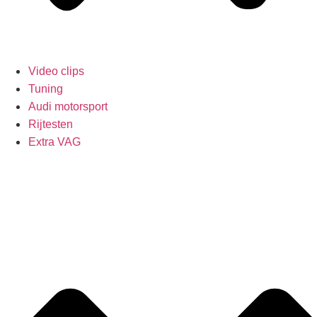
Video clips
Tuning
Audi motorsport
Rijtesten
Extra VAG