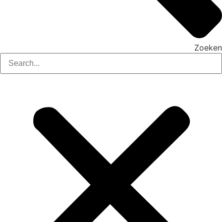
Zoeken