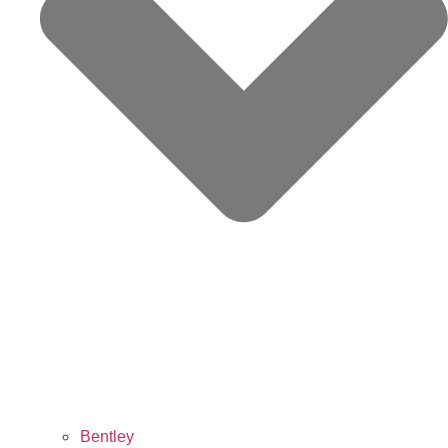
Bentley