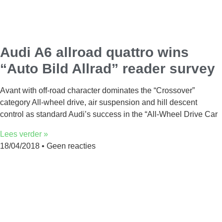
Audi A6 allroad quattro wins
“Auto Bild Allrad” reader survey
Avant with off-road character dominates the “Crossover”
category All-wheel drive, air suspension and hill descent
control as standard Audi’s success in the “All-Wheel Drive Car
Lees verder »
18/04/2018
Geen reacties