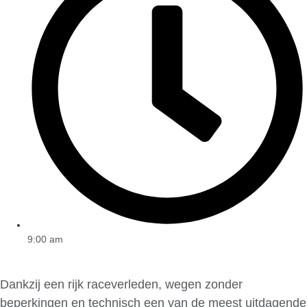
9:00 am
Dankzij een rijk raceverleden, wegen zonder
beperkingen en technisch een van de meest uitdagende