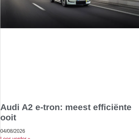
Audi A2 e-tron: meest efficiënte
ooit
04/08/2026
Lees verder »