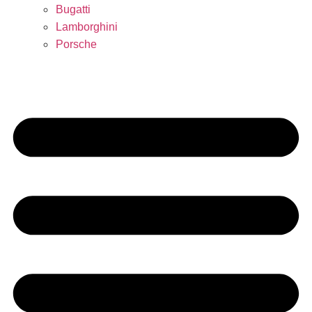
Bugatti
Lamborghini
Porsche