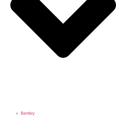
Bentley