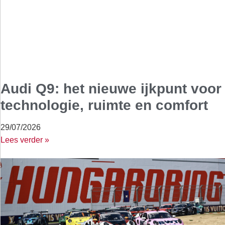
Audi Q9: het nieuwe ijkpunt voor
technologie, ruimte en comfort
29/07/2026
Lees verder »