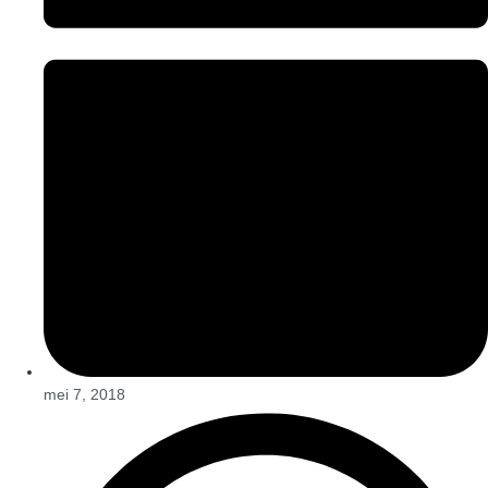
mei 7, 2018