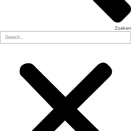
Zoeken