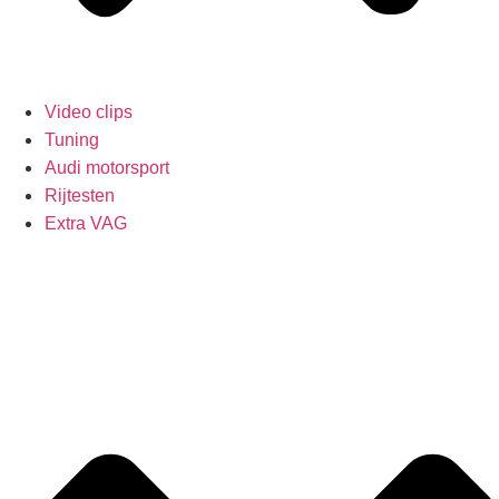
Video clips
Tuning
Audi motorsport
Rijtesten
Extra VAG