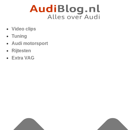
Video clips
Tuning
Audi motorsport
Rijtesten
Extra VAG