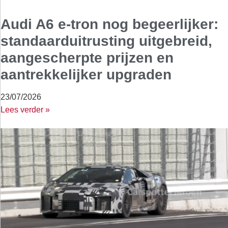
Audi A6 e-tron nog begeerlijker:
standaarduitrusting uitgebreid,
aangescherpte prijzen en
aantrekkelijker upgraden
23/07/2026
Lees verder »