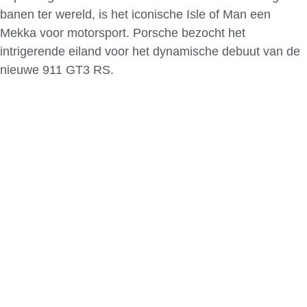
banen ter wereld, is het iconische Isle of Man een
Mekka voor motorsport. Porsche bezocht het
intrigerende eiland voor het dynamische debuut van de
nieuwe 911 GT3 RS.