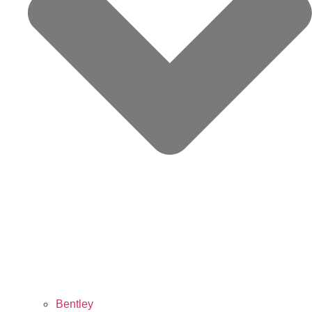
Bentley