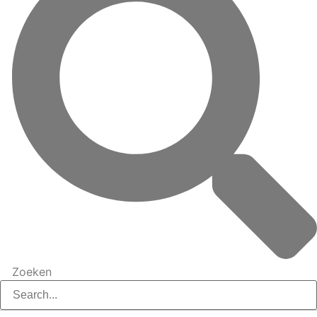
Zoeken