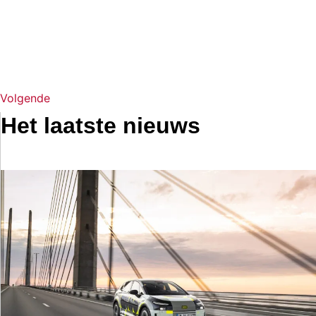
Volgende
Het laatste nieuws