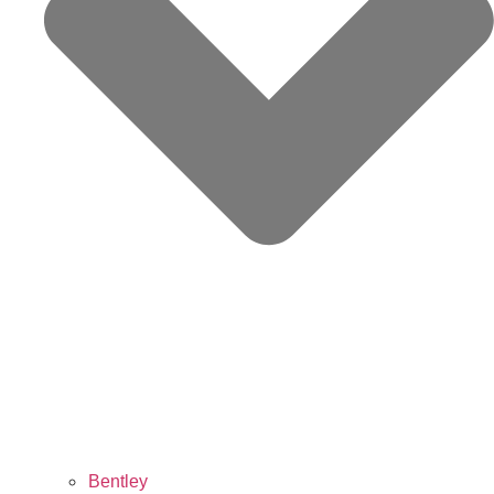
Bentley