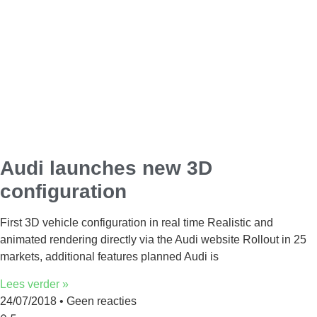
Audi launches new 3D
configuration
First 3D vehicle configuration in real time Realistic and
animated rendering directly via the Audi website Rollout in 25
markets, additional features planned Audi is
Lees verder »
24/07/2018
Geen reacties