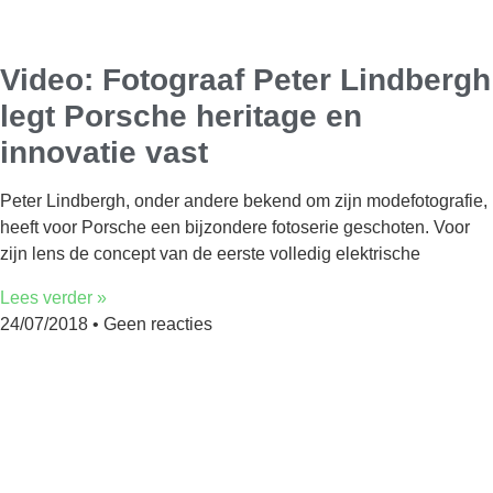
Video: Fotograaf Peter Lindbergh
legt Porsche heritage en
innovatie vast
Peter Lindbergh, onder andere bekend om zijn modefotografie,
heeft voor Porsche een bijzondere fotoserie geschoten. Voor
zijn lens de concept van de eerste volledig elektrische
Lees verder »
24/07/2018
Geen reacties