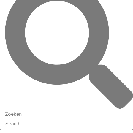
Zoeken