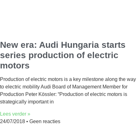
New era: Audi Hungaria starts
series production of electric
motors
Production of electric motors is a key milestone along the way
to electric mobility Audi Board of Management Member for
Production Peter Kössler: “Production of electric motors is
strategically important in
Lees verder »
24/07/2018
Geen reacties