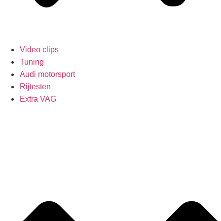
Video clips
Tuning
Audi motorsport
Rijtesten
Extra VAG