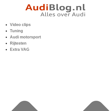
Video clips
Tuning
Audi motorsport
Rijtesten
Extra VAG