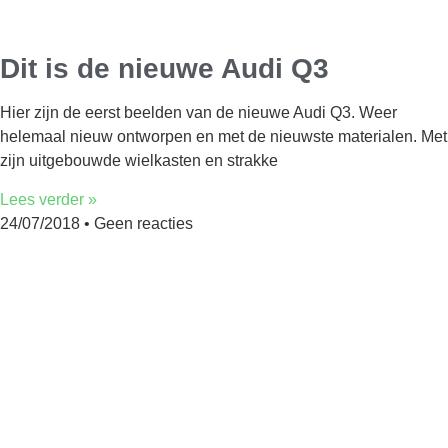
Dit is de nieuwe Audi Q3
Hier zijn de eerst beelden van de nieuwe Audi Q3. Weer
helemaal nieuw ontworpen en met de nieuwste materialen. Met
zijn uitgebouwde wielkasten en strakke
Lees verder »
24/07/2018
Geen reacties