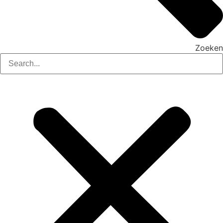
Zoeken