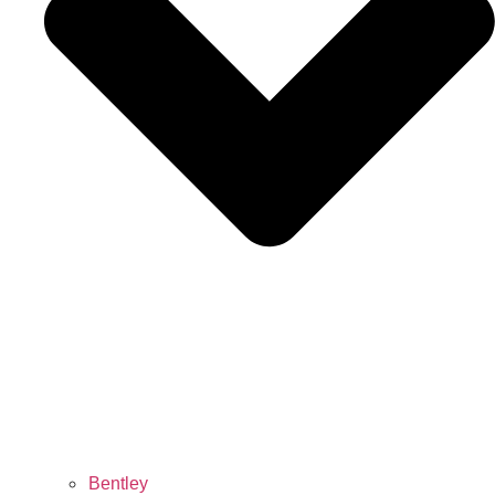
Bentley