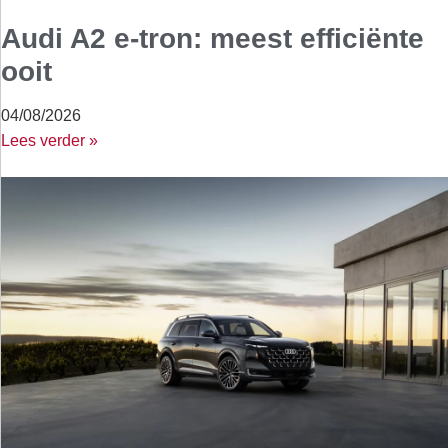
Audi A2 e-tron: meest efficiënte
ooit
04/08/2026
Lees verder »