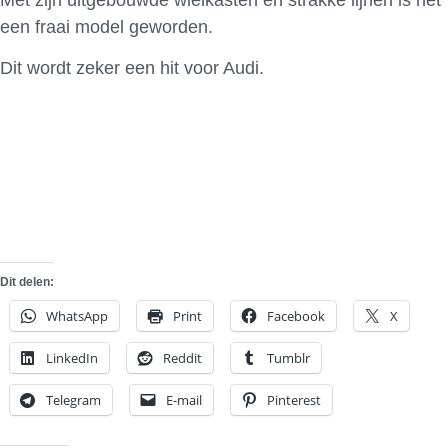
een fraai model geworden.
Dit wordt zeker een hit voor Audi.
Dit delen:
WhatsApp
Print
Facebook
X
LinkedIn
Reddit
Tumblr
Telegram
E-mail
Pinterest