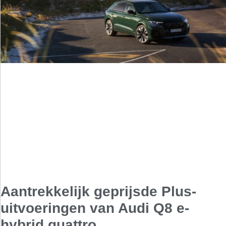
Aantrekkelijk geprijsde Plus-
uitvoeringen van Audi Q8 e-
hybrid quattro