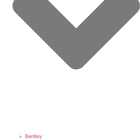
Bentley