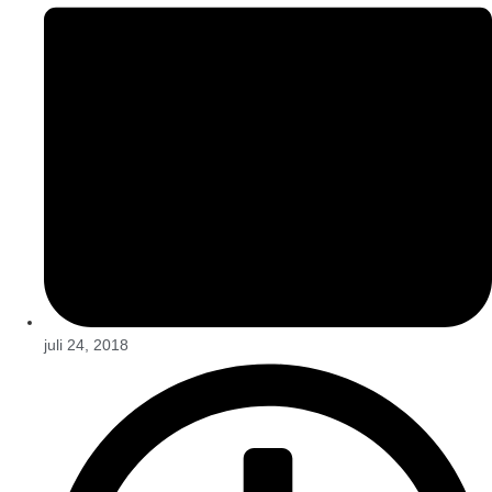
juli 24, 2018