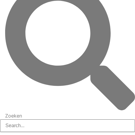
Zoeken