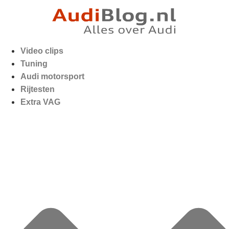
Video clips
Tuning
Audi motorsport
Rijtesten
Extra VAG