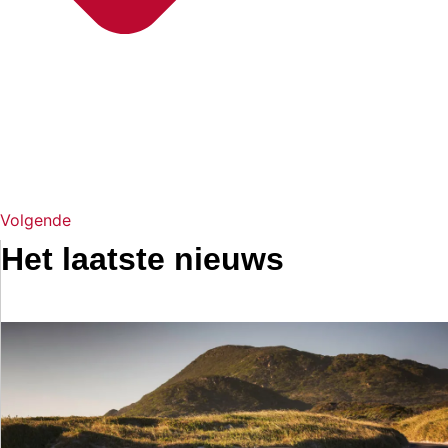
Volgende
Het laatste nieuws