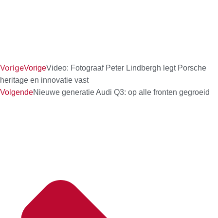
Vorige
Vorige
Video: Fotograaf Peter Lindbergh legt Porsche
heritage en innovatie vast
Volgende
Nieuwe generatie Audi Q3: op alle fronten gegroeid