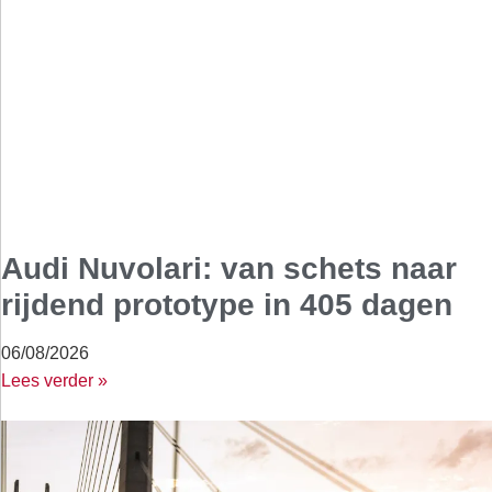
Audi Nuvolari: van schets naar
rijdend prototype in 405 dagen
06/08/2026
Lees verder »