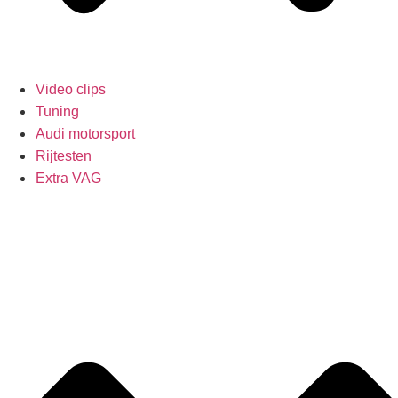
Video clips
Tuning
Audi motorsport
Rijtesten
Extra VAG