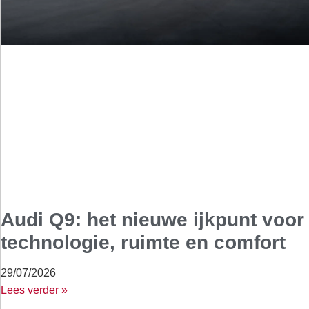
Audi Q9: het nieuwe ijkpunt voor
technologie, ruimte en comfort
29/07/2026
Lees verder »