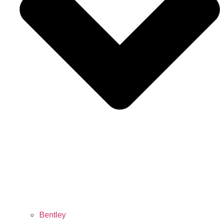
Bentley