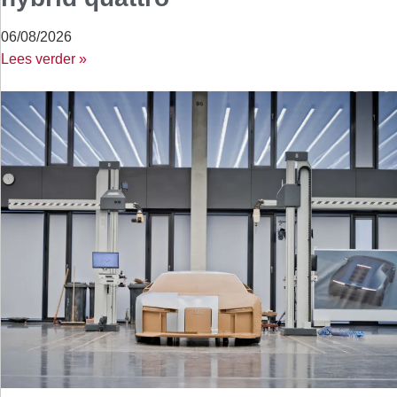
06/08/2026
Lees verder »