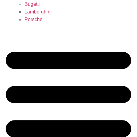
Bugatti
Lamborghini
Porsche