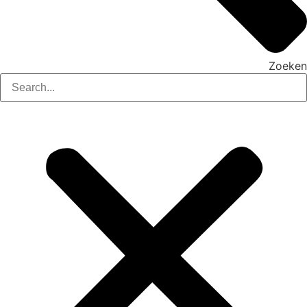
Zoeken