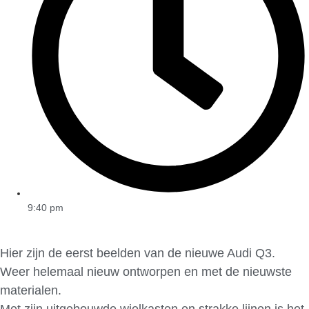
9:40 pm
Hier zijn de eerst beelden van de nieuwe Audi Q3.
Weer helemaal nieuw ontworpen en met de nieuwste
materialen.
Met zijn uitgebouwde wielkasten en strakke lijnen is het