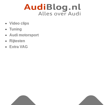
Video clips
Tuning
Audi motorsport
Rijtesten
Extra VAG