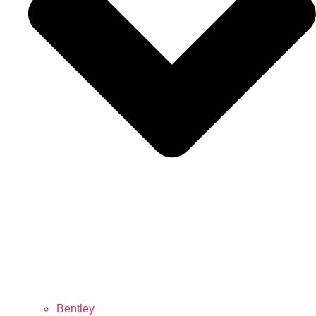
Bentley