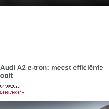
Audi A2 e-tron: meest efficiënte
ooit
04/08/2026
Lees verder »