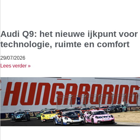
Audi Q9: het nieuwe ijkpunt voor
technologie, ruimte en comfort
29/07/2026
Lees verder »