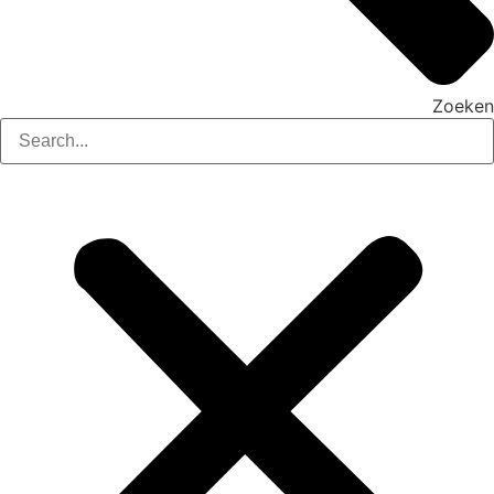
Zoeken