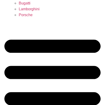
Bugatti
Lamborghini
Porsche