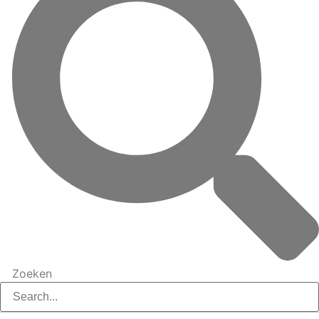
Zoeken