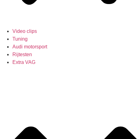
Video clips
Tuning
Audi motorsport
Rijtesten
Extra VAG