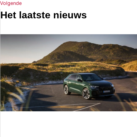
Volgende
Het laatste nieuws