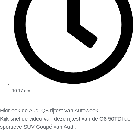
10:17 am
Hier ook de Audi Q8 rijtest van Autoweek.
Kijk snel de video van deze rijtest van de Q8 50TDI de
sportieve SUV Coupé van Audi.