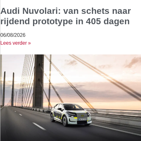
Audi Nuvolari: van schets naar
rijdend prototype in 405 dagen
06/08/2026
Lees verder »