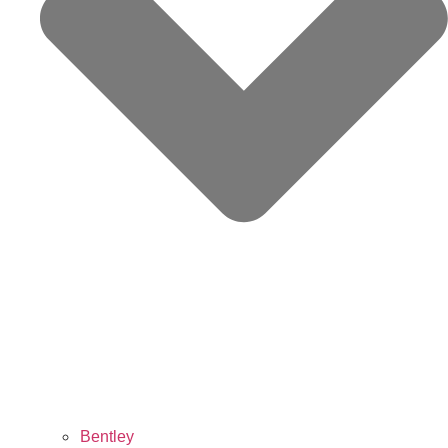
Bentley