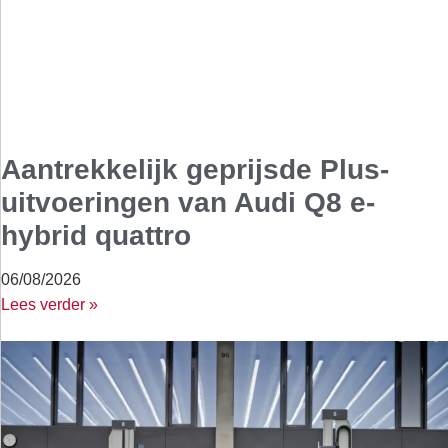
Aantrekkelijk geprijsde Plus-
uitvoeringen van Audi Q8 e-
hybrid quattro
06/08/2026
Lees verder »