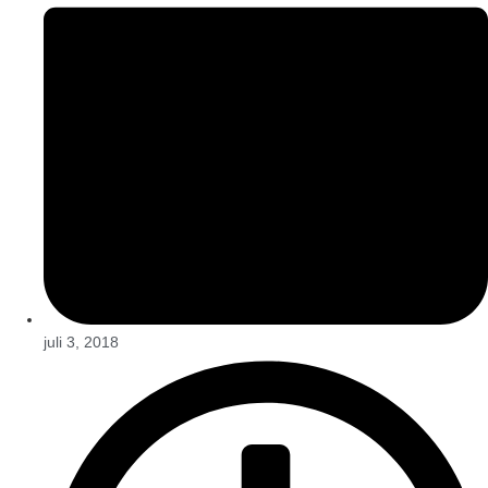
juli 3, 2018